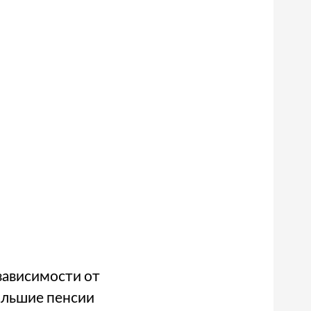
зависимости от
большие пенсии