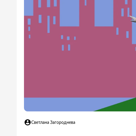
Светлана Загороднева