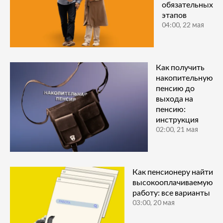
обязательных
этапов
04:00, 22 мая
Как получить
накопительную
пенсию до
выхода на
пенсию:
инструкция
02:00, 21 мая
Как пенсионеру найти
высокооплачиваемую
работу: все варианты
03:00, 20 мая