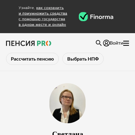
Войти
Рассчитать пенсию
Выбрать НПФ
Светлана