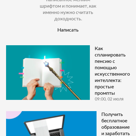
шрифтом и понимает, как
именно нужно считать
доходность.
Написать
Как
спланировать
пенсию с
помощью
искусственного
интеллекта:
простые
промпты
09:00, 02 июля
Получить
бесплатное
образование
и заработать