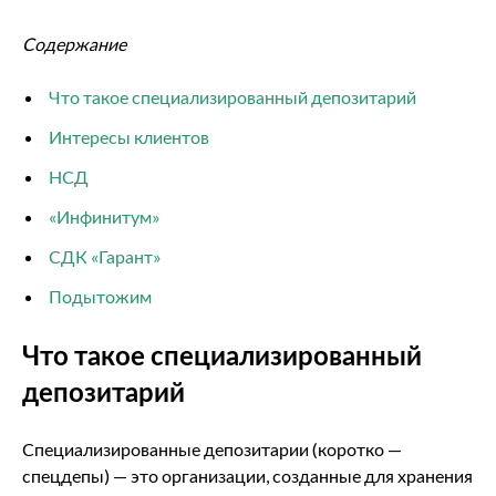
Содержание
Что такое специализированный депозитарий
Интересы клиентов
НСД
«Инфинитум»
СДК «Гарант»
Подытожим
Что такое специализированный
депозитарий
Специализированные депозитарии (коротко —
спецдепы) — это организации, созданные для хранения