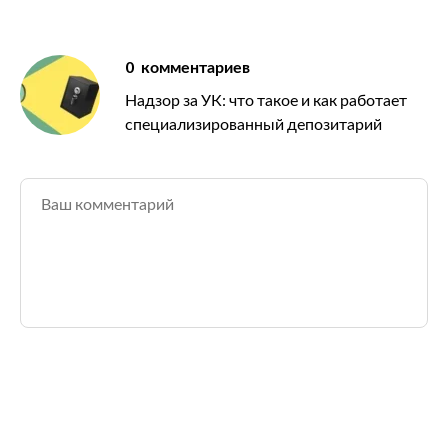
0
комментариев
Надзор за УК: что такое и как работает
специализированный депозитарий