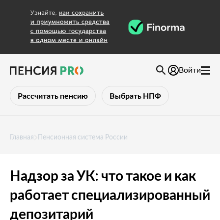
Войти
Рассчитать пенсию
Выбрать НПФ
Главная
Пенсионная система России
Надзор за УК: что такое и как
работает специализированный
депозитарий