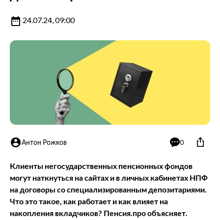
24.07.24, 09:00
Антон Рожков
0
Клиенты негосударственных пенсионных фондов
могут наткнуться на сайтах и в личных кабинетах НПФ
на договоры со специализированным депозитариями.
Ч
то это такое, как работает и как влияет на
накопления вкладчиков? Пенсия.про объясняет.