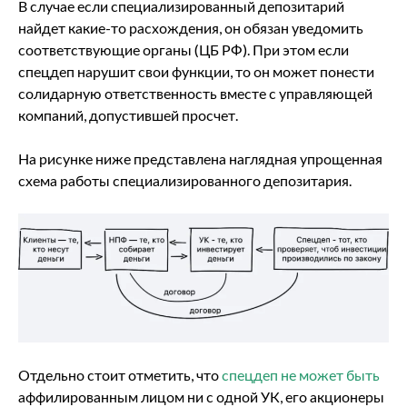
В случае если специализированный депозитарий
найдет какие-то расхождения, он обязан уведомить
соответствующие органы (ЦБ РФ). При этом если
спецдеп нарушит свои функции, то он может понести
солидарную ответственность вместе с управляющей
компаний, допустившей просчет.
На рисунке ниже представлена наглядная упрощенная
схема работы специализированного депозитария.
Отдельно стоит отметить, что
спецдеп не может быть
аффилированным лицом ни с одной УК, его акционеры