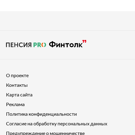
О проекте
Контакты
Карта сайта
Реклама
Политика конфиденциальности
Согласие на обработку персональных данных
Предупреждение о мошенничестве