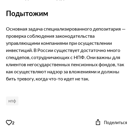
Подытожим
Основная задача специализированного депозитария —
проверка соблюдения законодательства
управляющими компаниями при осуществлении
инвестиций. В России существует достаточно много
спецдепов, сотрудничающих с НПФ. Они важны для
клиентов негосударственных пенсионных фондов, так
как осуществляют надзор за вложениями и должны
бить тревогу, когда что-то идет не так.
нпф
Поделиться
2