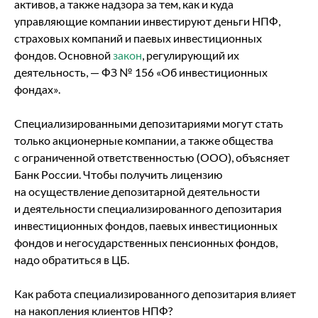
активов, а также надзора за тем, как и куда
управляющие компании инвестируют деньги НПФ,
страховых компаний и паевых инвестиционных
фондов. Основной
закон
, регулирующий их
деятельность, — ФЗ № 156 «Об инвестиционных
фондах».
Специализированными депозитариями могут стать
только акционерные компании, а также общества
с ограниченной ответственностью (ООО), объясняет
Банк России. Чтобы получить лицензию
на осуществление депозитарной деятельности
и деятельности специализированного депозитария
инвестиционных фондов, паевых инвестиционных
фондов и негосударственных пенсионных фондов,
надо обратиться в ЦБ.
Как работа специализированного депозитария влияет
на накопления клиентов НПФ?