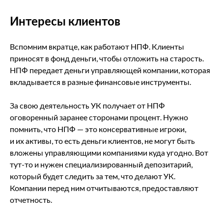
Интересы клиентов
Вспомним вкратце, как работают НПФ. Клиенты
приносят в фонд деньги, чтобы отложить на старость.
НПФ передает деньги управляющей компании, которая
вкладывается в разные финансовые инструменты.
За свою деятельность УК получает от НПФ
оговоренный заранее сторонами процент. Нужно
помнить, что НПФ — это консервативные игроки,
и их активы, то есть деньги клиентов, не могут быть
вложены управляющими компаниями куда угодно. Вот
тут-то и нужен специализированный депозитарий,
который будет следить за тем, что делают УК.
Компании перед ним отчитываются, предоставляют
отчетность.