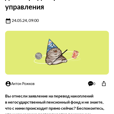
управления
24.05.24, 09:00
Антон Рожков
0
Вы отнесли заявление на перевод накоплений
в негосударственный пенсионный фонд и не знаете,
что с ними происходит прямо сейчас? Беспокоитесь,