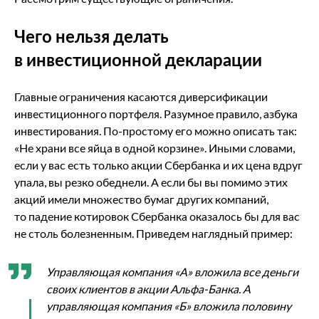
Чего нельзя делать
в инвестиционной декларации
Главные ограничения касаются диверсификации
инвестиционного портфеля. Разумное правило, азбука
инвестирования. По-простому его можно описать так:
«Не храни все яйца в одной корзине». Иными словами,
если у вас есть только акции Сбербанка и их цена вдруг
упала, вы резко обеднели. А если бы вы помимо этих
акций имели множество бумаг других компаний,
то падение котировок Сбербанка оказалось бы для вас
не столь болезненным. Приведем наглядный пример:
Управляющая компания «А» вложила все деньги
своих клиентов в акции Альфа-Банка. А
управляющая компания «Б» вложила половину