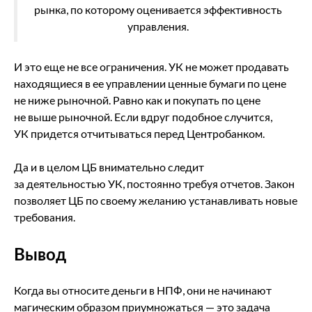
рынка, по которому оценивается эффективность
управления.
И это еще не все ограничения. УК не может продавать
находящиеся в ее управлении ценные бумаги по цене
не ниже рыночной. Равно как и покупать по цене
не выше рыночной. Если вдруг подобное случится,
УК придется отчитываться перед Центробанком.
Да и в целом ЦБ внимательно следит
за деятельностью УК, постоянно требуя отчетов. Закон
позволяет ЦБ по своему желанию устанавливать новые
требования.
Вывод
Когда вы относите деньги в НПФ, они не начинают
магическим образом приумножаться — это задача