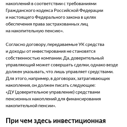
накоплений в соответствии с требованиями
Гражданского кодекса Российской Федерации
и настоящего Федерального закона в целях
обеспечения права застрахованных лиц
на накопительную пенсию».
Согласно договору, передаваемые УК средства
и доходы от инвестирования не становятся
собственностью компании. Да, доверительный
управляющий может совершать сделки, однако везде
должен указывать, что лишь управляет средствами.
Для этого, например, в договорах, затрагивающих
накопления, он должен писать следующее:
«ДУ (доверительное управление) средствами
пенсионных накоплений для финансирования
накопительной пенсии».
При чем здесь инвестиционная