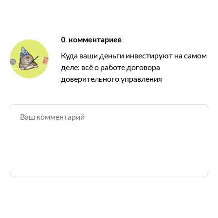
0
комментариев
Куда ваши деньги инвестируют на самом
деле: всё о работе договора
доверительного управления