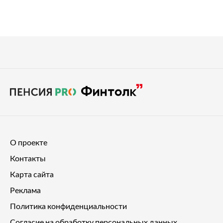
О проекте
Контакты
Карта сайта
Реклама
Политика конфиденциальности
Согласие на обработку персональных данных