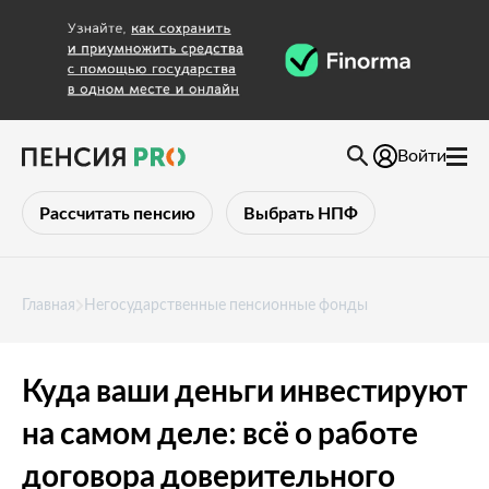
Войти
Рассчитать пенсию
Выбрать НПФ
Главная
Негосударственные пенсионные фонды
Куда ваши деньги инвестируют
на самом деле: всё о работе
договора доверительного