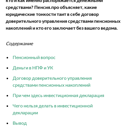
кто и как именно распоряжается денежными
средствами? Пенсия.про объясняет, какие
юридические тонкости таит в себе договор
доверительного управления средствами пенсионных
накоплений и кто его заключает без вашего ведома.
Содержание
Пенсионный вопрос
Деньги в НПФ и УК
Договор доверительного управления
средствами пенсионных накоплений
При чем здесь инвестиционная декларация
Чего нельзя делать в инвестиционной
декларации
Вывод