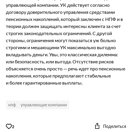
управляющей компании. УК действует согласно
договору доверительного управления средствами
пенсионных накоплений, который заключен с НПФ и в
теории должен защищать интересны клиента за счет
строгих законодательных ограничений. С другой
стороны, ограничения могут показаться уж больно
строгими и мешающими УК максимально выгодно
вкладывать деньги. Увы, это классическая дилемма:
или безопасность, или выгода. Отсутствие рисков
объясняется очень просто — речь идет про пенсионные
накопления, которые предполагают стабильные
и более гарантированные выплаты.
нпф
управляющие компании
Поделиться
2