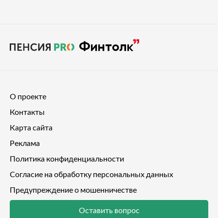
О проекте
Контакты
Карта сайта
Реклама
Политика конфиденциальности
Согласие на обработку персональных данных
Предупреждение о мошенничестве
Оставить вопрос