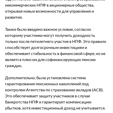
некоммерческих НПФ в акционерные общества,
открывая новые возможности для управления и
развития.
Также было введено важное условие, согласно
которому участники могут получить доходность
только после пятилетнего участия в НПФ. Это правило
способствует долгосрочным инвестициям и
обеспечивает стабильность в финансовой сфере, но не
является плюсом для софинансирующих пенсию
граждан.
Дополнительно, была установлена система
гарантирования пенсионных накоплений под
контролем Агентства по страхованию вкладов (АСВ).
Это обеспечивает защиту участников в случае
банкротства НПФ и гарантирует компенсацию
убытков, хотя инвестиционный доход не учитывается.