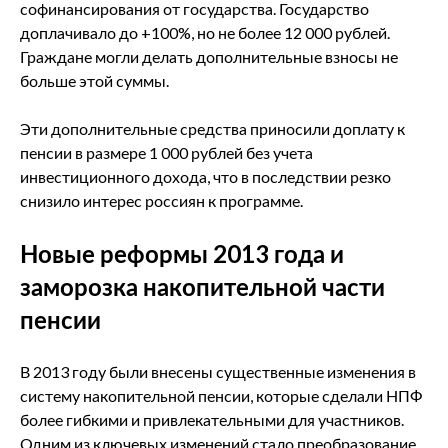
софинансирования от государства. Государство
доплачивало до +100%, но не более 12 000 рублей.
Граждане могли делать дополнительные взносы не
больше этой суммы.
Эти дополнительные средства приносили доплату к
пенсии в размере 1 000 рублей без учета
инвестиционного дохода, что в последствии резко
снизило интерес россиян к программе.
Новые реформы 2013 года и
заморозка накопительной части
пенсии
В 2013 году были внесены существенные изменения в
систему накопительной пенсии, которые сделали НПФ
более гибкими и привлекательными для участников.
Одним из ключевых изменений стало преобразование