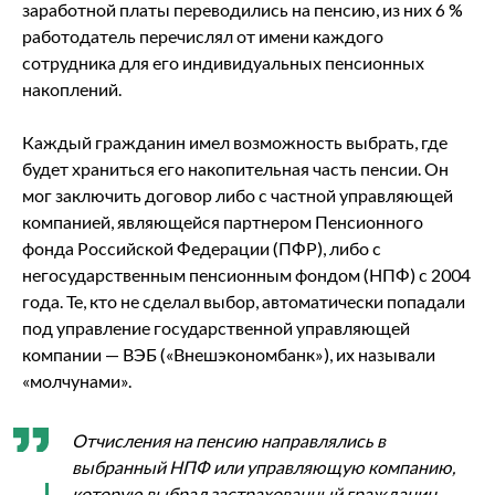
заработной платы переводились на пенсию, из них 6 %
работодатель перечислял от имени каждого
сотрудника для его индивидуальных пенсионных
накоплений.
Каждый гражданин имел возможность выбрать, где
будет храниться его накопительная часть пенсии. Он
мог заключить договор либо с частной управляющей
компанией, являющейся партнером Пенсионного
фонда Российской Федерации (ПФР), либо с
негосударственным пенсионным фондом (НПФ) с 2004
года. Те, кто не сделал выбор, автоматически попадали
под управление государственной управляющей
компании — ВЭБ («Внешэкономбанк»), их называли
«молчунами».
Отчисления на пенсию направлялись в
выбранный НПФ или управляющую компанию,
которую выбрал застрахованный гражданин.