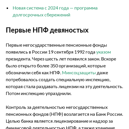
Новая система с 2024 года — программа
долгосрочных сбережений
Первые НПФ девяностых
Первые негосударственные пенсионные фонды
появились в России 19 сентября 1992 года
указом
президента. Через шесть лет появился закон. Вскоре
было открыто более 350 организаций, которые
обозначили себя как НПФ.
Минсоцзащиты
даже
потребовалось создать специальную инспекцию,
которая стала раздавать лицензии на эту деятельность.
Потом инспекцию упразднили.
Контроль за деятельностью негосударственных
пенсионных фондов (НПФ) возлагается на Банк России.
Целью банка является лицензирование и надзор за
финансовой деятельностью НПФ, а также хранение