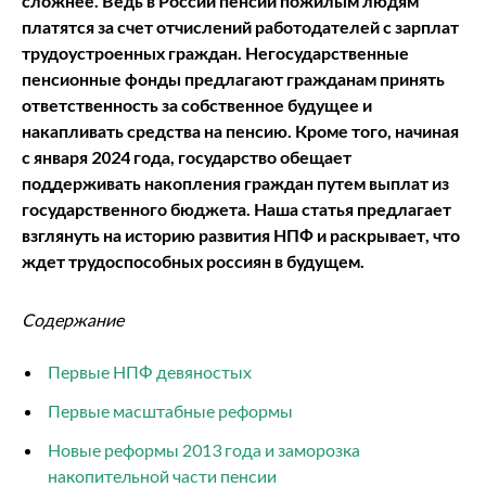
сложнее. Ведь в России пенсии пожилым людям
платятся за счет отчислений работодателей с зарплат
трудоустроенных граждан. Негосударственные
пенсионные фонды предлагают гражданам принять
ответственность за собственное будущее и
накапливать средства на пенсию. Кроме того, начиная
с января 2024 года, государство обещает
поддерживать накопления граждан путем выплат из
государственного бюджета. Наша статья предлагает
взглянуть на историю развития НПФ и раскрывает, что
ждет трудоспособных россиян в будущем.
Содержание
Первые НПФ девяностых
Первые масштабные реформы
Новые реформы 2013 года и заморозка
накопительной части пенсии