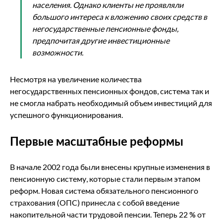
населения. Однако клиенты не проявляли
большого интереса к вложению своих средств в
негосударственные пенсионные фонды,
предпочитая другие инвестиционные
возможности.
Несмотря на увеличение количества
негосударственных пенсионных фондов, система так и
не смогла набрать необходимый объем инвестиций для
успешного функционирования.
Первые масштабные реформы
В начале 2002 года были внесены крупные изменения в
пенсионную систему, которые стали первым этапом
реформ. Новая система обязательного пенсионного
страхования (ОПС) принесла с собой введение
накопительной части трудовой пенсии. Теперь 22 % от