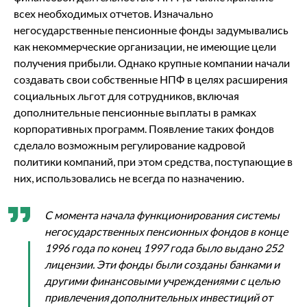
всех необходимых отчетов. Изначально
негосударственные пенсионные фонды задумывались
как некоммерческие организации, не имеющие цели
получения прибыли. Однако крупные компании начали
создавать свои собственные НПФ в целях расширения
социальных льгот для сотрудников, включая
дополнительные пенсионные выплаты в рамках
корпоративных программ. Появление таких фондов
сделало возможным регулирование кадровой
политики компаний, при этом средства, поступающие в
них, использовались не всегда по назначению.
С момента начала функционирования системы
негосударственных пенсионных фондов в конце
1996 года по конец 1997 года было выдано 252
лицензии. Эти фонды были созданы банками и
другими финансовыми учреждениями с целью
привлечения дополнительных инвестиций от