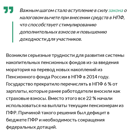
Важным шагом стало вступление в силу
закона
о
налоговом вычете при внесении средств в НПФ,
что способствует стимулированию
дополнительных взносов и повышению
доходности для участников.
Возникли серьезные трудности для развития системы
накопительных пенсионных фондов из-за введения
моратория на перевод новых накоплений из
Пенсионного фонда России в НПФ в 2014 году.
Государство прекратило перечислять в НПФ 6 % от
зарплаты, которые ранее работодатели вносили как
страховые взносы. Вместо этого все 22 % начали
использоваться на выплаты текущим пенсионерам из
ПФР. Причиной такого решения был дефицит в
бюджете ПФР и необходимость сокращения
федеральных дотаций.