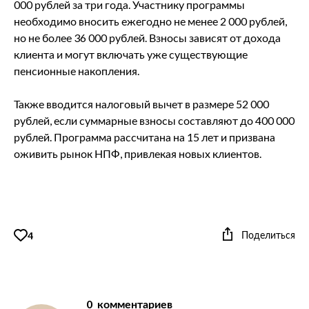
000 рублей за три года. Участнику программы
необходимо вносить ежегодно не менее 2 000 рублей,
но не более 36 000 рублей. Взносы зависят от дохода
клиента и могут включать уже существующие
пенсионные накопления.
Также вводится налоговый вычет в размере 52 000
рублей, если суммарные взносы составляют до 400 000
рублей. Программа рассчитана на 15 лет и призвана
оживить рынок НПФ, привлекая новых клиентов.
Поделиться
4
0
комментариев