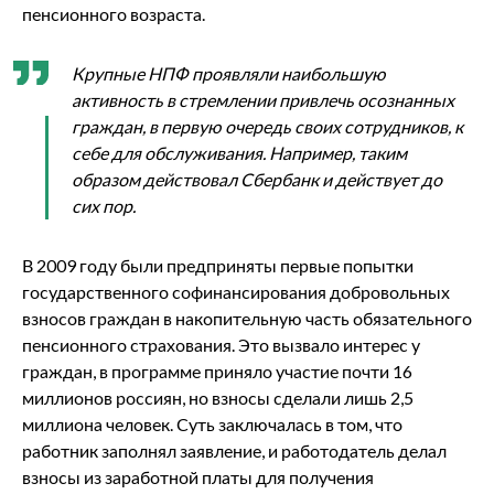
пенсионного возраста.
Крупные НПФ проявляли наибольшую
активность в стремлении привлечь осознанных
граждан, в первую очередь своих сотрудников, к
себе для обслуживания. Например, таким
образом действовал Сбербанк и действует до
сих пор.
В 2009 году были предприняты первые попытки
государственного софинансирования добровольных
взносов граждан в накопительную часть обязательного
пенсионного страхования. Это вызвало интерес у
граждан, в программе приняло участие почти 16
миллионов россиян, но взносы сделали лишь 2,5
миллиона человек. Суть заключалась в том, что
работник заполнял заявление, и работодатель делал
взносы из заработной платы для получения