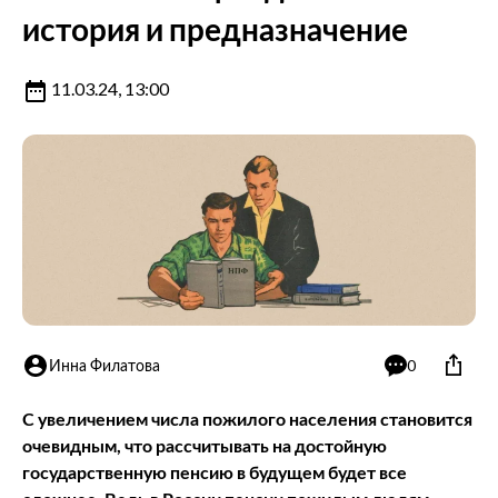
история и предназначение
11.03.24, 13:00
Инна Филатова
0
С увеличением числа пожилого населения становится
очевидным, что рассчитывать на достойную
государственную пенсию в будущем будет все