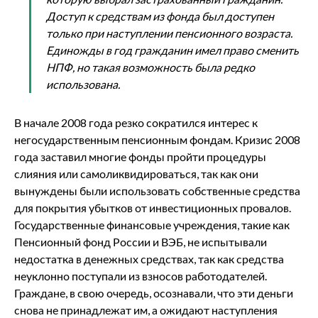
Доступ к средствам из фонда был доступен
только при наступлении пенсионного возраста.
Единожды в год гражданин имел право сменить
НПФ, но такая возможность была редко
использована.
В начале 2008 года резко сократился интерес к
негосударственным пенсионным фондам. Кризис 2008
года заставил многие фонды пройти процедуры
слияния или самоликвидироваться, так как они
вынуждены были использовать собственные средства
для покрытия убытков от инвестиционных провалов.
Государственные финансовые учреждения, такие как
Пенсионный фонд России и ВЭБ, не испытывали
недостатка в денежных средствах, так как средства
неуклонно поступали из взносов работодателей.
Граждане, в свою очередь, осознавали, что эти деньги
снова не принадлежат им, а ожидают наступления