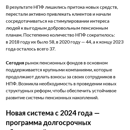
В результате НПФ лишились притока новых средств,
перестали активно привлекать клиентов и начали
сосредотачиваться на стимулировании интереса
людей к выгодным добровольным пенсионным
планам. Постепенно количество НПФ сократилось:
в 2018 году их было 58, в 2020 году — 44, а к концу 2023
года осталось всего 37.
Сегодня
рынок пенсионных фондов в основном
поддерживается крупными компаниями, которые
продолжают делать взносы за своих сотрудников в
НПФ. Возникла необходимость в проведении новых
структурных реформ, чтобы обеспечить устойчивое
развитие системы пенсионных накоплений.
Новая система с 2024 года —
программа долгосрочных