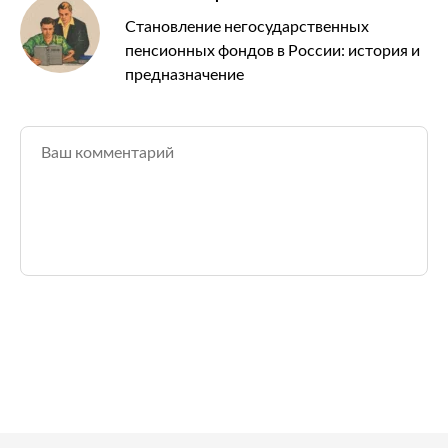
Становление негосударственных
пенсионных фондов в России: история и
предназначение