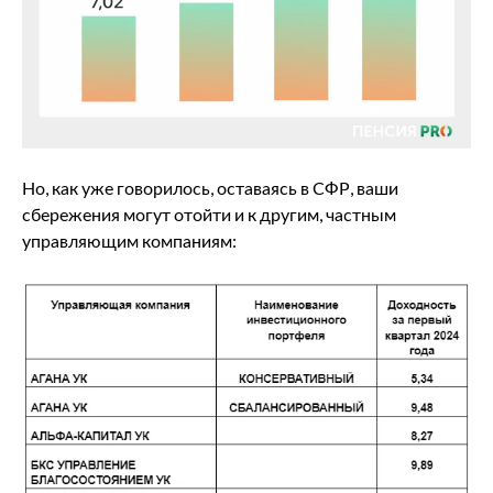
Но, как уже говорилось, оставаясь в СФР, ваши
сбережения могут отойти и к другим, частным
управляющим компаниям: