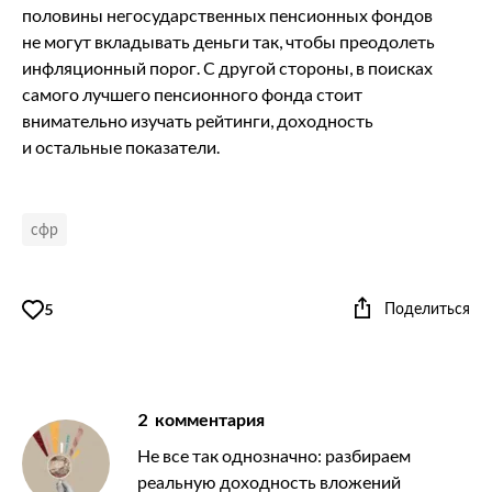
половины негосударственных пенсионных фондов
не могут вкладывать деньги так, чтобы преодолеть
инфляционный порог. С другой стороны, в поисках
самого лучшего пенсионного фонда стоит
внимательно изучать рейтинги, доходность
и остальные показатели.
сфр
Поделиться
5
2
комментария
Не все так однозначно: разбираем
реальную доходность вложений