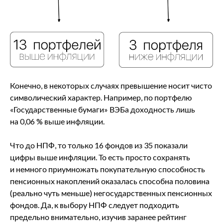
Конечно, в некоторых случаях превышение носит чисто
символический характер. Например, по портфелю
«Государственные бумаги» ВЭБа доходность лишь
на 0,06 % выше инфляции.
Что до НПФ, то только 16 фондов из 35 показали
цифры выше инфляции. То есть просто сохранять
и немного приумножать покупательную способность
пенсионных накоплений оказалась способна половина
(реально чуть меньше) негосударственных пенсионных
фондов. Да, к выбору НПФ следует подходить
предельно внимательно, изучив заранее рейтинг