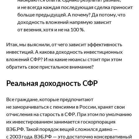
и не всегда каждая последующая сделка приносит
больше предыдущей. А почему? Да потому, что
доходность вложений напрямую зависит
от везения, хотя и не на 100 %.
Итак, мы выяснили, от чего зависит эффективность
инвестиций. А какова доходность инвестиционных
вложений СФР? И на какие нюансы стоит при этом
обратить свое пристальное внимание?
Реальная доходность СФР
Все граждане, которые предпочитают
не заморачиваться с пенсиями в России, хранят свои
отчисления на старость в СФР. При этом по умолчанию
их инвестированием занимается госкорпорация
ВЭБ.РФ. Такой порядок вещей сложился давно —
с 2003 года. ВЭБ.РФ — это достаточно консервативный