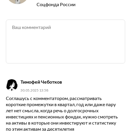
Соцфонда России
Тимофей Чеботков
30.05.2025 13:58
Соглашусь с комментатором, рассматривать
короткие промежутки в квартал, год или даже пару
лет нет смысла, когда речь о долгосрочных
инвестициях и пенсионных фондах, нужно смотреть
на активы в которые они инвестируют и статистику
по этим активам за десятилетия