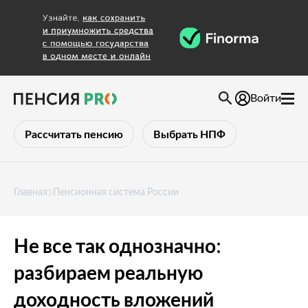
Войти
Рассчитать пенсию
Выбрать НПФ
Главная
Пенсионная система России
Не все так однозначно:
разбираем реальную
доходность вложений