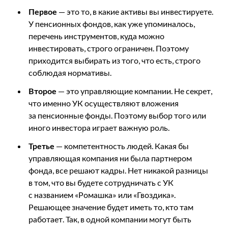
Первое
— это то, в какие активы вы инвестируете.
У пенсионных фондов, как уже упоминалось,
перечень инструментов, куда можно
инвестировать, строго ограничен. Поэтому
приходится выбирать из того, что есть, строго
соблюдая нормативы.
Второе
— это управляющие компании. Не секрет,
что именно УК осуществляют вложения
за пенсионные фонды. Поэтому выбор того или
иного инвестора играет важную роль.
Третье
— компетентность людей. Какая бы
управляющая компания ни была партнером
фонда, все решают кадры. Нет никакой разницы
в том, что вы будете сотрудничать с УК
с названием «Ромашка» или «Гвоздика».
Решающее значение будет иметь то, кто там
работает. Так, в одной компании могут быть