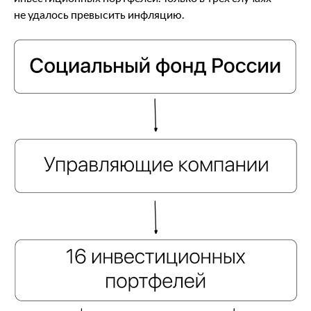
не удалось превысить инфляцию.