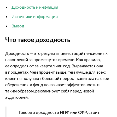
Доходность и инфляция
Источники информации
Вывод
Что такое доходность
Доходность — это результат инвестиций пенсионных
накоплений за промежуток времени. Как правило,
ее определяют за квартал или год. Выражается она
в процентах. Чем процент выше, тем лучше для всех:
клиенты получают больший прирост капитала на свои
сбережения, а фонд показывает эффективность и,
таким образом, рекламирует себя перед новой
аудиторией.
Говоря о доходности НПФ или СФР, стоит