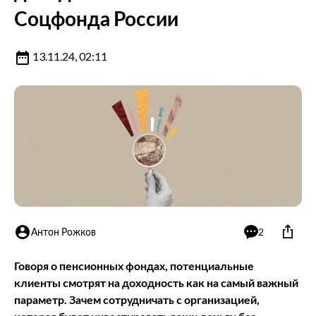
Соцфонда России
13.11.24, 02:11
Антон Рожков
2
Говоря о пенсионных фондах,
потенциальные
клиенты смотрят на доходность
как на самый важный
параметр. Зачем сотрудничать с организацией,