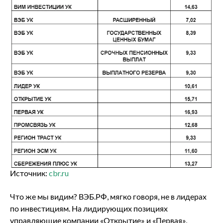
Источник:
cbr.ru
Что же мы видим? ВЭБ.РФ, мягко говоря, не в лидерах
по инвестициям. На лидирующих позициях
управляющие компании «Открытие» и «Первая»,