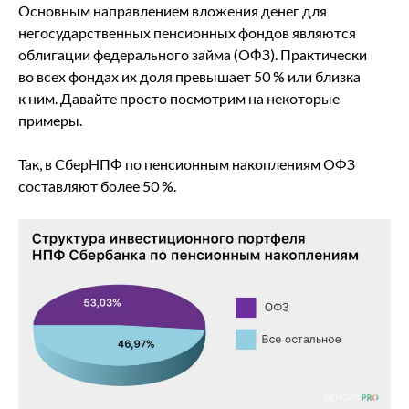
Основным направлением вложения денег для
негосударственных пенсионных фондов являются
облигации федерального займа (ОФЗ). Практически
во всех фондах их доля превышает 50 % или близка
к ним. Давайте просто посмотрим на некоторые
примеры.
Так, в СберНПФ по пенсионным накоплениям ОФЗ
составляют более 50 %.