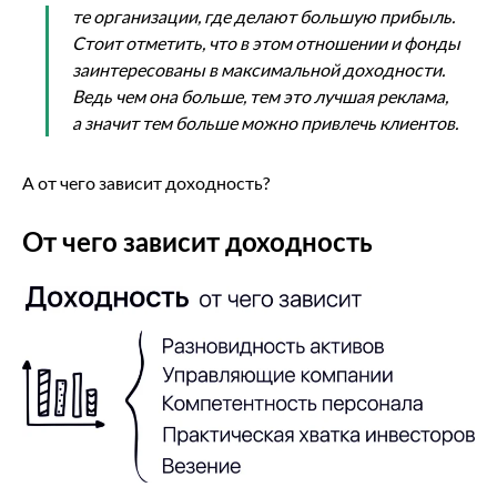
те организации, где делают большую прибыль.
Стоит отметить, что в этом отношении и фонды
заинтересованы в максимальной доходности.
Ведь чем она больше, тем это лучшая реклама,
а значит тем больше можно привлечь клиентов.
А от чего зависит доходность?
От чего зависит доходность