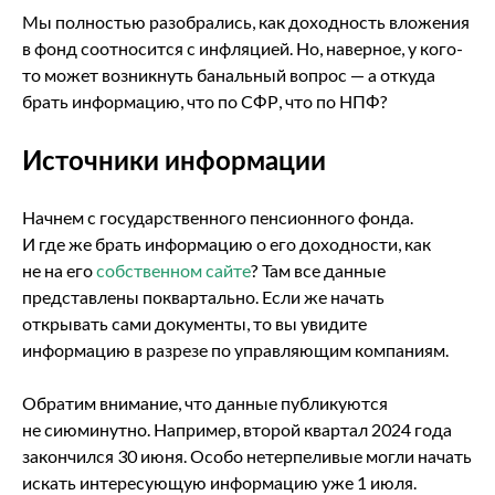
Мы полностью разобрались, как доходность вложения
в фонд соотносится с инфляцией. Но, наверное, у кого-
то может возникнуть банальный вопрос — а откуда
брать информацию, что по СФР, что по НПФ?
Источники информации
Начнем с государственного пенсионного фонда.
И где же брать информацию о его доходности, как
не на его
собственном сайте
? Там все данные
представлены поквартально. Если же начать
открывать сами документы, то вы увидите
информацию в разрезе по управляющим компаниям.
Обратим внимание, что данные публикуются
не сиюминутно. Например, второй квартал 2024 года
закончился 30 июня. Особо нетерпеливые могли начать
искать интересующую информацию уже 1 июля.