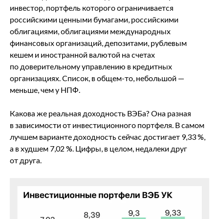
инвестор, портфель которого ограничивается
российскими ценными бумагами, российскими
облигациями, облигациями международных
финансовых организаций, депозитами, рублевым
кешем и иностранной валютой на счетах
по доверительному управлению в кредитных
организациях. Список, в общем-то, небольшой —
меньше, чем у НПФ.
Какова же реальная доходность ВЭБа? Она разная
в зависимости от инвестиционного портфеля. В самом
лучшем варианте доходность сейчас достигает 9,33 %,
а в худшем 7,02 %. Цифры, в целом, недалеки друг
от друга.