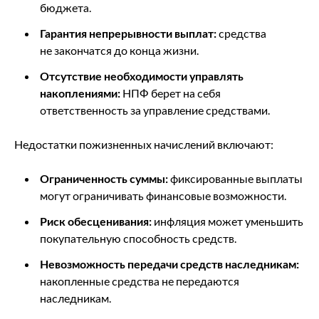
бюджета.
Гарантия непрерывности выплат:
средства
не закончатся до конца жизни.
Отсутствие необходимости управлять
накоплениями:
НПФ берет на себя
ответственность за управление средствами.
Недостатки пожизненных начислений включают:
Ограниченность суммы:
фиксированные выплаты
могут ограничивать финансовые возможности.
Риск обесценивания:
инфляция может уменьшить
покупательную способность средств.
Невозможность передачи средств наследникам:
накопленные средства не передаются
наследникам.