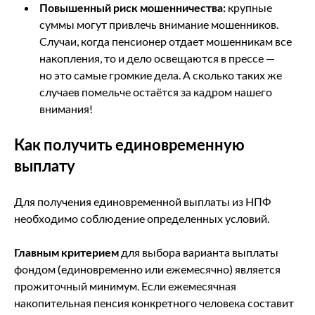
Повышенный риск мошенничества:
крупные
суммы могут привлечь внимание мошенников.
Случаи, когда пенсионер отдает мошенникам все
накопления, то и дело освещаются в прессе —
но это самые громкие дела. А сколько таких же
случаев помельче остаётся за кадром нашего
внимания!
Как получить единовременную
выплату
Для получения единовременной выплаты из НПФ
необходимо соблюдение определенных условий.
Главным критерием
для выбора варианта выплаты
фондом (единовременно или ежемесячно) является
прожиточный минимум. Если ежемесячная
накопительная пенсия конкретного человека составит