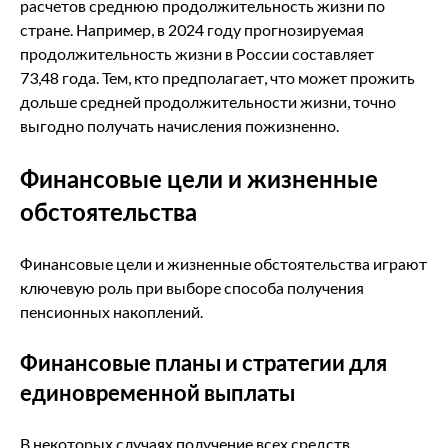
расчетов среднюю продолжительность жизни по
стране. Например, в 2024 году прогнозируемая
продолжительность жизни в России составляет
73,48 года. Тем, кто предполагает, что может прожить
дольше средней продолжительности жизни, точно
выгодно получать начисления пожизненно.
Финансовые цели и жизненные
обстоятельства
Финансовые цели и жизненные обстоятельства играют
ключевую роль при выборе способа получения
пенсионных накоплений.
Финансовые планы и стратегии для
единовременной выплаты
В некоторых случаях получение всех средств