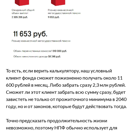
То есть, если верить калькулятору, наш условный
клиент фонда сможет пожизненно получать около 11
600 рублей в месяц. Либо забрать сразу 2,3 млн рублей.
Сможет ли этот клиент забрать всю сумму сразу, будет
завистеть не только от прожиточного минимума в 2040
году, но и от законов, которые будут действовать тогда.
Точно предсказать продолжительность жизни
невозможно, поэтому НПФ обычно использует для