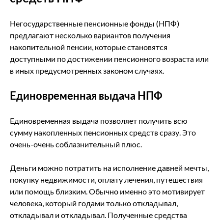
Негосударственные пенсионные фонды (НПФ)
предлагают несколько вариантов получения
накопительной пенсии, которые становятся
доступными по достижении пенсионного возраста или
в иных предусмотренных законом случаях.
Единовременная выдача НПФ
Единовременная выдача позволяет получить всю
сумму накопленных пенсионных средств сразу. Это
очень-очень соблазнительный плюс.
Деньги можно потратить на исполнение давней мечты,
покупку недвижимости, оплату лечения, путешествия
или помощь близким. Обычно именно это мотивирует
человека, который годами только откладывал,
откладывал и откладывал. Полученные средства