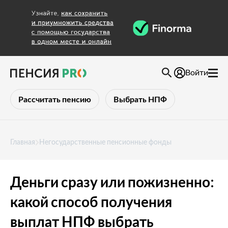
Войти
Рассчитать пенсию
Выбрать НПФ
Главная
Негосударственные пенсионные фонды
Деньги сразу или пожизненно:
какой способ получения
выплат НПФ выбрать