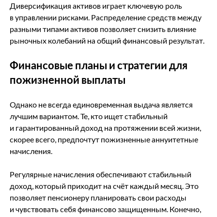
Диверсификация активов играет ключевую роль
в управлении рисками. Распределение средств между
разными типами активов позволяет снизить влияние
рыночных колебаний на общий финансовый результат.
Финансовые планы и стратегии для
пожизненной выплаты
Однако не всегда единовременная выдача является
лучшим вариантом. Те, кто ищет стабильный
и гарантированный доход на протяжении всей жизни,
скорее всего, предпочтут пожизненные аннуитетные
начисления.
Регулярные начисления обеспечивают стабильный
доход, который приходит на счёт каждый месяц. Это
позволяет пенсионеру планировать свои расходы
и чувствовать себя финансово защищенным. Конечно,