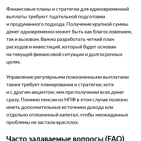
Финансовые планы и стратегии для единовременной
выплаты требуют тщательной подготовки
и продуманного подхода. Получение крупной суммы
денег одновременно может быть как благословением,
так и вызовом. Важно разработать четкий план
расходов и инвестиций, который будет основан
на текущей финансовой ситуации и долгосрочных
целях.
Управление регулярными пожизненными выплатами
также требует планирования и стратегии, хотя
и с другим акцентом, чем при получении всех денег
сразу. Помимо пенсии из НПФ в этом случае полезно
иметь дополнительные источники дохода или
отдельно отложенный капитал, чтобы неожиданные
проблемы не застали врасплох.
Часто задаваемые вопросы (FAQ)