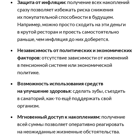
Защита от инфляции:
получение всех накоплений
сразу позволяет избежать риска снижения
их покупательной способности в будущем.
Например, можно просто сходить на эти деньги
в крутой ресторан и проесть самостоятельно
раньше, чем инфляция до них доберется.
Независимость от политических и экономических
факторов:
отсутствие зависимости от изменений
в пенсионной системе или экономической
политике.
Возможность использования средств
на улучшение здоровья:
сделать зубы, съездить
в санаторий, как-то ещё поддержать свой
организм.
Мгновенный доступ к накоплениям:
получение
всей суммы позволяет оперативно реагировать
на неожиданные жизненные обстоятельства.