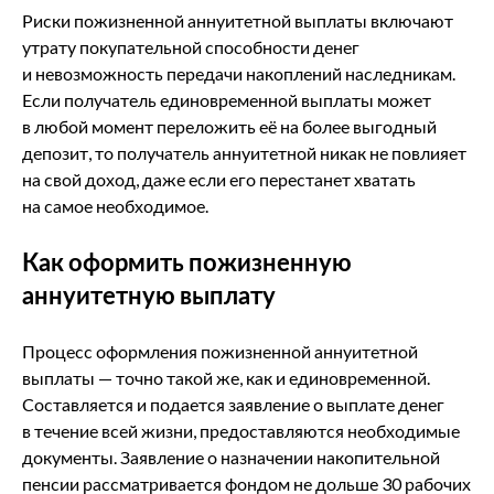
Риски пожизненной аннуитетной выплаты включают
утрату покупательной способности денег
и невозможность передачи накоплений наследникам.
Если получатель единовременной выплаты может
в любой момент переложить её на более выгодный
депозит, то получатель аннуитетной никак не повлияет
на свой доход, даже если его перестанет хватать
на самое необходимое.
Как оформить пожизненную
аннуитетную выплату
Процесс оформления пожизненной аннуитетной
выплаты — точно такой же, как и единовременной.
Составляется и подается заявление о выплате денег
в течение всей жизни, предоставляются необходимые
документы. Заявление о назначении накопительной
пенсии рассматривается фондом не дольше 30 рабочих