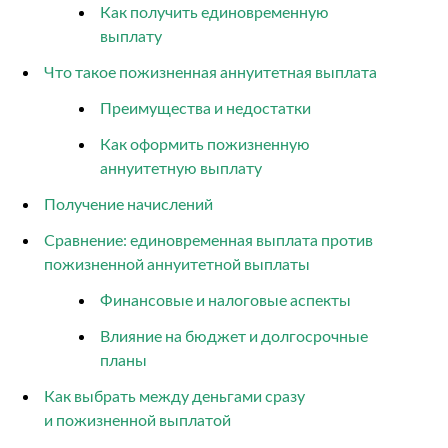
Как получить единовременную
выплату
Что такое пожизненная аннуитетная выплата
Преимущества и недостатки
Как оформить пожизненную
аннуитетную выплату
Получение начислений
Сравнение: единовременная выплата против
пожизненной аннуитетной выплаты
Финансовые и налоговые аспекты
Влияние на бюджет и долгосрочные
планы
Как выбрать между деньгами сразу
и пожизненной выплатой