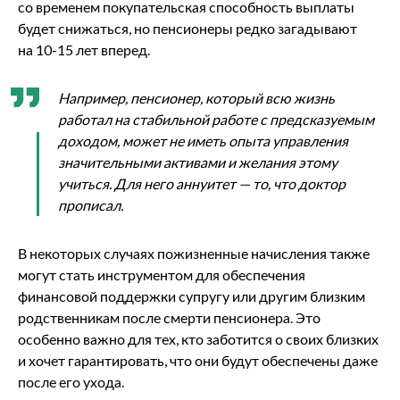
со временем покупательская способность выплаты
будет снижаться, но пенсионеры редко загадывают
на 10-15 лет вперед.
Например, пенсионер, который всю жизнь
работал на стабильной работе с предсказуемым
доходом, может не иметь опыта управления
значительными активами и желания этому
учиться. Для него аннуитет — то, что доктор
прописал.
В некоторых случаях пожизненные начисления также
могут стать инструментом для обеспечения
финансовой поддержки супругу или другим близким
родственникам после смерти пенсионера. Это
особенно важно для тех, кто заботится о своих близких
и хочет гарантировать, что они будут обеспечены даже
после его ухода.