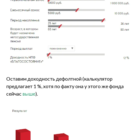
Оставим доходность дефолтной (калькулятор
предлагает 1 %, хотя по факту она у этого же фонда
сейчас
выше
).