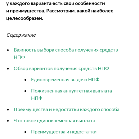
у каждого варианта есть свои особенности
и преимущества. Рассмотрим, какой наиболее
целесообразен.
Содержание
Важность выбора способа получения средств
НПФ
Обзор вариантов получения средств НПФ
Единовременная выдача НПФ
Пожизненная аннуитетная выплата
НПФ
Преимущества и недостатки каждого способа
Что такое единовременная выплата
Преимущества и недостатки