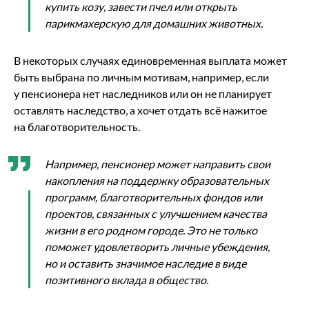
купить козу, завести пчел или открыть
парикмахерскую для домашних животных.
В некоторых случаях единовременная выплата может
быть выбрана по личным мотивам, например, если
у пенсионера нет наследников или он не планирует
оставлять наследство, а хочет отдать всё нажитое
на благотворительность.
Например, пенсионер может направить свои
накопления на поддержку образовательных
программ, благотворительных фондов или
проектов, связанных с улучшением качества
жизни в его родном городе. Это не только
поможет удовлетворить личные убеждения,
но и оставить значимое наследие в виде
позитивного вклада в общество.