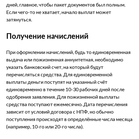
дней, главное, чтобы пакет документов был полным.
Если чего-то не хватает, начало выплат может
затянуться.
Получение начислений
При оформлении начислений, будь то единовременная
выдача или пожизненная аннуитетная, необходимо
указать банковский счет, на который будут
перечисляться средства. Для единовременной
выплаты деньги поступят на указанный счёт
единовременно в течение 10-30 рабочих дней после
одобрения заявления. Для пожизненной выплаты
средства поступают ежемесячно. Дата перечисления
зависит от условий договора с НПФ, но обычно
поступления происходят в определённые числа месяца
(например, 10-го или 20-го числа).