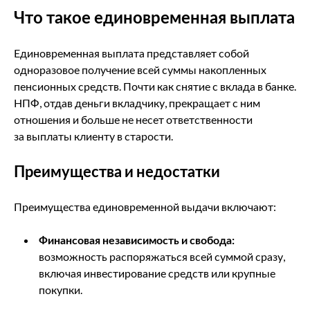
Что такое единовременная выплата
Единовременная выплата представляет собой
одноразовое получение всей суммы накопленных
пенсионных средств. Почти как снятие с вклада в банке.
НПФ, отдав деньги вкладчику, прекращает с ним
отношения и больше не несет ответственности
за выплаты клиенту в старости.
Преимущества и недостатки
Преимущества единовременной выдачи включают:
Финансовая независимость и свобода:
возможность распоряжаться всей суммой сразу,
включая инвестирование средств или крупные
покупки.