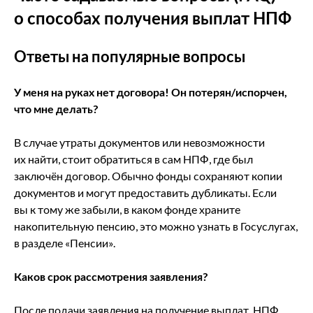
о способах получения выплат НПФ
Ответы на популярные вопросы
У меня на руках нет договора! Он потерян/испорчен,
что мне делать?
В случае утраты документов или невозможности
их найти, стоит обратиться в сам НПФ, где был
заключён договор. Обычно фонды сохраняют копии
документов и могут предоставить дубликаты. Если
вы к тому же забыли, в каком фонде храните
накопительную пенсию, это можно узнать в Госуслугах,
в разделе «Пенсии».
Каков срок рассмотрения заявления?
После подачи заявления на получение выплат, НПФ