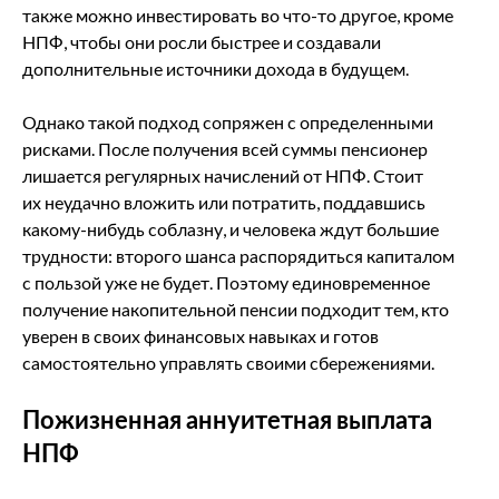
также можно инвестировать во что-то другое, кроме
НПФ, чтобы они росли быстрее и создавали
дополнительные источники дохода в будущем.
Однако такой подход сопряжен с определенными
рисками. После получения всей суммы пенсионер
лишается регулярных начислений от НПФ. Стоит
их неудачно вложить или потратить, поддавшись
какому-нибудь соблазну, и человека ждут большие
трудности: второго шанса распорядиться капиталом
с пользой уже не будет. Поэтому единовременное
получение накопительной пенсии подходит тем, кто
уверен в своих финансовых навыках и готов
самостоятельно управлять своими сбережениями.
Пожизненная аннуитетная выплата
НПФ