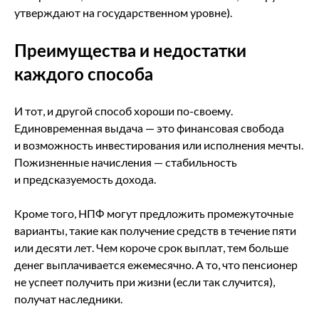
утверждают на государственном уровне).
Преимущества и недостатки
каждого способа
И тот, и другой способ хороши по-своему.
Единовременная выдача — это финансовая свобода
и возможность инвестирования или исполнения мечты.
Пожизненные начисления — стабильность
и предсказуемость дохода.
Кроме того, НПФ могут предложить промежуточные
варианты, такие как получение средств в течение пяти
или десяти лет. Чем короче срок выплат, тем больше
денег выплачивается ежемесячно. А то, что пенсионер
не успеет получить при жизни (если так случится),
получат наследники.