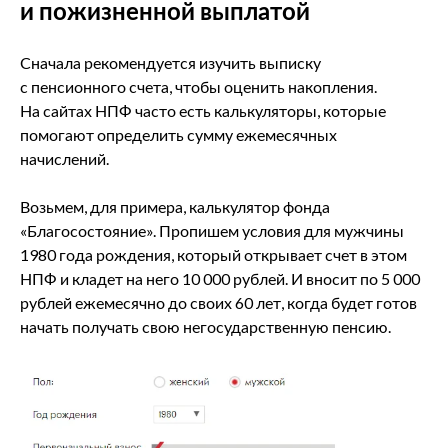
и пожизненной выплатой
Сначала рекомендуется изучить выписку
с пенсионного счета, чтобы оценить накопления.
На сайтах НПФ часто есть калькуляторы, которые
помогают определить сумму ежемесячных
начислений.
Возьмем, для примера, калькулятор фонда
«Благосостояние». Пропишем условия для мужчины
1980 года рождения, который открывает счет в этом
НПФ и кладет на него 10 000 рублей. И вносит по 5 000
рублей ежемесячно до своих 60 лет, когда будет готов
начать получать свою негосударственную пенсию.