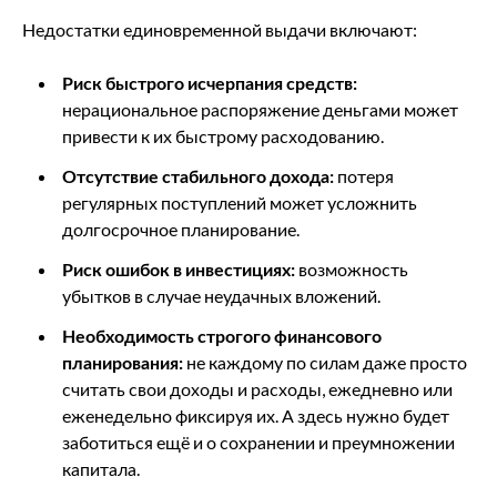
Недостатки единовременной выдачи включают:
Риск быстрого исчерпания средств:
нерациональное распоряжение деньгами может
привести к их быстрому расходованию.
Отсутствие стабильного дохода:
потеря
регулярных поступлений может усложнить
долгосрочное планирование.
Риск ошибок в инвестициях:
возможность
убытков в случае неудачных вложений.
Необходимость строгого финансового
планирования:
не каждому по силам даже просто
считать свои доходы и расходы, ежедневно или
еженедельно фиксируя их. А здесь нужно будет
заботиться ещё и о сохранении и преумножении
капитала.