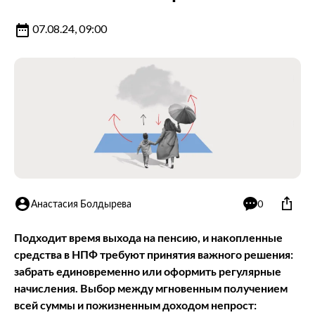
07.08.24, 09:00
Анастасия Болдырева
0
Подходит время выхода на пенсию, и накопленные
средства в НПФ требуют принятия важного решения:
забрать единовременно или оформить регулярные
начисления. Выбор между мгновенным получением
всей суммы и пожизненным доходом непрост: