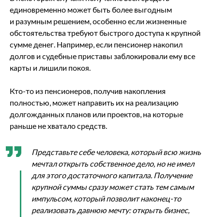
единовременно может быть более выгодным
и разумным решением, особенно если жизненные
обстоятельства требуют быстрого доступа к крупной
сумме денег. Например, если пенсионер накопил
долгов и судебные приставы заблокировали ему все
карты и лишили покоя.
Кто-то из пенсионеров, получив накопления
полностью, может направить их на реализацию
долгожданных планов или проектов, на которые
раньше не хватало средств.
Представьте себе человека, который всю жизнь
мечтал открыть собственное дело, но не имел
для этого достаточного капитала. Получение
крупной суммы сразу может стать тем самым
импульсом, который позволит наконец-то
реализовать давнюю мечту: открыть бизнес,