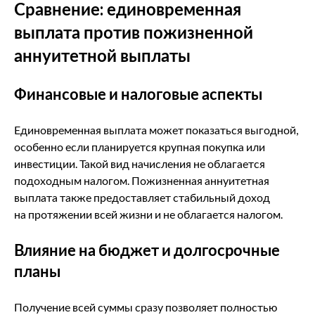
Сравнение: единовременная
выплата против пожизненной
аннуитетной выплаты
Финансовые и налоговые аспекты
Единовременная выплата может показаться выгодной,
особенно если планируется крупная покупка или
инвестиции. Такой вид начисления не облагается
подоходным налогом. Пожизненная аннуитетная
выплата также предоставляет стабильный доход
на протяжении всей жизни и не облагается налогом.
Влияние на бюджет и долгосрочные
планы
Получение всей суммы сразу позволяет полностью