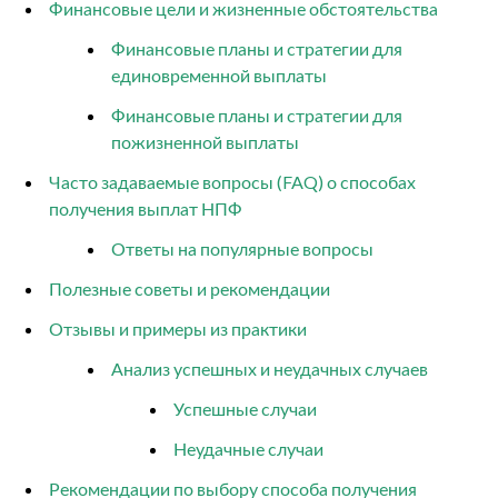
Финансовые цели и жизненные обстоятельства
Финансовые планы и стратегии для
единовременной выплаты
Финансовые планы и стратегии для
пожизненной выплаты
Часто задаваемые вопросы (FAQ) о способах
получения выплат НПФ
Ответы на популярные вопросы
Полезные советы и рекомендации
Отзывы и примеры из практики
Анализ успешных и неудачных случаев
Успешные случаи
Неудачные случаи
Рекомендации по выбору способа получения