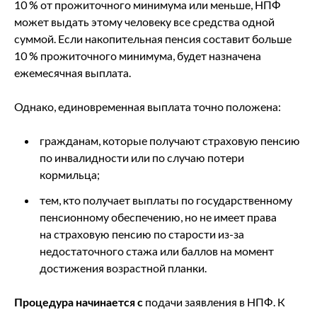
10 % от прожиточного минимума или меньше, НПФ
может выдать этому человеку все средства одной
суммой. Если накопительная пенсия составит больше
10 % прожиточного минимума, будет назначена
ежемесячная выплата.
Однако, единовременная выплата точно положена:
гражданам, которые получают страховую пенсию
по инвалидности или по случаю потери
кормильца;
тем, кто получает выплаты по государственному
пенсионному обеспечению, но не имеет права
на страховую пенсию по старости из-за
недостаточного стажа или баллов на момент
достижения возрастной планки.
Процедура начинается с
подачи заявления в НПФ. К