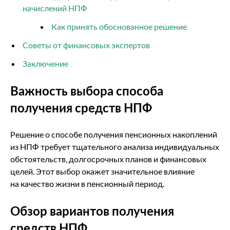
начислений НПФ
Как принять обоснованное решение
Советы от финансовых экспертов
Заключение
Важность выбора способа
получения средств НПФ
Решение о способе получения пенсионных накоплений
из НПФ требует тщательного анализа индивидуальных
обстоятельств, долгосрочных планов и финансовых
целей. Этот выбор окажет значительное влияние
на качество жизни в пенсионный период.
Обзор вариантов получения
средств НПФ