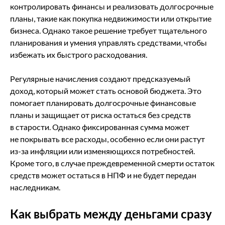
контролировать финансы и реализовать долгосрочные
планы, такие как покупка недвижимости или открытие
бизнеса. Однако такое решение требует тщательного
планирования и умения управлять средствами, чтобы
избежать их быстрого расходования.
Регулярные начисления создают предсказуемый
доход, который может стать основой бюджета. Это
помогает планировать долгосрочные финансовые
планы и защищает от риска остаться без средств
в старости. Однако фиксированная сумма может
не покрывать все расходы, особенно если они растут
из-за инфляции или изменяющихся потребностей.
Кроме того, в случае преждевременной смерти остаток
средств может остаться в НПФ и не будет передан
наследникам.
Как выбрать между деньгами сразу