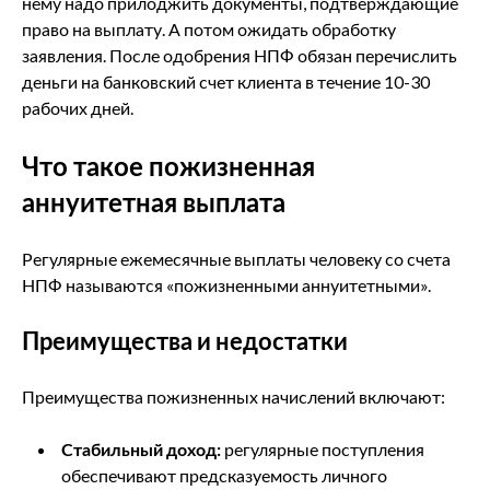
нему надо прилоджить документы, подтверждающие
право на выплату. А потом ожидать обработку
заявления. После одобрения НПФ обязан перечислить
деньги на банковский счет клиента в течение 10-30
рабочих дней.
Что такое пожизненная
аннуитетная выплата
Регулярные ежемесячные выплаты человеку со счета
НПФ называются «пожизненными аннуитетными».
Преимущества и недостатки
Преимущества пожизненных начислений включают:
Стабильный доход:
регулярные поступления
обеспечивают предсказуемость личного