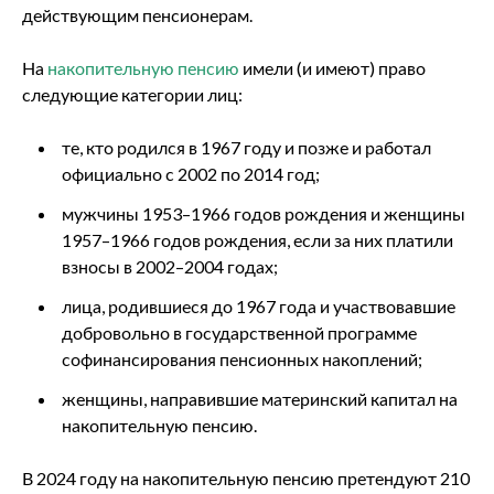
действующим пенсионерам.
На
накопительную пенсию
имели (и имеют) право
следующие категории лиц:
те, кто родился в 1967 году и позже и работал
официально с 2002 по 2014 год;
мужчины 1953–1966 годов рождения и женщины
1957–1966 годов рождения, если за них платили
взносы в 2002–2004 годах;
лица, родившиеся до 1967 года и участвовавшие
добровольно в государственной программе
софинансирования пенсионных накоплений;
женщины, направившие материнский капитал на
накопительную пенсию.
В 2024 году на накопительную пенсию претендуют 210