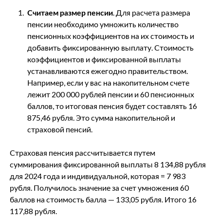
Считаем размер пенсии
. Для расчета размера
пенсии необходимо умножить количество
пенсионных коэффициентов на их стоимость и
добавить фиксированную выплату. Стоимость
коэффициентов и фиксированной выплаты
устанавливаются ежегодно правительством.
Например, если у вас на накопительном счете
лежит 200 000 рублей пенсии и 60 пенсионных
баллов, то итоговая пенсия будет составлять 16
875,46 рубля. Это сумма накопительной и
страховой пенсий.
Страховая пенсия рассчитывается путем
суммирования фиксированной выплаты 8 134,88 рубля
для 2024 года и индивидуальной, которая = 7 983
рубля. Получилось значение за счет умножения 60
баллов на стоимость балла — 133,05 рубля. Итого 16
117,88 рубля.