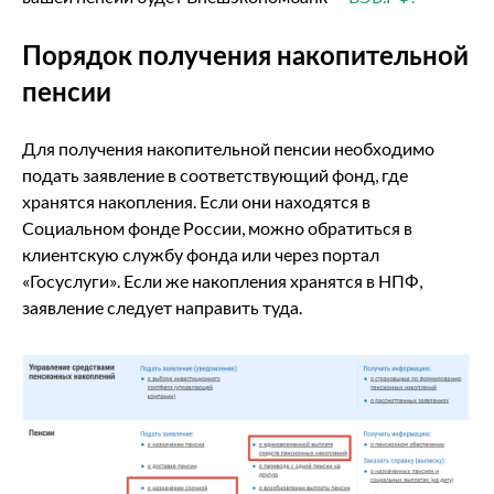
Порядок получения накопительной
пенсии
Для получения накопительной пенсии необходимо
подать заявление в соответствующий фонд, где
хранятся накопления. Если они находятся в
Социальном фонде России, можно обратиться в
клиентскую службу фонда или через портал
«Госуслуги». Если же накопления хранятся в НПФ,
заявление следует направить туда.