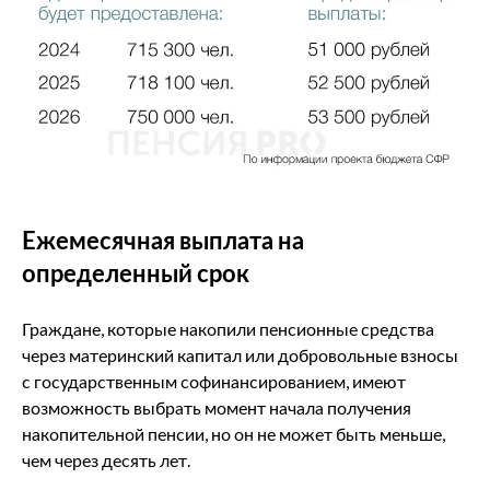
Ежемесячная выплата на
определенный срок
Граждане, которые накопили пенсионные средства
через материнский капитал или добровольные взносы
с государственным софинансированием, имеют
возможность выбрать момент начала получения
накопительной пенсии, но он не может быть меньше,
чем через десять лет.