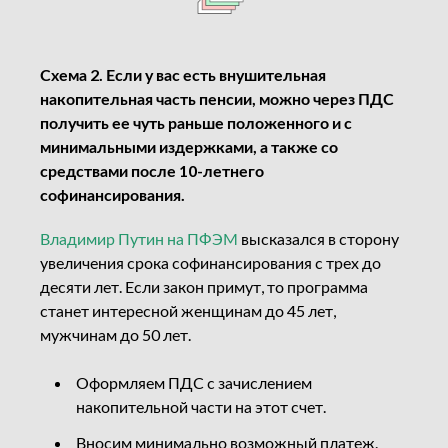
Схема 2.
Если у вас есть внушительная
накопительная часть пенсии, можно через ПДС
получить ее чуть раньше положенного и с
минимальными издержками, а также со
средствами после 10-летнего
софинансирования.
Владимир Путин на ПФЭМ
высказался в сторону
увеличения срока софинансирования с трех до
десяти лет. Если закон примут, то программа
станет интересной женщинам до 45 лет,
мужчинам до 50 лет.
Оформляем ПДС с зачислением
накопительной части на этот счет.
Вносим минимально возможный платеж.