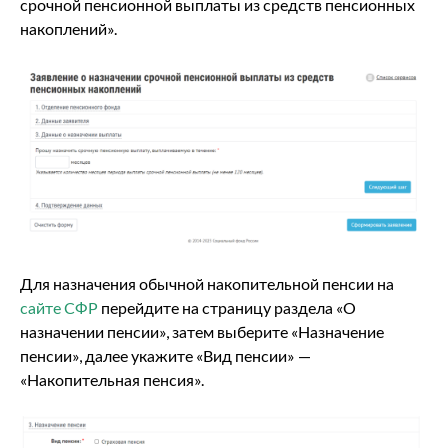
срочной пенсионной выплаты из средств пенсионных
накоплений».
Для назначения обычной накопительной пенсии на
сайте СФР
перейдите на страницу раздела «О
назначении пенсии», затем выберите «Назначение
пенсии», далее укажите «Вид пенсии» —
«Накопительная пенсия».