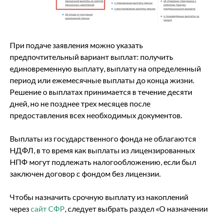
При подаче заявления можно указать
предпочтительный вариант выплат: получить
единовременную выплату, выплату на определенный
период или ежемесячные выплаты до конца жизни.
Решение о выплатах принимается в течение десяти
дней, но не позднее трех месяцев после
предоставления всех необходимых документов.
Выплаты из государственного фонда не облагаются
НДФЛ, в то время как выплаты из лицензированных
НПФ могут подлежать налогообложению, если был
заключен договор с фондом без лицензии.
Чтобы назначить срочную выплату из накоплений
через
сайт СФР
, следует выбрать раздел «О назначении