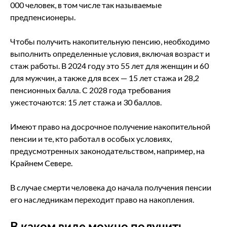
000 человек, в том числе так называемые
предпенсионеры.
Чтобы получить накопительную пенсию, необходимо
выполнить определенные условия, включая возраст и
стаж работы. В 2024 году это 55 лет для женщин и 60
для мужчин, а также для всех — 15 лет стажа и 28,2
пенсионных балла. С 2028 года требования
ужесточаются: 15 лет стажа и 30 баллов.
Имеют право на досрочное получение накопительной
пенсии и те, кто работал в особых условиях,
предусмотренных законодательством, например, на
Крайнем Севере.
В случае смерти человека до начала получения пенсии
его наследникам переходит право на накопления.
В каком виде можно получить