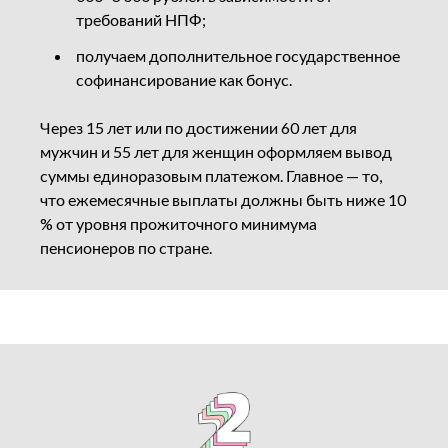
требований НПФ;
получаем дополнительное государственное
софинансирование как бонус.
Через 15 лет или по достижении 60 лет для
мужчин и 55 лет для женщин оформляем вывод
суммы единоразовым платежом. Главное — то,
что ежемесячные выплаты должны быть ниже 10
% от уровня прожиточного минимума
пенсионеров по стране.