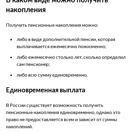
накопления
Получить пенсионные накопления можно:
либо в виде дополнительной пенсии, которая
выплачивается ежемесячно пожизненно;
либо ежемесячно столько лет, сколько определил
сам пенсионер;
либо всю сумму единовременно.
Единовременная выплата
В России существует возможность получить
пенсионные накопления единовременно, однако это
право не предоставляется всем и зависит от суммы
накоплений.