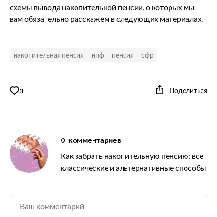
схемы вывода накопительной пенсии, о которых мы
вам обязательно расскажем в следующих материалах.
накопительная пенсия
нпф
пенсия
сфр
Поделиться
3
0
комментариев
Как забрать накопительную пенсию: все
классические и альтернативные способы