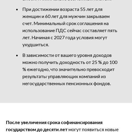
При достижении возраста 55 лет для
женщин и 60 лет для мужчин закрываем
счет. Минимальный срок соглашения на
использование ПДС сейчас составляет пять
лет. Начиная с 2027 года условия могут
ухудшиться.
В зависимости от вашего уровня доходов
можно получить доходность от 25 % до 100
% ежегодно, что значительно превосходит
результаты управляющих компаний из
негосударственных пенсионных фондов.
После увеличения срока софинансирования
государством до десяти лет
могут появиться новые