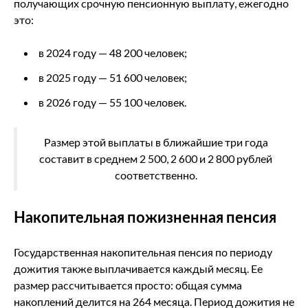
получающих срочную пенсионную выплату, ежегодно
это:
в 2024 году — 48 200 человек;
в 2025 году — 51 600 человек;
в 2026 году — 55 100 человек.
Размер этой выплаты в ближайшие три года
составит в среднем 2 500, 2 600 и 2 800 рублей
соответственно.
Накопительная пожизненная пенсия
Государственная накопительная пенсия по периоду
дожития также выплачивается каждый месяц. Ее
размер рассчитывается просто: общая сумма
накоплений делится на 264 месяца. Период дожития не