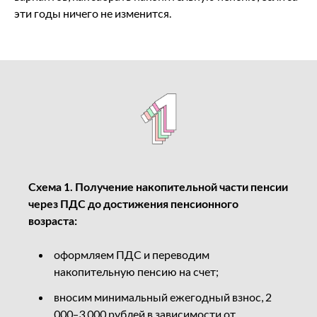
эти годы ничего не изменится.
Схема 1. Получение накопительной части пенсии
через ПДС до достижения пенсионного
возраста:
оформляем ПДС и переводим
накопительную пенсию на счет;
вносим минимальный ежегодный взнос, 2
000–3 000 рублей в зависимости от