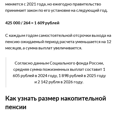
меняется с 2021 года, но ежегодно правительство
принимает закон по его установке на следующий год.
425 000 / 264 = 1 609 рублей
С каждым годом самостоятельной отсрочки выхода на
пенсию ожидаемый период расчета уменьшается на 12
месяцев, а сумма выплат увеличивается.
Согласно данным Социального фонда России,
средняя сумма пожизненных выплат составит 1
605 рублей в 2024 году, 1 898 рублей в 2025 году
и 2 142 рубля в 2026 году.
Как узнать размер накопительной
пенсии