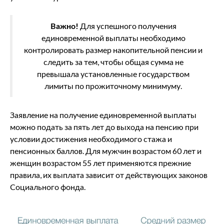
Важно!
Для успешного получения
единовременной выплаты необходимо
контролировать размер накопительной пенсии и
следить за тем, чтобы общая сумма не
превышала установленные государством
лимиты по прожиточному минимуму.
Заявление на получение единовременной выплаты
можно подать за пять лет до выхода на пенсию при
условии достижения необходимого стажа и
пенсионных баллов. Для мужчин возрастом 60 лет и
женщин возрастом 55 лет применяются прежние
правила, их выплата зависит от действующих законов
Социального фонда.