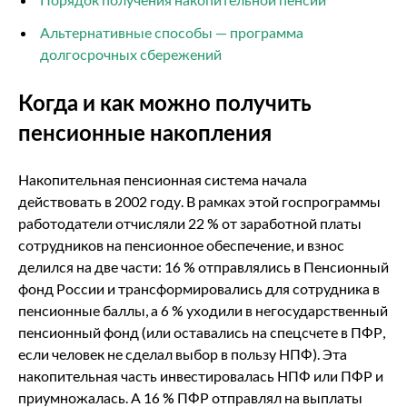
Альтернативные способы — программа
долгосрочных сбережений
Когда и как можно получить
пенсионные накопления
Накопительная пенсионная система начала
действовать в 2002 году. В рамках этой госпрограммы
работодатели отчисляли 22 % от заработной платы
сотрудников на пенсионное обеспечение, и взнос
делился на две части: 16 % отправлялись в Пенсионный
фонд России и трансформировались для сотрудника в
пенсионные баллы, а 6 % уходили в негосударственный
пенсионный фонд (или оставались на спецсчете в ПФР,
если человек не сделал выбор в пользу НПФ). Эта
накопительная часть инвестировалась НПФ или ПФР и
приумножалась. А 16 % ПФР отправлял на выплаты