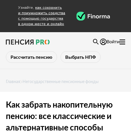
Войти
Рассчитать пенсию
Выбрать НПФ
Главная
Негосударственные пенсионные фонды
Как забрать накопительную
пенсию: все классические и
альтернативные способы