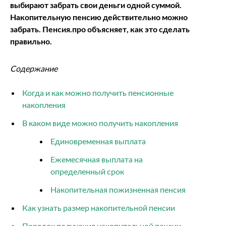
выбирают забрать
свои деньги
одной суммой.
Накопительную пенсию действительно можно
забрать. Пенсия.про объясняет, как это сделать
правильно.
Содержание
Когда и как можно получить пенсионные
накопления
В каком виде можно получить накопления
Единовременная выплата
Ежемесячная выплата на
определенный срок
Накопительная пожизненная пенсия
Как узнать размер накопительной пенсии
Порядок получения накопительной пенсии