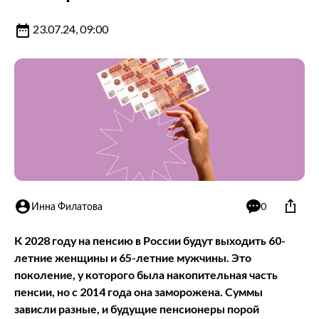
23.07.24, 09:00
Инна Филатова
0
К 2028 году на пенсию в России будут выходить 60-
летние женщины и 65-летние мужчины. Это
поколение, у которого была накопительная часть
пенсии, но с 2014 года она заморожена. Суммы
зависли разные, и будущие пенсионеры порой