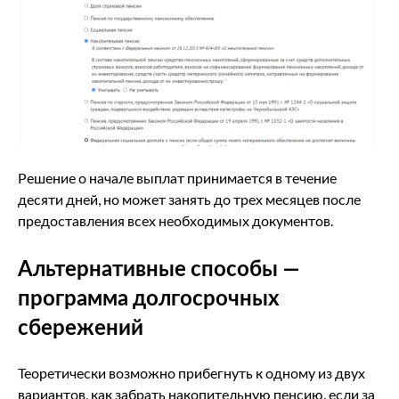
Решение о начале выплат принимается в течение
десяти дней, но может занять до трех месяцев после
предоставления всех необходимых документов.
Альтернативные способы —
программа долгосрочных
сбережений
Теоретически возможно прибегнуть к одному из двух
вариантов, как забрать накопительную пенсию, если за