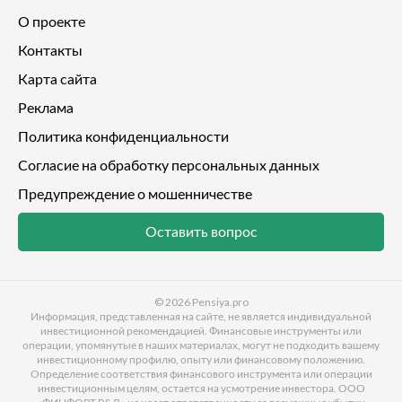
О проекте
Контакты
Карта сайта
Реклама
Политика конфиденциальности
Согласие на обработку персональных данных
Предупреждение о мошенничестве
Оставить вопрос
© 2026
Pensiya.pro
Информация, представленная на сайте, не является индивидуальной
инвестиционной рекомендацией. Финансовые инструменты или
операции, упомянутые в наших материалах, могут не подходить вашему
инвестиционному профилю, опыту или финансовому положению.
Определение соответствия финансового инструмента или операции
инвестиционным целям, остается на усмотрение инвестора. ООО