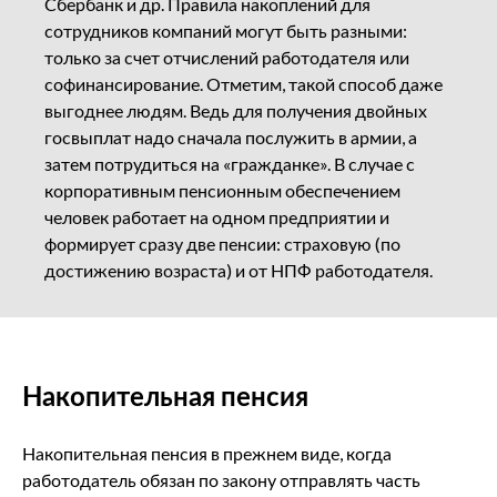
Сбербанк и др. Правила накоплений для
сотрудников компаний могут быть разными:
только за счет отчислений работодателя или
софинансирование. Отметим, такой способ даже
выгоднее людям. Ведь для получения двойных
госвыплат надо сначала послужить в армии, а
затем потрудиться на «гражданке». В случае с
корпоративным пенсионным обеспечением
человек работает на одном предприятии и
формирует сразу две пенсии: страховую (по
достижению возраста) и от НПФ работодателя.
Накопительная пенсия
Накопительная пенсия в прежнем виде, когда
работодатель обязан по закону отправлять часть