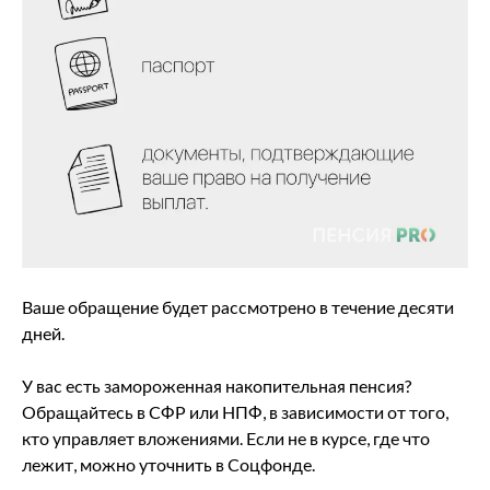
Ваше обращение будет рассмотрено в течение десяти
дней.
У вас есть замороженная накопительная пенсия?
Обращайтесь в СФР или НПФ, в зависимости от того,
кто управляет вложениями. Если не в курсе, где что
лежит, можно уточнить в Соцфонде.