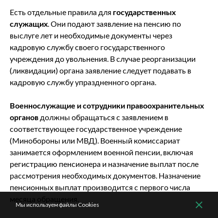
Есть отдельные правила для
государственных
служащих
. Они подают заявление на пенсию по
выслуге лет и необходимые документы через
кадровую службу своего государственного
учреждения до увольнения. В случае реорганизации
(ликвидации) органа заявление следует подавать в
кадровую службу упраздненного органа.
Военнослужащие и сотрудники правоохранительных
органов
должны обращаться с заявлением в
соответствующее государственное учреждение
(Минобороны или МВД). Военный комиссариат
занимается оформлением военной пенсии, включая
регистрацию пенсионера и назначение выплат после
рассмотрения необходимых документов. Назначение
пенсионных выплат производится с первого числа
месяца обращения.
Мы используем файлы Cookies