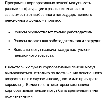
Программы корпоративных пенсий могут иметь
разные конфигурации в разных компаниях, в
зависимости от выбранного негосударственного
пенсионного фонда. Например:
Взносы осуществляет только работодатель.
Взносы делают как работодатель, так и сотрудник.
Выплаты могут назначаться до наступления
пенсионного возраста.
В некоторых случаях корпоративные пенсии могут
выплачиваться не только по достижении пенсионного
возраста, но и в случае инвалидности или при утрате
кормильца. Более того, в некоторых компаниях
корпоративные пенсии могут быть временными или
пожизненными.