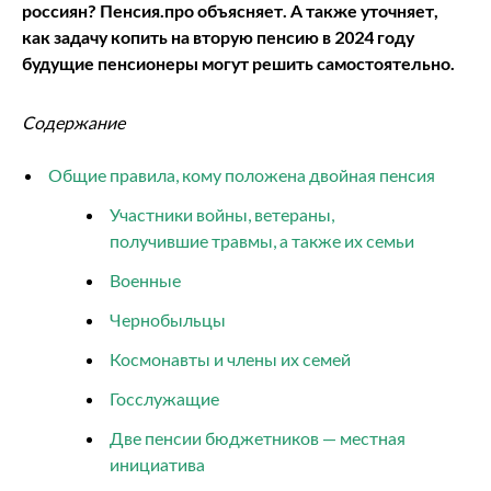
россиян? Пенсия.про объясняет. А также уточняет,
как задачу копить на вторую пенсию в 2024 году
будущие пенсионеры могут решить самостоятельно.
Содержание
Общие правила, кому положена двойная пенсия
Участники войны, ветераны,
получившие травмы, а также их семьи
Военные
Чернобыльцы
Космонавты и члены их семей
Госслужащие
Две пенсии бюджетников — местная
инициатива