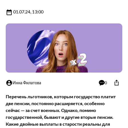
01.07.24, 13:00
Инна Филатова
0
Перечень льготников, которым государство платит
две пенсии, постоянно расширяется, особенно
сейчас — за счет военных. Однако, помимо
государственной, бывают и другие вторые пенсии.
Какие двойные выплаты в старости реальны для