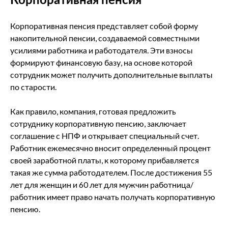
Корпоративная пенсия представляет собой форму
накопительной пенсии, создаваемой совместными
усилиями работника и работодателя. Эти взносы
формируют финансовую базу, на основе которой
сотрудник может получить дополнительные выплаты
по старости.
Как правило, компания, готовая предложить
сотруднику корпоративную пенсию, заключает
соглашение с НПФ и открывает специальный счет.
Работник ежемесячно вносит определенный процент
своей заработной платы, к которому прибавляется
такая же сумма работодателем. После достижения 55
лет для женщин и 60 лет для мужчин работница/
работник имеет право начать получать корпоративную
пенсию.