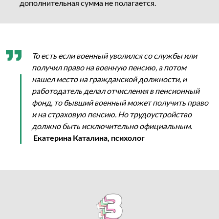
дополнительная сумма не полагается.
То есть если военный уволился со службы или
получил право на военную пенсию, а потом
нашел место на гражданской должности, и
работодатель делал отчисления в пенсионный
фонд, то бывший военный может получить право
и на страховую пенсию. Но трудоустройство
должно быть исключительно официальным.
Екатерина Каталина, психолог