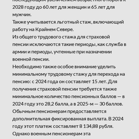
2028 году до 60 лет для женщин и 65 лет для
мужчин.
Также учитывается льготный стаж, включающий
работу на Крайнем Севере.
Из общего трудового стажа для страховой
пенсии исключаются такие периоды, как служба в
армии и периоды, учтенные при назначении
военной пенсии.
Необходимо также особое внимание уделить
минимальному трудовому стажу для перехода на
пенсию: с 2024 года он составляет 15 лет. Для
получения страховой пенсии требуется также
минимальное количество пенсионных баллов — в
2024 году это 28,2 балла, а в 2025-м — 30 баллов.
Обычным пенсионерам предоставляется
дополнительная фиксированная выплата. В 2024
году этот платеж составляет 8 134,88 рубля.
Однако военным пенсионерам эта