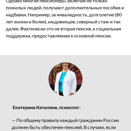
Однако многие пенсионеры, включая не только
пожилых людей, получают дополнительные пособия и
надбавки. Например, за инвалидность, долголетие (80
лет жизни и более), иждивенцев, северный стаж и так
далее. Фактически это не вторая пенсия, а социальная
поддержка, предоставляемая к основной пенсии.
Екатерина Каталина, психолог:
— По общему правилу каждый гражданин России
должен быть обеспечен пенсией. В случаях, если