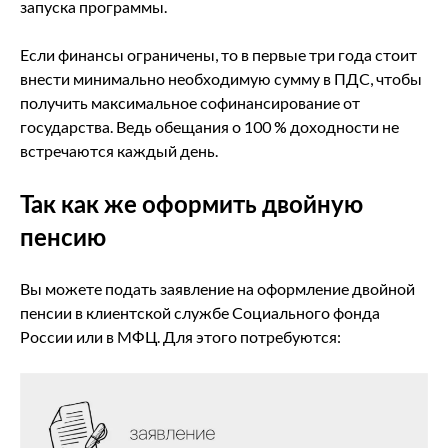
запуска программы.
Если финансы ограничены, то в первые три года стоит
внести минимально необходимую сумму в ПДС, чтобы
получить максимальное софинансирование от
государства. Ведь обещания о 100 % доходности не
встречаются каждый день.
Так как же оформить двойную
пенсию
Вы можете подать заявление на оформление двойной
пенсии в клиентской службе Социального фонда
России или в МФЦ. Для этого потребуются: