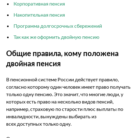
Корпоративная пенсия
Накопительная пенсия
Программа долгосрочных сбережений
Так как же оформить двойную пенсию
Общие правила, кому положена
двойная пенсия
В пенсионной системе России действует правило,
согласно которому один человек имеет право получать
только одну пенсию. Это значит, что многие люди, у
которых есть право на несколько видов пенсий,
например, страховую по старости плюс выплаты по
инвалидности, вынуждены выбирать из
всех доступных только одну.