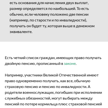
есть основания для начисления двух выплат,
размер определяется по наибольшей. То есть
обычно, если человеку положено две пенсии
(например, по старости и по инвалидности),
получать он будет ту, которая выше в денежном
эквиваленте.
Есть четкий список граждан, имеющих право получать
двойную пенсию, прописанный в
законе
.
Например, участники Великой Отечественной имеют
право одновременно получать, как все, обычную
страховую пенсию и пенсию по инвалидности. А
родители военнослужащих, погибших при исполнении
служебных обязанностей, могут выбирать между
пенсией по потере кормильца плюс страховой пенсией