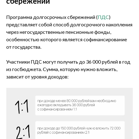
сбережений
Программа долгосрочных сбережений (
ПДС
)
представляет собой способ долгосрочного накопления
через негосударственные пенсионные фонды,
особенностью которого является софинансирование
от государства.
Участники ПДС могут получить до 36 000 рублей в год
из госбюджета. Сумма, которую нужно вложить,
зависит от уровня доходов: