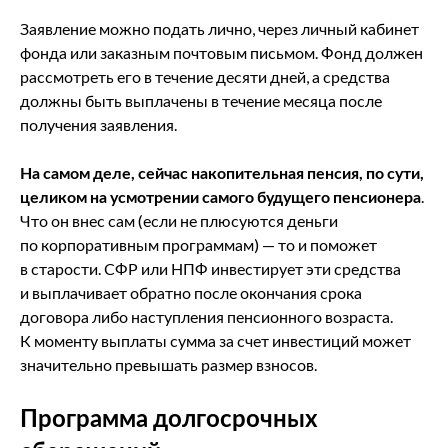
Заявление можно подать лично, через личный кабинет
фонда или заказным почтовым письмом. Фонд должен
рассмотреть его в течение десяти дней, а средства
должны быть выплачены в течение месяца после
получения заявления.
На самом деле, сейчас накопительная пенсия, по сути,
целиком на усмотрении самого будущего пенсионера
.
Что он внес сам (если не плюсуются деньги
по корпоративным программам) — то и поможет
в старости. СФР или НПФ инвестирует эти средства
и выплачивает обратно после окончания срока
договора либо наступления пенсионного возраста.
К моменту выплаты сумма за счет инвестиций может
значительно превышать размер взносов.
Программа долгосрочных