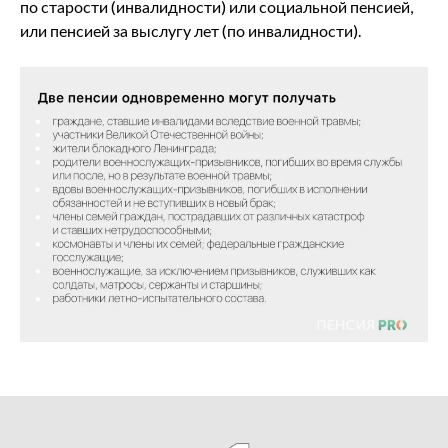
по старости (инвалидности) или социальной пенсией,
или пенсией за выслугу лет (по инвалидности).