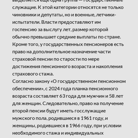
служащие. К этой категории относятся не только
чиновники и депутаты, но и военные, летчики-
испытатели. Власти предоставляют им
госпенсию за выслугу лет, размер которой
обычно превышает средние выплаты по стране.
Кроме того, у государственных пенсионеров есть
право на дополнительное назначение части
страховой пенсии по старости по мере
достижения пенсионного возраста и накопления
страхового стажа.
Согласно закону «О государственном пенсионном
обеспечении», с 2024 года планка пенсионного
возраста составляет 63 года для мужчин и 58 лет
для женщин. Следовательно, право на получение
второй пенсии будут иметь госслужащие
мужского пола, родившиеся в 1961 году, и
женщины, родившиеся в 1966 году, при условии
необходимого стажа и индивидуальных