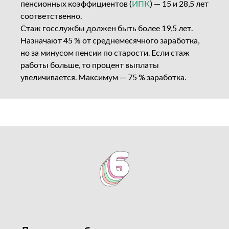
пенсионных коэффициентов (
ИПК
) — 15 и 28,5 лет
соответственно.
Стаж госслужбы должен быть более 19,5 лет.
Назначают 45 % от среднемесячного заработка,
но за минусом пенсии по старости. Если стаж
работы больше, то процент выплаты
увеличивается. Максимум — 75 % заработка.