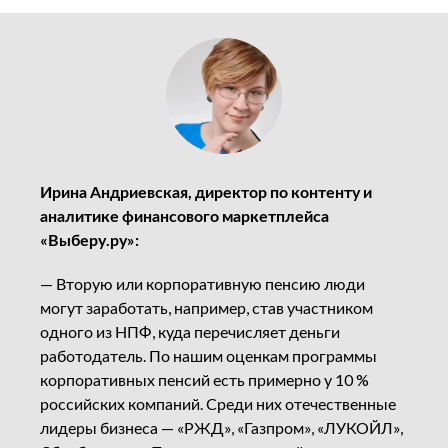
Ирина Андриевская, директор по контенту и
аналитике финансового маркетплейса
«Выберу.ру»
:
— Вторую или корпоративную пенсию люди
могут заработать, например, став участником
одного из НПФ, куда перечисляет деньги
работодатель. По нашим оценкам программы
корпоративных пенсий есть примерно у 10 %
российских компаний. Среди них отечественные
лидеры бизнеса — «РЖД», «Газпром», «ЛУКОЙЛ»,