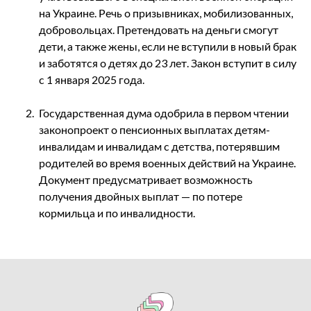
на Украине. Речь о призывниках, мобилизованных,
добровольцах. Претендовать на деньги смогут
дети, а также жены, если не вступили в новый брак
и заботятся о детях до 23 лет. Закон вступит в силу
с 1 января 2025 года.
Государственная дума одобрила в первом чтении
законопроект о пенсионных выплатах детям-
инвалидам и инвалидам с детства, потерявшим
родителей во время военных действий на Украине.
Документ предусматривает возможность
получения двойных выплат — по потере
кормильца и по инвалидности.