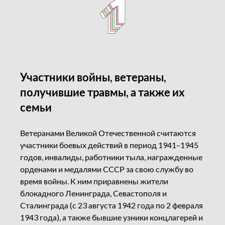
Участники войны, ветераны,
получившие травмы, а также их
семьи
Ветеранами Великой Отечественной считаются
участники боевых действий в период 1941–1945
годов, инвалиды, работники тыла, награжденные
орденами и медалями СССР за свою службу во
время войны. К ним приравнены жители
блокадного Ленинграда, Севастополя и
Сталинграда (с 23 августа 1942 года по 2 февраля
1943 года), а также бывшие узники концлагерей и