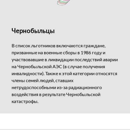
Чернобыльцы
В список льготников включаются граждане,
призванные на военные сборы в 1986 году и
участвовавшие в ликвидации последствий аварии
на Чернобыльской АЭС (в случае получения
инвалидности). Также к этой категории относятся
члены семей людей, ставших
нетрудоспособными из-за радиационного
воздействия в результате Чернобыльской
катастрофы.