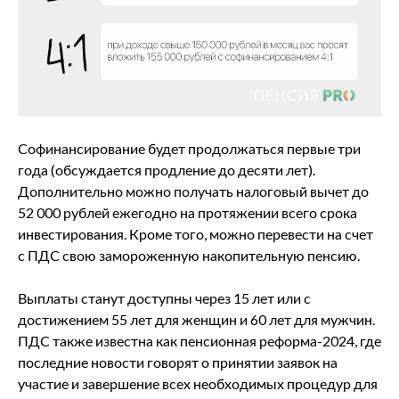
Софинансирование будет продолжаться первые три
года (обсуждается продление до десяти лет).
Дополнительно можно получать налоговый вычет до
52 000 рублей ежегодно на протяжении всего срока
инвестирования. Кроме того, можно перевести на счет
с ПДС свою замороженную накопительную пенсию.
Выплаты станут доступны через 15 лет или с
достижением 55 лет для женщин и 60 лет для мужчин.
ПДС также известна как пенсионная реформа-2024, где
последние новости говорят о принятии заявок на
участие и завершение всех необходимых процедур для