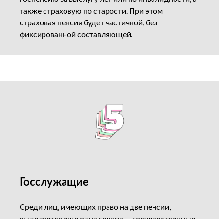
также страховую по старости. При этом
страховая пенсия будет частичной, без
фиксированной составляющей.
Госслужащие
Среди лиц, имеющих право на две пенсии,
выделяется еще одна группа — государственные