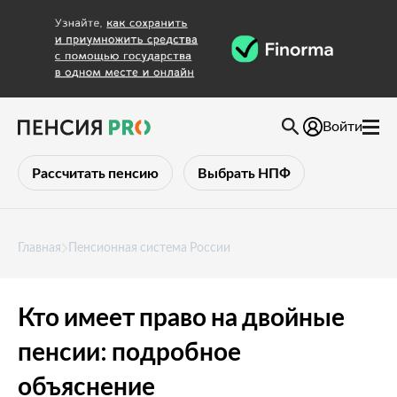
Войти
Рассчитать пенсию
Выбрать НПФ
Главная
Пенсионная система России
Кто имеет право на двойные
пенсии: подробное
объяснение