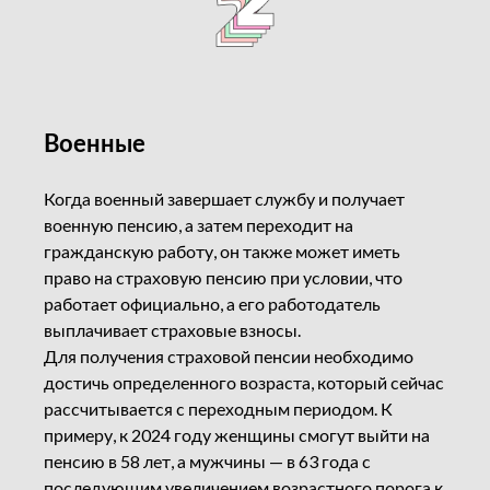
Военные
Когда военный завершает службу и получает
военную пенсию, а затем переходит на
гражданскую работу, он также может иметь
право на страховую пенсию при условии, что
работает официально, а его работодатель
выплачивает страховые взносы.
Для получения страховой пенсии необходимо
достичь определенного возраста, который сейчас
рассчитывается с переходным периодом. К
примеру, к 2024 году женщины смогут выйти на
пенсию в 58 лет, а мужчины — в 63 года с
последующим увеличением возрастного порога к