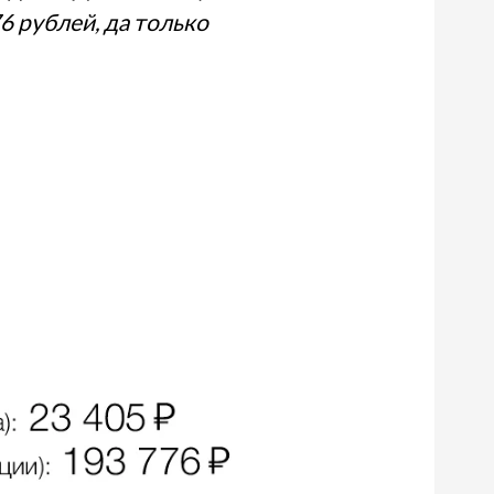
6 рублей, да только