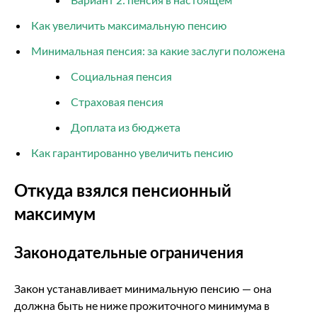
Как увеличить максимальную пенсию
Минимальная пенсия: за какие заслуги положена
Социальная пенсия
Страховая пенсия
Доплата из бюджета
Как гарантированно увеличить пенсию
Откуда взялся пенсионный
максимум
Законодательные ограничения
Закон устанавливает минимальную пенсию — она
должна быть не ниже прожиточного минимума в