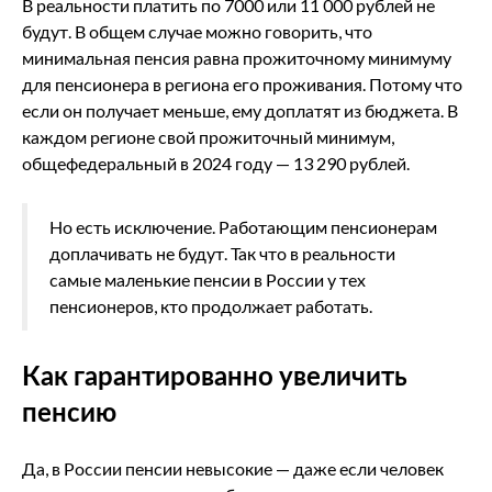
В реальности платить по 7000 или 11 000 рублей не
будут. В общем случае можно говорить, что
минимальная пенсия равна прожиточному минимуму
для пенсионера в региона его проживания. Потому что
если он получает меньше, ему доплатят из бюджета. В
каждом регионе свой прожиточный минимум,
общефедеральный в 2024 году — 13 290 рублей.
Но есть исключение. Работающим пенсионерам
доплачивать не будут. Так что в реальности
самые маленькие пенсии в России у тех
пенсионеров, кто продолжает работать.
Как гарантированно увеличить
пенсию
Да, в России пенсии невысокие — даже если человек