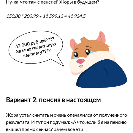
Ну-ка, что там с пенсией Жоры в будущем?
150,88 * 200,99 + 11 599,13 = 41 924,5
Вариант 2: пенсия в настоящем
Жора устал считать и очень опечалился от полученного
результата. И тут он подумал: «А что, если б я на пенсию
вышел прямо сейчас? Зачем все эти