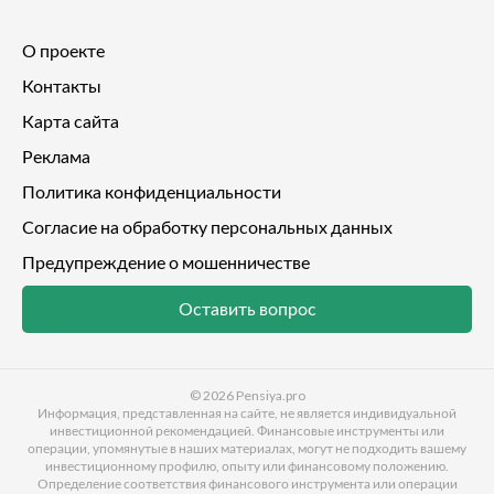
О проекте
Контакты
Карта сайта
Реклама
Политика конфиденциальности
Согласие на обработку персональных данных
Предупреждение о мошенничестве
Оставить вопрос
© 2026
Pensiya.pro
Информация, представленная на сайте, не является индивидуальной
инвестиционной рекомендацией. Финансовые инструменты или
операции, упомянутые в наших материалах, могут не подходить вашему
инвестиционному профилю, опыту или финансовому положению.
Определение соответствия финансового инструмента или операции