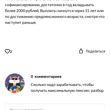
софинансировании, достаточно в год вкладывать
более 2000 рублей. Выплаты начнутся через 15 лет или
по достижению предпенсионного возраста, смотря что
наступит раньше.
Поделиться
2
0
комментариев
Сколько надо зарабатывать, чтобы
получать максимальную пенсию: разбор