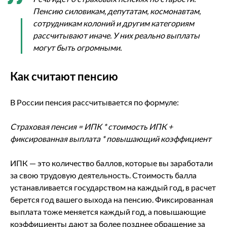
Пенсию силовикам, депутатам, космонавтам,
сотрудникам колоний и другим категориям
рассчитывают иначе. У них реально выплаты
могут быть огромными.
Как считают пенсию
В России пенсия рассчитывается по формуле:
Страховая пенсия = ИПК * стоимость ИПК +
фиксированная выплата * повышающий коэффициент
ИПК — это количество баллов, которые вы заработали
за свою трудовую деятельность. Стоимость балла
устанавливается государством на каждый год, в расчет
берется год вашего выхода на пенсию. Фиксированная
выплата тоже меняется каждый год, а повышающие
коэффициенты дают за более позднее обращение за