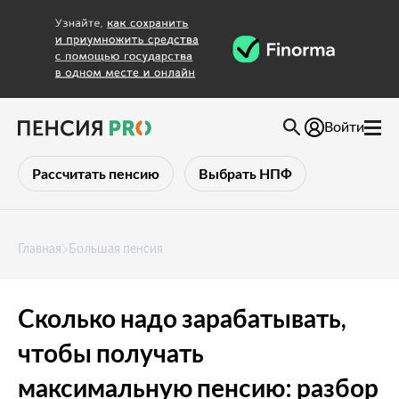
Войти
Рассчитать пенсию
Выбрать НПФ
Главная
Большая пенсия
Сколько надо зарабатывать,
чтобы получать
максимальную пенсию: разбор