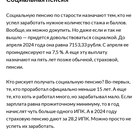
Социальную пенсию по старости назначают тем, кто не
успел заработать нужное количество стажа и баллов.
Вообще, их можно докупить. Но даже если и так не
вышло — придется довольствоваться социалкой. До
апреля 2024 года она равна 7153,33 рубля. С апреля ее
проиндексируют на 7,5 %. А еще эту выплату
назначают на пять лет позже обычной, страховой,
пенсии.
Кто рискует получать социальную пенсию? Во-первых,
те, кто проработал официально меньше 15 лет. А еще
те, кто хоть и работал много, но зарабатывал мало. Если
зарплата равна прожиточному минимуму, то в год
начислят чуть больше одного ИПК. А в 2024 году
страховую пенсию дают за 28,2 ИПК. Можно просто не
успеть их заработать.