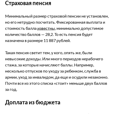
Страховая пенсия
Минимальный размер страховой пенсии не установлен,
но его нетрудно посчитать. Фиксированная выплата и
стоимость балла
известны
, минимально допустимое
количество баллов — 28,2. То есть пенсия будет
назначена в размере 11 887 рублей.
Такая пенсия светит тем, у кого, опять же, были
невысокие доходы. Или много периодов нерабочего
стажа, за которые начисляют баллы. Например,
несколько отпусков по уходу за ребенком, служба в
армии, уход за инвалидом, да еще и осудили незаконно.
Почти все из этого списка «стоит» меньше двух баллов
за год.
Доплата из бюджета