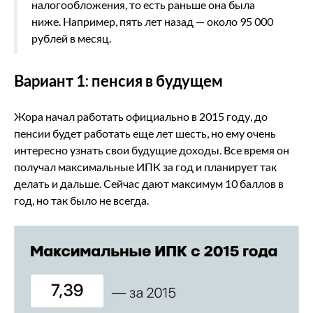
налогообложения, то есть раньше она была
ниже. Например, пять лет назад — около 95 000
рублей в месяц.
Вариант 1: пенсия в будущем
Жора начал работать официально в 2015 году, до
пенсии будет работать еще лет шесть, но ему очень
интересно узнать свои будущие доходы. Все время он
получал максимальные ИПК за год и планирует так
делать и дальше. Сейчас дают максимум 10 баллов в
год, но так было не всегда.