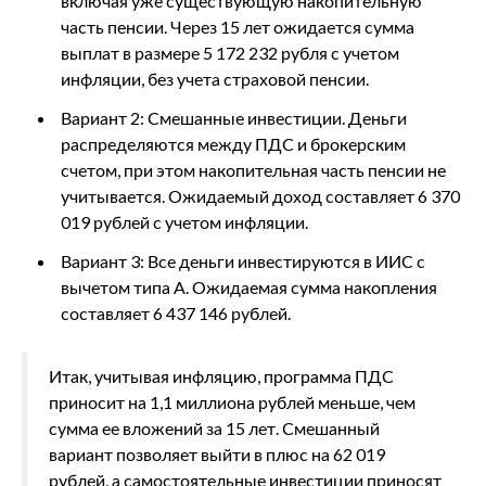
включая уже существующую накопительную
часть пенсии. Через 15 лет ожидается сумма
выплат в размере 5 172 232 рубля с учетом
инфляции, без учета страховой пенсии.
Вариант 2: Смешанные инвестиции. Деньги
распределяются между ПДС и брокерским
счетом, при этом накопительная часть пенсии не
учитывается. Ожидаемый доход составляет 6 370
019 рублей с учетом инфляции.
Вариант 3: Все деньги инвестируются в ИИС с
вычетом типа А. Ожидаемая сумма накопления
составляет 6 437 146 рублей.
Итак, учитывая инфляцию, программа ПДС
приносит на 1,1 миллиона рублей меньше, чем
сумма ее вложений за 15 лет. Смешанный
вариант позволяет выйти в плюс на 62 019
рублей, а самостоятельные инвестиции приносят