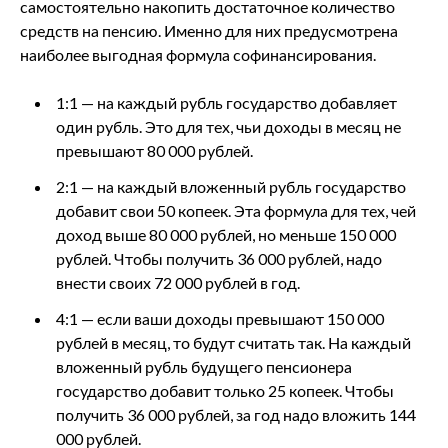
самостоятельно накопить достаточное количество
средств на пенсию. Именно для них предусмотрена
наиболее выгодная формула софинансирования.
1:1 — на каждый рубль государство добавляет
один рубль. Это для тех, чьи доходы в месяц не
превышают 80 000 рублей.
2:1 — на каждый вложенный рубль государство
добавит свои 50 копеек. Эта формула для тех, чей
доход выше 80 000 рублей, но меньше 150 000
рублей. Чтобы получить 36 000 рублей, надо
внести своих 72 000 рублей в год.
4:1 — если ваши доходы превышают 150 000
рублей в месяц, то будут считать так. На каждый
вложенный рубль будущего пенсионера
государство добавит только 25 копеек. Чтобы
получить 36 000 рублей, за год надо вложить 144
000 рублей.