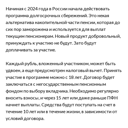
Начиная с 2024 года в России начала действовать
программа долгосрочных сбережений. Это некая
альтернатива накопительной части пенсии, которая до
сих пор заморожена и используется для выплат
текущим пенсионерам. Новый продукт добровольный,
принуждать к участию не будут. Зато будут
доплачивать за участие.
Каждый рубль, вложенный участником, может быть
удвоен, а еще предусмотрен налоговый вычет. Принять
участие в программе можно с 18 лет. Договор будет
заключаться с негосударственным пенсионным
фондом по выбору вкладчика. Необходимо регулярно
вносить взносы, и через 15 лет или даже раньше ПФН
начнет выплаты. Средства будут поступать на счет в
течение 10 лет или в течение жизни, в зависимости от
условий договора.