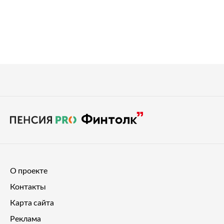
О проекте
Контакты
Карта сайта
Реклама