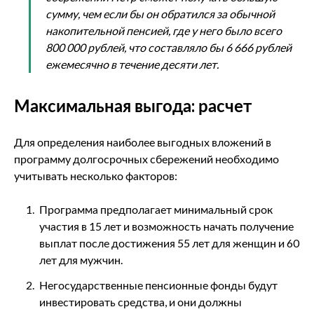
сумму, чем если бы он обратился за обычной
накопительной пенсией, где у него было всего
800 000 рублей, что составляло бы 6 666 рублей
ежемесячно в течение десяти лет.
Максимальная выгода: расчет
Для определения наиболее выгодных вложений в
программу долгосрочных сбережений необходимо
учитывать несколько факторов:
Программа предполагает минимальный срок
участия в 15 лет и возможность начать получение
выплат после достижения 55 лет для женщин и 60
лет для мужчин.
Негосударственные пенсионные фонды будут
инвестировать средства, и они должны