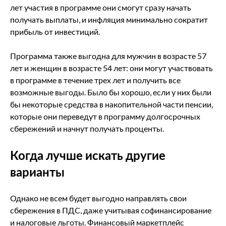
лет участия в программе они смогут сразу начать
получать выплаты, и инфляция минимально сократит
прибыль от инвестиций.
Программа также выгодна для мужчин в возрасте 57
лет и женщин в возрасте 54 лет: они могут участвовать
в программе в течение трех лет и получить все
возможные выгоды. Было бы хорошо, если у них были
бы некоторые средства в накопительной части пенсии,
которые они переведут в программу долгосрочных
сбережений и начнут получать проценты.
Когда лучше искать другие
варианты
Однако не всем будет выгодно направлять свои
сбережения в ПДС, даже учитывая софинансирование
и налоговые льготы. Финансовый маркетплейс