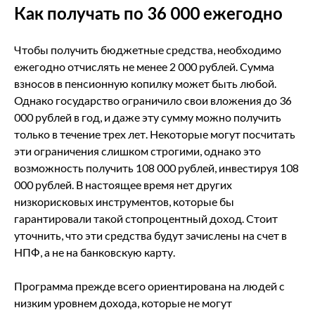
Как получать по 36 000 ежегодно
Чтобы получить бюджетные средства, необходимо
ежегодно отчислять не менее 2 000 рублей. Сумма
взносов в пенсионную копилку может быть любой.
Однако государство ограничило свои вложения до 36
000 рублей в год, и даже эту сумму можно получить
только в течение трех лет. Некоторые могут посчитать
эти ограничения слишком строгими, однако это
возможность получить 108 000 рублей, инвестируя 108
000 рублей. В настоящее время нет других
низкорисковых инструментов, которые бы
гарантировали такой стопроцентный доход. Стоит
уточнить, что эти средства будут зачислены на счет в
НПФ, а не на банковскую карту.
Программа прежде всего ориентирована на людей с
низким уровнем дохода, которые не могут