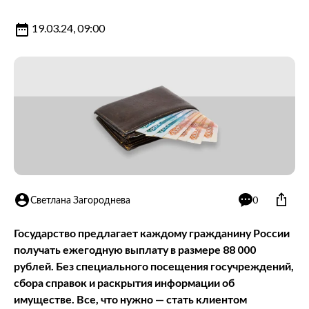
19.03.24, 09:00
Светлана Загороднева
0
Государство предлагает каждому гражданину России
получать ежегодную выплату в размере 88 000
рублей. Без специального посещения госучреждений,
сбора справок и раскрытия информации об
имуществе. Все, что нужно — стать клиентом