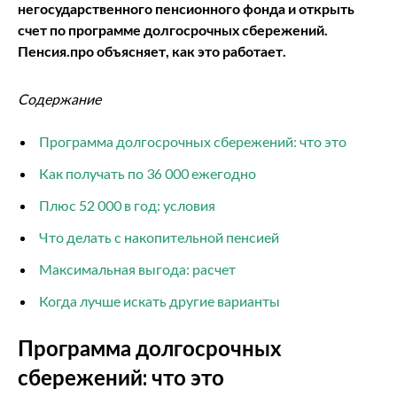
негосударственного пенсионного фонда и открыть
счет по программе долгосрочных сбережений.
Пенсия.про объясняет, как это работает.
Содержание
Программа долгосрочных сбережений: что это
Как получать по 36 000 ежегодно
Плюс 52 000 в год: условия
Что делать с накопительной пенсией
Максимальная выгода: расчет
Когда лучше искать другие варианты
Программа долгосрочных
сбережений: что это