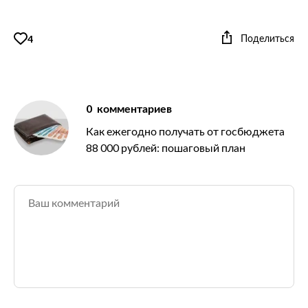
Поделиться
4
0
комментариев
Как ежегодно получать от госбюджета
88 000 рублей: пошаговый план