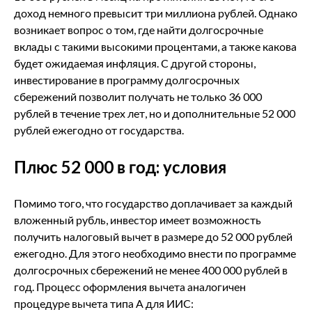
доход немного превысит три миллиона рублей. Однако
возникает вопрос о том, где найти долгосрочные
вклады с такими высокими процентами, а также какова
будет ожидаемая инфляция. С другой стороны,
инвестирование в программу долгосрочных
сбережений позволит получать не только 36 000
рублей в течение трех лет, но и дополнительные 52 000
рублей ежегодно от государства.
Плюс 52 000 в год: условия
Помимо того, что государство доплачивает за каждый
вложенный рубль, инвестор имеет возможность
получить налоговый вычет в размере до 52 000 рублей
ежегодно. Для этого необходимо внести по программе
долгосрочных сбережений не менее 400 000 рублей в
год. Процесс оформления вычета аналогичен
процедуре вычета типа А для ИИС: