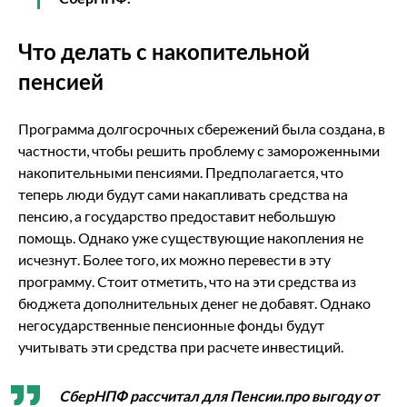
Что делать с накопительной
пенсией
Программа долгосрочных сбережений была создана, в
частности, чтобы решить проблему с замороженными
накопительными пенсиями. Предполагается, что
теперь люди будут сами накапливать средства на
пенсию, а государство предоставит небольшую
помощь. Однако уже существующие накопления не
исчезнут. Более того, их можно перевести в эту
программу. Стоит отметить, что на эти средства из
бюджета дополнительных денег не добавят. Однако
негосударственные пенсионные фонды будут
учитывать эти средства при расчете инвестиций.
СберНПФ рассчитал для Пенсии.про выгоду от