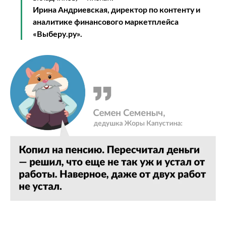
Ирина Андриевская, директор по контенту и
аналитике финансового маркетплейса
«Выберу.ру».