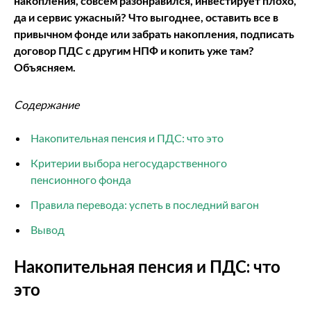
накопления, совсем разонравился, инвестирует плохо,
да и сервис ужасный? Что выгоднее, оставить все в
привычном фонде или забрать накопления, подписать
договор ПДС с другим НПФ и копить уже там?
Объясняем.
Содержание
Накопительная пенсия и ПДС: что это
Критерии выбора негосударственного
пенсионного фонда
Правила перевода: успеть в последний вагон
Вывод
Накопительная пенсия и ПДС: что
это