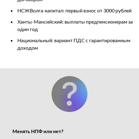
НСЖВолга-капитал: первый взнос от 3000 рублей
Ханты-Мансийский: выплаты предпенсионерам за
один год
Национальный: вариант ПДС с гарантированным
доходом
Менять НПФ или нет?