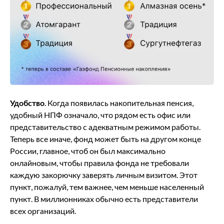
Удобство
. Когда появилась накопительная пенсия,
удобный НПФ означало, что рядом есть офис или
представительство с адекватным режимом работы.
Теперь все иначе, фонд может быть на другом конце
России, главное, чтоб он был максимально
онлайновым, чтобы правила фонда не требовали
каждую закорючку заверять личным визитом. Этот
пункт, пожалуй, тем важнее, чем меньше населенный
пункт. В миллионниках обычно есть представители
всех организаций.