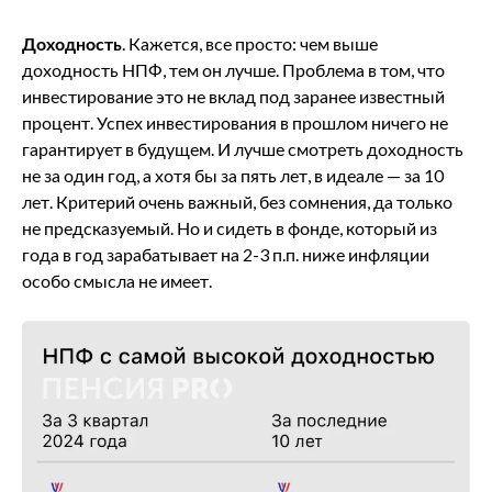
Доходность
. Кажется, все просто: чем выше
доходность НПФ, тем он лучше. Проблема в том, что
инвестирование это не вклад под заранее известный
процент. Успех инвестирования в прошлом ничего не
гарантирует в будущем. И лучше смотреть доходность
не за один год, а хотя бы за пять лет, в идеале — за 10
лет. Критерий очень важный, без сомнения, да только
не предсказуемый. Но и сидеть в фонде, который из
года в год зарабатывает на 2-3 п.п. ниже инфляции
особо смысла не имеет.