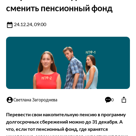
сменить пенсионный фонд
24.12.24, 09:00
Светлана Загороднева
0
Перевести свои накопительную пенсию в программу
долгосрочных сбережений можно до 31 декабря. А
что, если тот пенсионный фонд, где хранятся