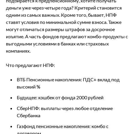
подбирается к предпенсионному, хотите получать
деньги уже через четыре года? Критерий становится
одним из самых важных. Кроме того, бывает, НПФ
ставят условия по минимальной сумме взноса. Также
могут отличаться размеры штрафов за досрочное
изъятие. А часть фондов предлагают комбо-продукты с
выгодными условиями в банках или страховых
компаниях.
Что предлагают НПФ:
ВТБ Пенсионные накопления: ПДС+ вклад под
высокий %
Будущее: кэшбек от фонда 2000 рублей
СберНПФ: выплаты через любое отделение
Сбербанка
Газфонд пенсионные накопления: комбо с
договором