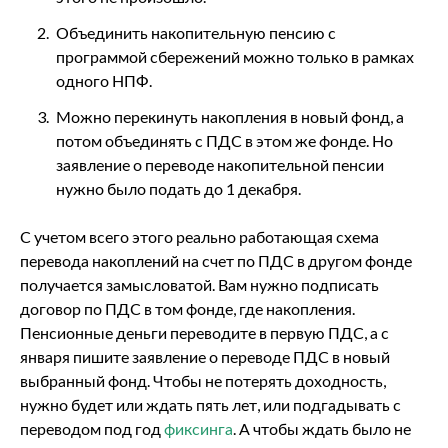
Объединить накопительную пенсию с
программой сбережений можно только в рамках
одного НПФ.
Можно перекинуть накопления в новый фонд, а
потом объединять с ПДС в этом же фонде. Но
заявление о переводе накопительной пенсии
нужно было подать до 1 декабря.
С учетом всего этого реально работающая схема
перевода накоплений на счет по ПДС в другом фонде
получается замысловатой. Вам нужно подписать
договор по ПДС в том фонде, где накопления.
Пенсионные деньги переводите в первую ПДС, а с
января пишите заявление о переводе ПДС в новый
выбранный фонд. Чтобы не потерять доходность,
нужно будет или ждать пять лет, или подгадывать с
переводом под год
фиксинга
. А чтобы ждать было не