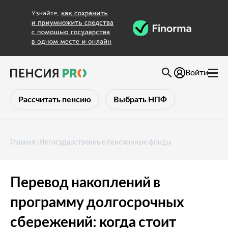
Войти
Рассчитать пенсию
Выбрать НПФ
Главная
Негосударственные пенсионные фонды
Перевод накоплений в
программу долгосрочных
сбережений: когда стоит