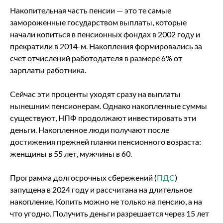
Накопительная часть пенсии — это те самые
замороженные государством выплаты, которые
начали копиться в пенсионных фондах в 2002 году и
прекратили в 2014-м. Накопления формировались за
счет отчислений работодателя в размере 6% от
зарплаты работника.
Сейчас эти проценты уходят сразу на выплаты
нынешним пенсионерам. Однако накопленные суммы
существуют, НПФ продолжают инвестировать эти
деньги. Накопленное люди получают после
достижения прежней планки пенсионного возраста:
женщины в 55 лет, мужчины в 60.
Программа долгосрочных сбережений (
ПДС
)
запущена в 2024 году и рассчитана на длительное
накопление. Копить можно не только на пенсию, а на
что угодно. Получить деньги разрешается через 15 лет