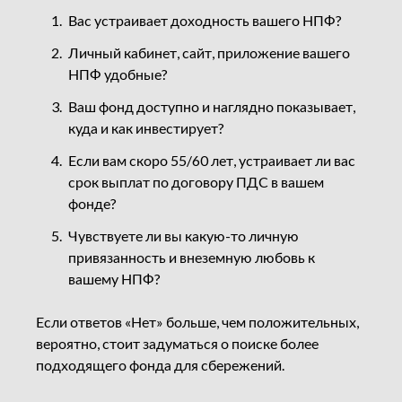
Вас устраивает доходность вашего НПФ?
Личный кабинет, сайт, приложение вашего
НПФ удобные?
Ваш фонд доступно и наглядно показывает,
куда и как инвестирует?
Если вам скоро 55/60 лет, устраивает ли вас
срок выплат по договору ПДС в вашем
фонде?
Чувствуете ли вы какую-то личную
привязанность и внеземную любовь к
вашему НПФ?
Если ответов «Нет» больше, чем положительных,
вероятно, стоит задуматься о поиске более
подходящего фонда для сбережений.