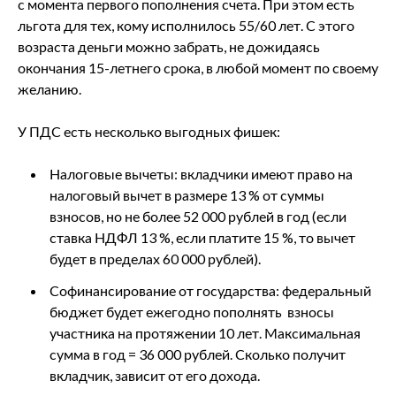
с момента первого пополнения счета. При этом есть
льгота для тех, кому исполнилось 55/60 лет. С этого
возраста деньги можно забрать, не дожидаясь
окончания 15-летнего срока, в любой момент по своему
желанию.
У ПДС есть несколько выгодных фишек:
Налоговые вычеты: вкладчики имеют право на
налоговый вычет в размере 13 % от суммы
взносов, но не более 52 000 рублей в год (если
ставка НДФЛ 13 %, если платите 15 %, то вычет
будет в пределах 60 000 рублей).
Софинансирование от государства: федеральный
бюджет будет ежегодно пополнять взносы
участника на протяжении 10 лет. Максимальная
сумма в год = 36 000 рублей. Сколько получит
вкладчик, зависит от его дохода.