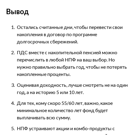
Вывод
Остались считанные дни, чтобы перевести свои
накопления в договор по программе
долгосрочных сбережений.
ПДС вместе с накопительной пенсией можно
перечислить в любой НПФ на ваш выбор. Но
нужно правильно выбрать год, чтобы не потерять
накопленные проценты.
Оценивая доходность, лучше смотреть не на один
год, а на историю 5 или 10 лет.
Для тех, кому скоро 55/60 лет, важно, какое
минимальное количество лет фонд будет
выплачивать всю сумму.
НПФ устраивают акции и комбо-продукты с