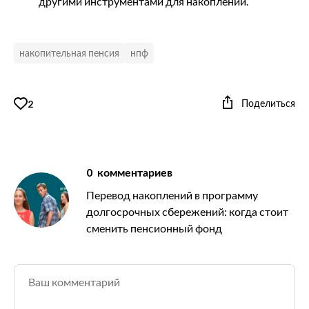
другими инструментами для накоплений.
накопительная пенсия
нпф
Поделиться
2
0
комментариев
Перевод накоплений в программу
долгосрочных сбережений: когда стоит
сменить пенсионный фонд