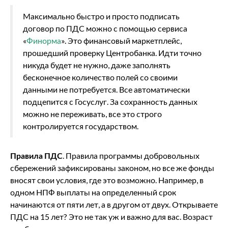
Максимально быстро и просто подписать
договор по ПДС можно с помощью сервиса
«
Финорма
». Это финансовый маркетплейс,
прошедший проверку Центробанка. Идти точно
никуда будет не нужно, даже заполнять
бесконечное количество полей со своими
данными не потребуется. Все автоматически
подцепится с Госуслуг. За сохранность данных
можно не переживать, все это строго
контролируется государством.
Правила ПДС
. Правила программы добровольных
сбережений зафиксированы законом, но все же фонды
вносят свои условия, где это возможно. Например, в
одном НПФ выплаты на определенный срок
начинаются от пяти лет, а в другом от двух. Открываете
ПДС на 15 лет? Это не так уж и важно для вас. Возраст