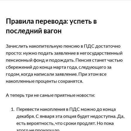
Правила перевода: успеть в
последний вагон
Зачислить накопительную пенсию в ПДС достаточно
просто: нужно подать заявление в негосударственный
пенсионный фонд и подождать. Пенсия станет частью
сбережений до конца марта года, следующего за
годом, когда написали заявление. При этом все
накопленные проценты сохранятся.
А теперь три не самые приятные новости:
Перевести накопления в ПДС можно до конца
декабря. С января эта опция будет недоступна. Да,
есть вероятность, что сроки продлят. Но пока
этого не произошло.