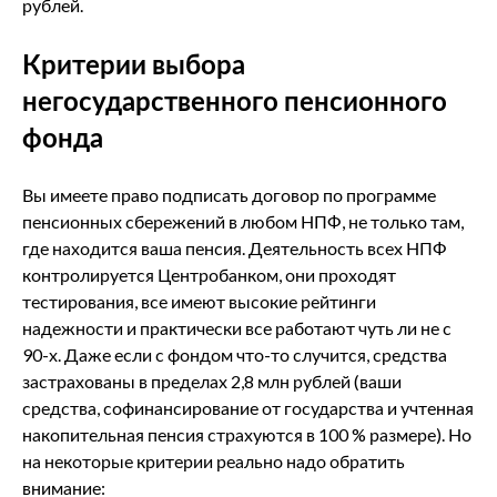
рублей.
Критерии выбора
негосударственного пенсионного
фонда
Вы имеете право подписать договор по программе
пенсионных сбережений в любом НПФ, не только там,
где находится ваша пенсия. Деятельность всех НПФ
контролируется Центробанком, они проходят
тестирования, все имеют высокие рейтинги
надежности и практически все работают чуть ли не с
90-х. Даже если с фондом что-то случится, средства
застрахованы в пределах 2,8 млн рублей (ваши
средства, софинансирование от государства и учтенная
накопительная пенсия страхуются в 100 % размере). Но
на некоторые критерии реально надо обратить
внимание: