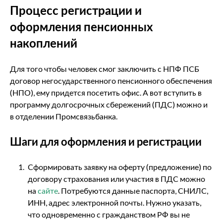
Процесс регистрации и
оформления пенсионных
накоплений
Для того чтобы человек смог заключить с НПФ ПСБ
договор негосударственного пенсионного обеспечения
(НПО), ему придется посетить офис. А вот вступить в
программу долгосрочных сбережений (ПДС) можно и
в отделении Промсвязьбанка.
Шаги для оформления и регистрации
Сформировать заявку на оферту (предложение) по
договору страхования или участия в ПДС можно
на
сайте
. Потребуются данные паспорта, СНИЛС,
ИНН, адрес электронной почты. Нужно указать,
что одновременно с гражданством РФ вы не