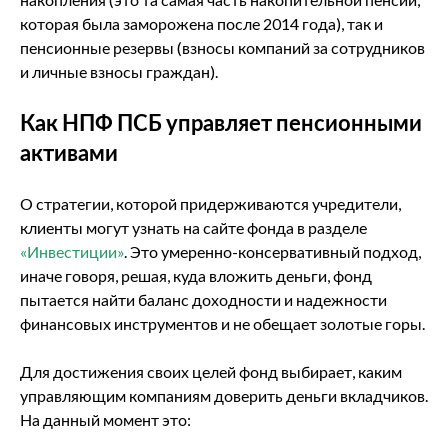
которая была заморожена после 2014 года), так и
пенсионные резервы (взносы компаний за сотрудников
и личные взносы граждан).
Как НПФ ПСБ управляет пенсионными
активами
О стратегии, которой придерживаются учредители,
клиенты могут узнать на сайте фонда в разделе
«Инвестиции»
. Это умеренно-консервативный подход,
иначе говоря, решая, куда вложить деньги, фонд
пытается найти баланс доходности и надежности
финансовых инструментов и не обещает золотые горы.
Для достижения своих целей фонд выбирает, каким
управляющим компаниям доверить деньги вкладчиков.
На данный момент это: