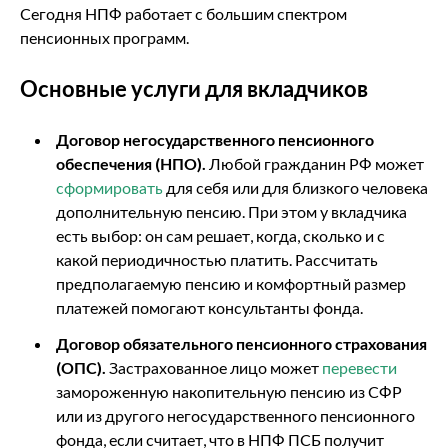
Сегодня НПФ работает с большим спектром
пенсионных программ.
Основные услуги для вкладчиков
Договор негосударственного пенсионного
обеспечения (НПО).
Любой гражданин РФ может
сформировать
для себя или для близкого человека
дополнительную пенсию. При этом у вкладчика
есть выбор: он сам решает, когда, сколько и с
какой периодичностью платить. Рассчитать
предполагаемую пенсию и комфортный размер
платежей помогают консультанты фонда.
Договор обязательного пенсионного страхования
(ОПС).
Застрахованное лицо может
перевести
замороженную накопительную пенсию из СФР
или из другого негосударственного пенсионного
фонда, если считает, что в НПФ ПСБ получит