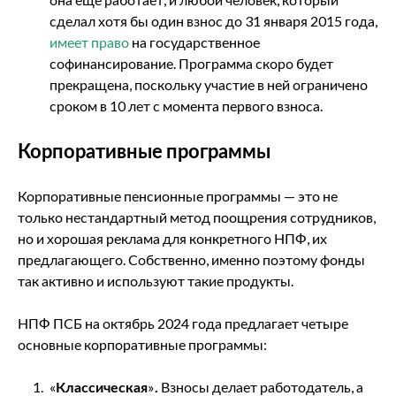
сделал хотя бы один взнос до 31 января 2015 года,
имеет право
на государственное
софинансирование. Программа скоро будет
прекращена, поскольку участие в ней ограничено
сроком в 10 лет с момента первого взноса.
Корпоративные программы
Корпоративные пенсионные программы — это не
только нестандартный метод поощрения сотрудников,
но и хорошая реклама для конкретного НПФ, их
предлагающего. Собственно, именно поэтому фонды
так активно и используют такие продукты.
НПФ ПСБ на октябрь 2024 года предлагает четыре
основные корпоративные программы:
«
Классическая
»
.
Взносы делает работодатель, а