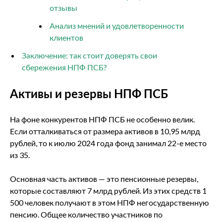
отзывы
Анализ мнений и удовлетворенности
клиентов
Заключение: так стоит доверять свои
сбережения НПФ ПСБ?
Активы и резервы НПФ ПСБ
На фоне конкурентов НПФ ПСБ не особенно велик.
Если отталкиваться от размера активов в 10,95 млрд
рублей, то к июлю 2024 года фонд занимал 22-е место
из 35.
Основная часть активов ― это пенсионные резервы,
которые составляют 7 млрд рублей. Из этих средств 1
500 человек получают в этом НПФ негосударственную
пенсию. Общее количество участников по