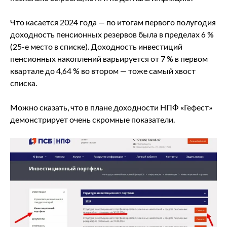
Что касается 2024 года ― по итогам первого полугодия
доходность пенсионных резервов была в пределах 6 %
(25-е место в списке). Доходность инвестиций
пенсионных накоплений варьируется от 7 % в первом
квартале до 4,64 % во втором ― тоже самый хвост
списка.
Можно сказать, что в плане доходности НПФ «Гефест»
демонстрирует очень скромные показатели.