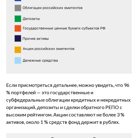
Если присмотреться детальнее, можно увидеть, что 96
% портфелей ― это государственные и
субфедеральные облигации кредитных и некредитных
организаций, депозиты и сделки обратного РЕПО с
высоким рейтингом. Акции составляют не более 3 %
активов, около 1 % средств фонд держит в рублях.