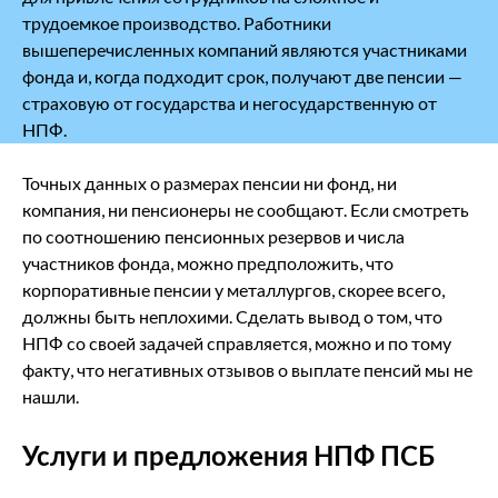
трудоемкое производство. Работники
вышеперечисленных компаний являются участниками
фонда и, когда подходит срок, получают две пенсии ―
страховую от государства и негосударственную от
НПФ.
Точных данных о размерах пенсии ни фонд, ни
компания, ни пенсионеры не сообщают. Если смотреть
по соотношению пенсионных резервов и числа
участников фонда, можно предположить, что
корпоративные пенсии у металлургов, скорее всего,
должны быть неплохими. Сделать вывод о том, что
НПФ со своей задачей справляется, можно и по тому
факту, что негативных отзывов о выплате пенсий мы не
нашли.
Услуги и предложения НПФ ПСБ