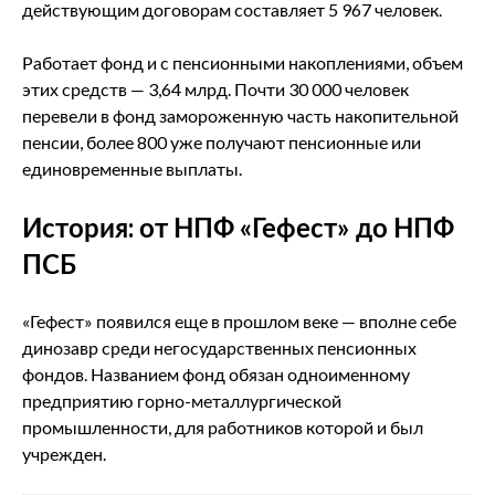
действующим договорам составляет 5 967 человек.
Работает фонд и с пенсионными накоплениями, объем
этих средств ― 3,64 млрд. Почти 30 000 человек
перевели в фонд замороженную часть накопительной
пенсии, более 800 уже получают пенсионные или
единовременные выплаты.
История: от НПФ «Гефест» до НПФ
ПСБ
«Гефест» появился еще в прошлом веке ― вполне себе
динозавр среди негосударственных пенсионных
фондов. Названием фонд обязан одноименному
предприятию горно-металлургической
промышленности, для работников которой и был
учрежден.