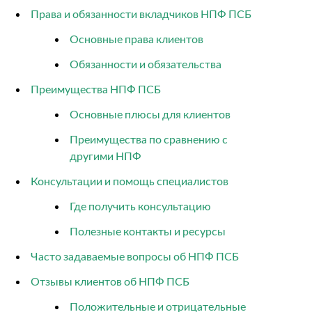
Права и обязанности вкладчиков НПФ ПСБ
Основные права клиентов
Обязанности и обязательства
Преимущества НПФ ПСБ
Основные плюсы для клиентов
Преимущества по сравнению с
другими НПФ
Консультации и помощь специалистов
Где получить консультацию
Полезные контакты и ресурсы
Часто задаваемые вопросы об НПФ ПСБ
Отзывы клиентов об НПФ ПСБ
Положительные и отрицательные