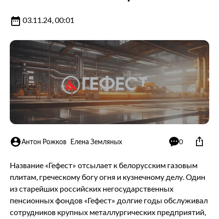
03.11.24, 00:01
Антон Рожков
Елена Земляных
0
Название «Гефест» отсылает к белорусским газовым
плитам, греческому богу огня и кузнечному делу. Один
из старейших российских негосударственных
пенсионных фондов «Гефест» долгие годы обслуживал
сотрудников крупных металлургических предприятий,