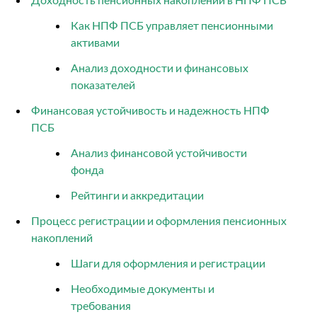
Как НПФ ПСБ управляет пенсионными
активами
Анализ доходности и финансовых
показателей
Финансовая устойчивость и надежность НПФ
ПСБ
Анализ финансовой устойчивости
фонда
Рейтинги и аккредитации
Процесс регистрации и оформления пенсионных
накоплений
Шаги для оформления и регистрации
Необходимые документы и
требования