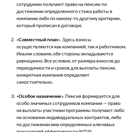
сотрудники получают право на пенсию по
достижении определенного стажа работы в
компании либо по какому-то другому критерию,
который прописан в договоре.
«
Совместный план
»
.
Здесь взносы
осуществляются как компанией, так и работником.
Иными словами, обе стороны вкладываются
равноценно. Все условия, от размера взносов до
периодичности и сроков для выплаты пенсии,
конкретная компания определяет
самостоятельно.
«
Особое назначение
». Пенсия формируется для
особо значимых сотрудников компании ― право
на выплаты участники программы получают либо
на основании индивидуальных контрактов, либо
по достижении ими определенных ключевых
показателей эффективности (КПЭ).