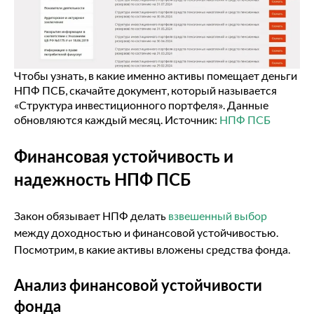
Чтобы узнать, в какие именно активы помещает деньги
НПФ ПСБ, скачайте документ, который называется
«Структура инвестиционного портфеля». Данные
обновляются каждый месяц. Источник:
НПФ ПСБ
Финансовая устойчивость и
надежность НПФ ПСБ
Закон обязывает НПФ делать
взвешенный выбор
между доходностью и финансовой устойчивостью.
Посмотрим, в какие активы вложены средства фонда.
Анализ финансовой устойчивости
фонда