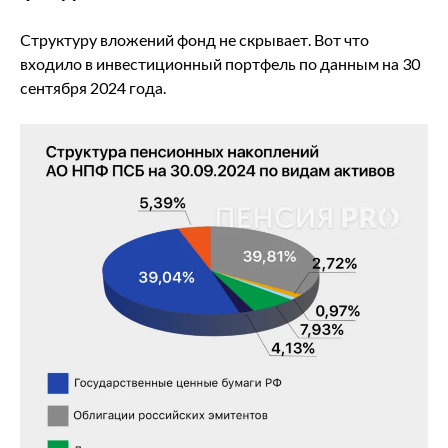
Структуру вложений фонд не скрывает. Вот что
входило в инвестиционный портфель по данным на 30
сентября 2024 года.