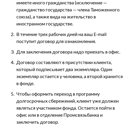
имеете иного гражданства (исключение ―
гражданство государства ― члена Таможенного
союза), а также вида на жительство в
иностранном государстве.
В течение трех рабочих дней на ваш E-mail
поступит договор для ознакомления.
Для заключения договора надо приехать в офис.
Договор составляют в присутствии клиента,
который подписывает два экземпляра. Один
экземпляр остается у человека, а второй хранится
в фонде.
Чтобы оформить переход в программу
долгосрочных сбережений, клиент уже должен
являться участником фонда. Остается пойти в
офис или в отделение Промсвязьбанка и
заключить договор.