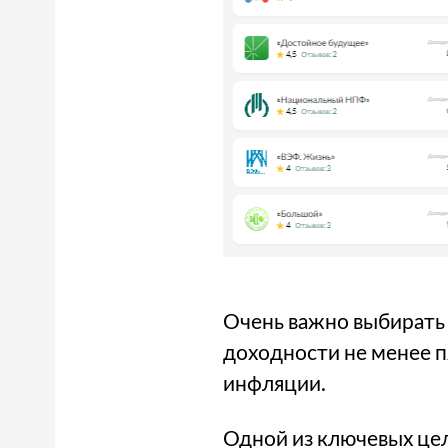
Очень важно выбирать
доходности не менее п
инфляции.
Одной из ключевых це