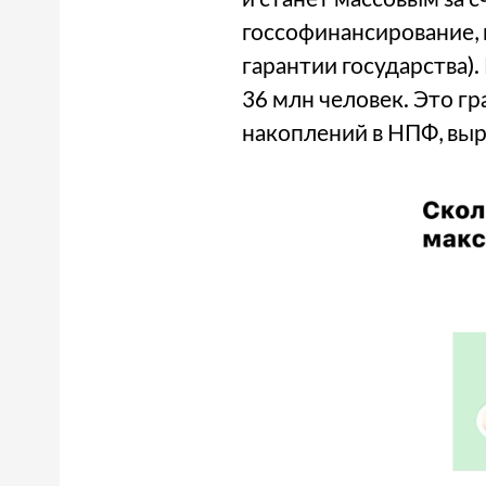
госсофинансирование,
гарантии государства)
36 млн человек. Это г
накоплений в НПФ, выр