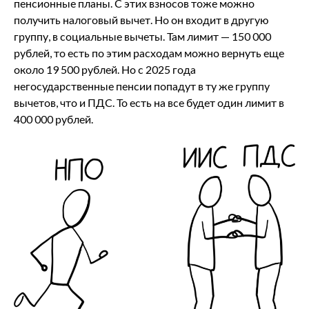
пенсионные планы. С этих взносов тоже можно
получить налоговый вычет. Но он входит в другую
группу, в социальные вычеты. Там лимит — 150 000
рублей, то есть по этим расходам можно вернуть еще
около 19 500 рублей. Но с 2025 года
негосударственные пенсии попадут в ту же группу
вычетов, что и ПДС. То есть на все будет один лимит в
400 000 рублей.