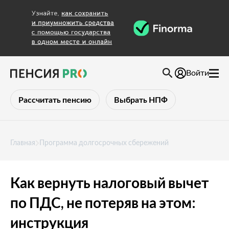
Войти
Рассчитать пенсию
Выбрать НПФ
Главная
Программа долгосрочных сбережений
Как вернуть налоговый вычет
по ПДС, не потеряв на этом:
инструкция