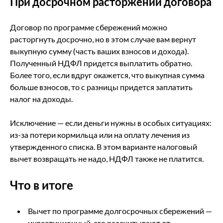
При досрочном расторжении договора
Договор по программе сбережений можно
расторгнуть досрочно, но в этом случае вам вернут
выкупную сумму (часть ваших взносов и дохода).
Полученный НДФЛ придется выплатить обратно.
Более того, если вдруг окажется, что выкупная сумма
больше взносов, то с разницы придется заплатить
налог на доходы.
Исключение — если деньги нужны в особых ситуациях:
из-за потери кормильца или на оплату лечения из
утвержденного списка. В этом варианте налоговый
вычет возвращать не надо, НДФЛ также не платится.
Что в итоге
Вычет по программе долгосрочных сбережений —
инвестиционный, его рассчитывают от