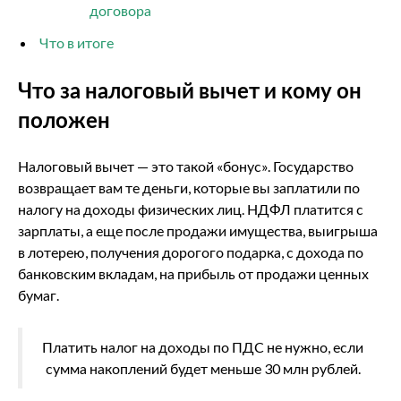
договора
Что в итоге
Что за налоговый вычет и кому он
положен
Налоговый вычет — это такой «бонус». Государство
возвращает вам те деньги, которые вы заплатили по
налогу на доходы физических лиц. НДФЛ платится с
зарплаты, а еще после продажи имущества, выигрыша
в лотерею, получения дорогого подарка, с дохода по
банковским вкладам, на прибыль от продажи ценных
бумаг.
Платить налог на доходы по ПДС не нужно, если
сумма накоплений будет меньше 30 млн рублей.