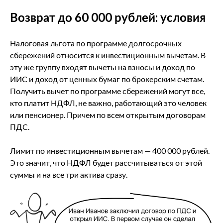
Возврат до 60 000 рублей: условия
Налоговая льгота по программе долгосрочных
сбережений относится к инвестиционным вычетам. В
эту же группу входят вычеты на взносы и доход по
ИИС и доход от ценных бумаг по брокерским счетам.
Получить вычет по программе сбережений могут все,
кто платит НДФЛ, не важно, работающий это человек
или пенсионер. Причем по всем открытым договорам
ПДС.
Лимит по инвестиционным вычетам — 400 000 рублей.
Это значит, что НДФЛ будет рассчитываться от этой
суммы и на все три актива сразу.