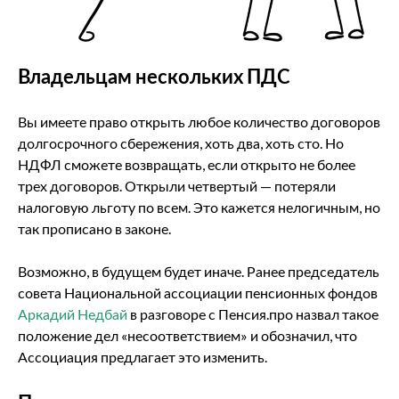
Владельцам нескольких ПДС
Вы имеете право открыть любое количество договоров
долгосрочного сбережения, хоть два, хоть сто. Но
НДФЛ сможете возвращать, если открыто не более
трех договоров. Открыли четвертый — потеряли
налоговую льготу по всем. Это кажется нелогичным, но
так прописано в законе.
Возможно, в будущем будет иначе. Ранее председатель
совета Национальной ассоциации пенсионных фондов
Аркадий Недбай
в разговоре с Пенсия.про назвал такое
положение дел «несоответствием» и обозначил, что
Ассоциация предлагает это изменить.