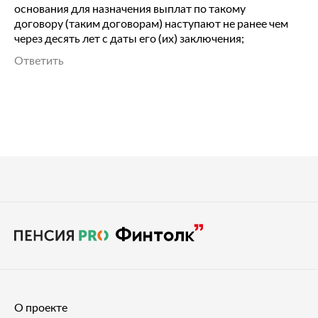
основания для назначения выплат по такому
договору (таким договорам) наступают не ранее чем
через десять лет с даты его (их) заключения;
Ответить
О проекте