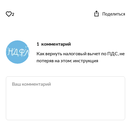
Поделиться
2
1
комментарий
Как вернуть налоговый вычет по ПДС, не
потеряв на этом: инструкция