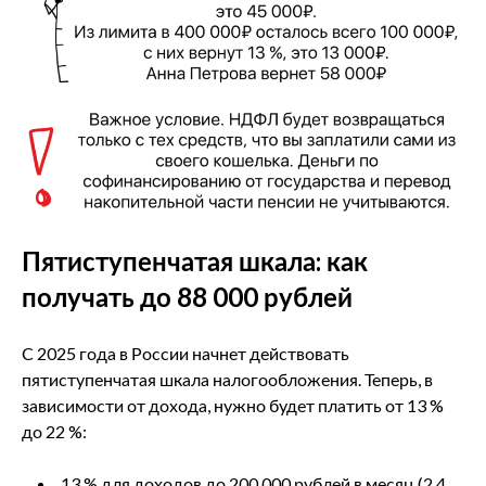
Пятиступенчатая шкала: как
получать до 88 000 рублей
С 2025 года в России начнет действовать
пятиступенчатая шкала налогообложения. Теперь, в
зависимости от дохода, нужно будет платить от 13 %
до 22 %:
13 % для доходов до 200 000 рублей в месяц (2,4