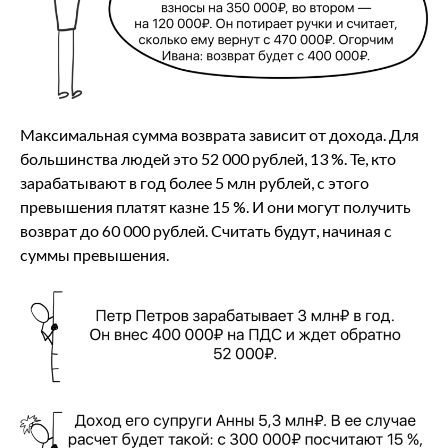
Максимальная сумма возврата зависит от дохода. Для
большинства людей это 52 000 рублей, 13 %. Те, кто
зарабатывают в год более 5 млн рублей, с этого
превышения платят казне 15 %. И они могут получить
возврат до 60 000 рублей. Считать будут, начиная с
суммы превышения.