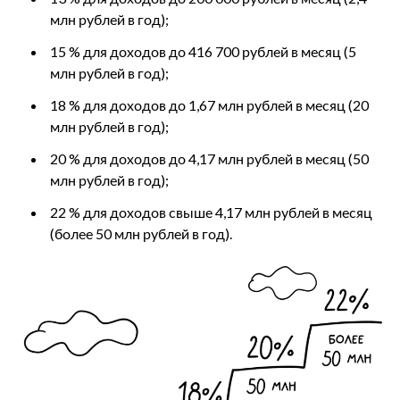
млн рублей в год);
15 % для доходов до 416 700 рублей в месяц (5
млн рублей в год);
18 % для доходов до 1,67 млн рублей в месяц (20
млн рублей в год);
20 % для доходов до 4,17 млн рублей в месяц (50
млн рублей в год);
22 % для доходов свыше 4,17 млн рублей в месяц
(более 50 млн рублей в год).