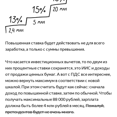
Повышенная ставка будет действовать не для всего
заработка, а только с суммы превышения.
Что касается инвестиционных вычетов, то по двум из
них процентные ставки сохранятся, это ИИС и доходы
от продажи ценных бумаг. А вот с ПДС все интереснее,
можно вернуть максимум в соответствии с новой
шкалой. При этом считать будут как сейчас: сначала
доход по повышенной ставке, затем по обычной. Чтобы
получать максимальные 88 000 рублей, зарплата
должна быть более 4 млн рублей в месяц.
Пожалуй,
претендентов будет не очень много.