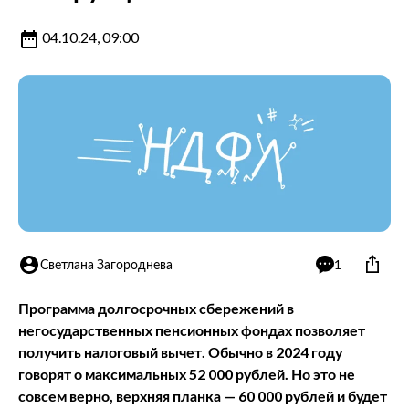
04.10.24, 09:00
Светлана Загороднева
1
Программа долгосрочных сбережений в
негосударственных пенсионных фондах позволяет
получить налоговый вычет. Обычно в 2024 году
говорят о максимальных 52 000 рублей. Но это не
совсем верно, верхняя планка — 60 000 рублей и будет