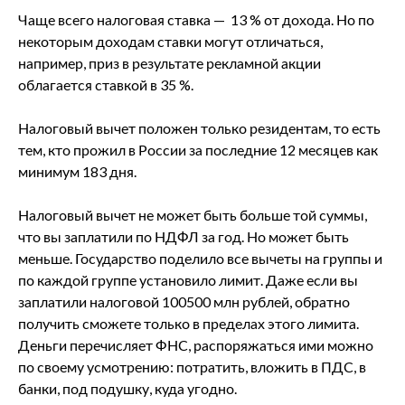
Чаще всего налоговая ставка — 13 % от дохода. Но по
некоторым доходам ставки могут отличаться,
например, приз в результате рекламной акции
облагается ставкой в 35 %.
Налоговый вычет положен только резидентам, то есть
тем, кто прожил в России за последние 12 месяцев как
минимум 183 дня.
Налоговый вычет не может быть больше той суммы,
что вы заплатили по НДФЛ за год. Но может быть
меньше. Государство поделило все вычеты на группы и
по каждой группе установило лимит. Даже если вы
заплатили налоговой 100500 млн рублей, обратно
получить сможете только в пределах этого лимита.
Деньги перечисляет ФНС, распоряжаться ими можно
по своему усмотрению: потратить, вложить в ПДС, в
банки, под подушку, куда угодно.