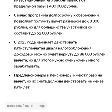
предельной базы в 400 000 рублей.
Сейчас программа долгосрочных сбережений
позволяет получить вычет размером до 60 000
рублей, но для большинства участников он
составит до 52 000 рублей.
С 2025 года начинает действовать
пятиступенчатая шкала налогообложения
доходов, и можно будет вернуть до 88 000 рублей
вычета, но для этого нужно очень-очень много
зарабатывать.
Предпенсионеры и пенсионеры имеют право на
вычет, но их счета должны действовать не менее
пяти лет.
налоговый вычет
пдс