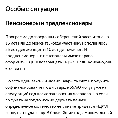
Особые ситуации
Пенсионеры и предпенсионеры
Программа долгосрочных сбережений рассчитана на
15 лет или до момента, когда участнику исполнилось
55 лет для женщин и 60 лет для мужчин. И
предпенсионеры, и пенсионеры имеют право
оформить ПДС и возвращать НДФЛ. Если, конечно, они
его платят.
Но есть один важный нюанс. Закрыть счет и получить
софинансирование люди старше 55/60 могут уже на
следующий год после заключения договора. Но если
получать налог, то нужно держать деньги
определенное количество лет, иначе придется НДФЛ
вернуть государству. В ближайшие годы минимальный