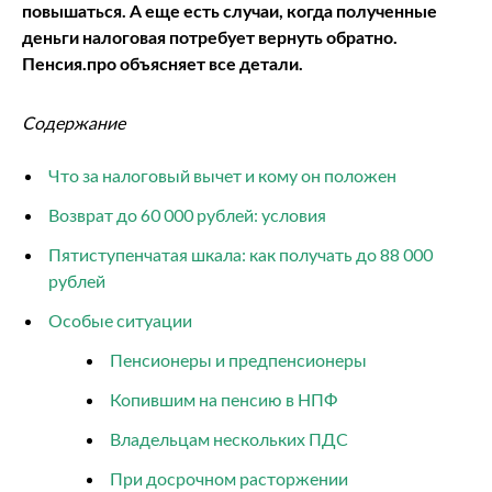
повышаться. А еще есть случаи, когда полученные
деньги налоговая потребует вернуть обратно.
Пенсия.про объясняет все детали.
Содержание
Что за налоговый вычет и кому он положен
Возврат до 60 000 рублей: условия
Пятиступенчатая шкала: как получать до 88 000
рублей
Особые ситуации
Пенсионеры и предпенсионеры
Копившим на пенсию в НПФ
Владельцам нескольких ПДС
При досрочном расторжении