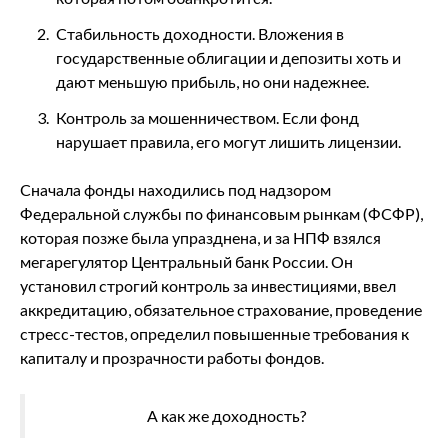
Стабильность доходности. Вложения в
государственные облигации и депозиты хоть и
дают меньшую прибыль, но они надежнее.
Контроль за мошенничеством. Если фонд
нарушает правила, его могут лишить лицензии.
Сначала фонды находились под надзором
Федеральной службы по финансовым рынкам (ФСФР),
которая позже была упразднена, и за НПФ взялся
мегарегулятор Центральный банк России. Он
установил строгий контроль за инвестициями, ввел
аккредитацию, обязательное страхование, проведение
стресс-тестов, определил повышенные требования к
капиталу и прозрачности работы фондов.
А как же доходность?