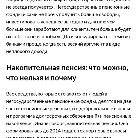
не всегда получается. Негосударственные пенсионные
фонды и сами не прочь получить больше свободы,
инвестировать успешнее выгодно и для них: чем
больше они заработают для клиента, тем больше будет
их собственная прибыль. Да и конкурировать с теми же
банками проще, когда есть веский аргумент в виде
неплохого дохода.
Накопительная пенсия: что можно,
что нельзя и почему
Все средства, которые стекаются от людей в
негосударственные пенсионные фонды, делятся на две
части: пенсионные резервы (это добровольные взносы
и программа долгосрочных сбережений) и пенсионные
накопления. Иначе говоря, накопительная пенсия. Она
формировалась до 2014 года, с тех пор новые взносы
не делаются. А вот все накопленное до сих пор