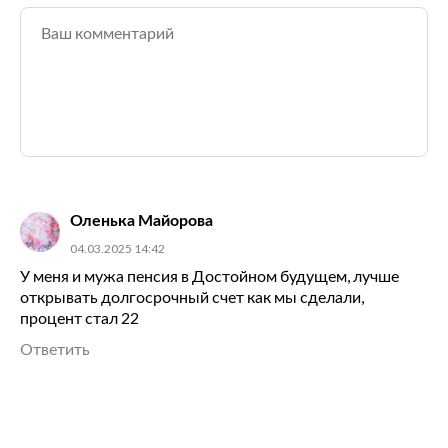
Оленька Майорова
04.03.2025 14:42
У меня и мужа пенсия в Достойном будущем, лучше
открывать долгосрочный счет как мы сделали,
процент стал 22
Ответить