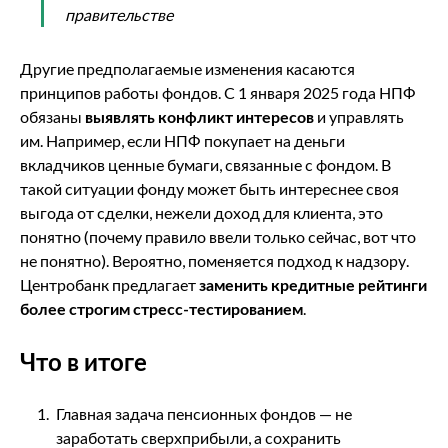
правительстве
Другие предполагаемые изменения касаются
принципов работы фондов. С 1 января 2025 года НПФ
обязаны
выявлять конфликт интересов
и управлять
им. Например, если НПФ покупает на деньги
вкладчиков ценные бумаги, связанные с фондом. В
такой ситуации фонду может быть интереснее своя
выгода от сделки, нежели доход для клиента, это
понятно (почему правило ввели только сейчас, вот что
не понятно). Вероятно, поменяется подход к надзору.
Центробанк предлагает
заменить кредитные рейтинги
более строгим стресс-тестированием
.
Что в итоге
Главная задача пенсионных фондов — не
заработать сверхприбыли, а сохранить