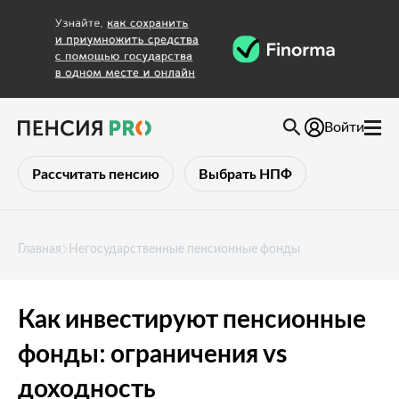
Войти
Рассчитать пенсию
Выбрать НПФ
Главная
Негосударственные пенсионные фонды
Как инвестируют пенсионные
фонды: ограничения vs
доходность