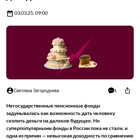
03.03.25, 09:00
Светлана Загороднева
1
Негосударственные пенсионные фонды
задумывались как возможность дать человеку
скопить деньги на далекое будущее. Но
суперпопулярными фонды в России пока не стали, и
одна из причин — невысокая доходность по сравнению