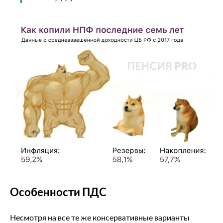
Особенности ПДС
Несмотря на все те же консервативные варианты