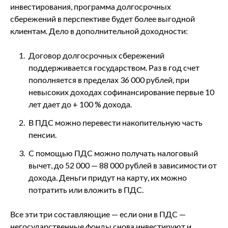
инвестирования, программа долгосрочных
сбережений в перспективе будет более выгодной
клиентам. Дело в дополнительной доходности:
Договор долгосрочных сбережений
поддерживается государством. Раз в год счет
пополняется в пределах 36 000 рублей, при
невысоких доходах софинансирование первые 10
лет дает до + 100 % дохода.
В ПДС можно перевести накопительную часть
пенсии.
С помощью ПДС можно получать налоговый
вычет, до 52 000 — 88 000 рублей в зависимости от
дохода. Деньги придут на карту, их можно
потратить или вложить в ПДС.
Все эти три составляющие — если они в ПДС —
негосударственные фонды снова инвестируют и