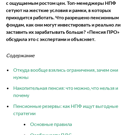
с ощущаемым ростом цен. Топ-менеджеры НПФ
сетуют на жесткие условия и рамки, в которых
приходится работать. Что разрешено пенсионным
фондам, как они могут инвестировать и реально ли
заставить их зарабатывать больше? «Пенсия ПРО»
обсудила это с экспертами и объясняет.
Содержание
Откуда вообще взялись ограничения, зачем они
нужны
Накопительная пенсия: что можно, что нельзя и
почему
Пенсионные резервы: как НПФ ищут выгодные
стратегии
Основные правила
Особенности ПДС