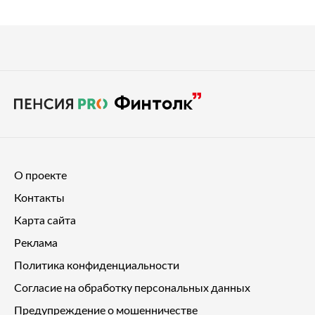
О проекте
Контакты
Карта сайта
Реклама
Политика конфиденциальности
Согласие на обработку персональных данных
Предупреждение о мошенничестве