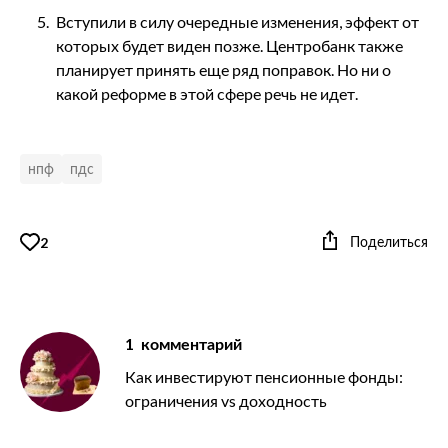
Вступили в силу очередные изменения, эффект от
которых будет виден позже. Центробанк также
планирует принять еще ряд поправок. Но ни о
какой реформе в этой сфере речь не идет.
нпф
пдс
Поделиться
2
1
комментарий
Как инвестируют пенсионные фонды:
ограничения vs доходность