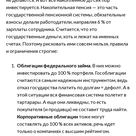
инвестируется. Накопительная пенсия — это часть
государственной пенсионной системы, обязательные
взносы делали работодатели, направляя 6 % от
зарплаты сотрудника. Считается, что это
государственные деньги, хоть и лежат на именных
счетах. Поэтому рисковать ими совсем нельзя, правила
и ограничения строгие:
Облигации федерального займа
. В них можно
инвестировать до 100 % портфеля. Гособлигации
считаются самым надежным инструментом, ведь
отказ государства платить по долгам = дефолт. А в
этой ситуации вся финансовая система полетит в
тартарары. А еще они ликвидны, то есть
покупателя (и продавца) не составит труда найти.
Корпоративные облигации
тоже могут
составлять до 100 % всех активов, речь идет
только о компаниях с высшим рейтингом.