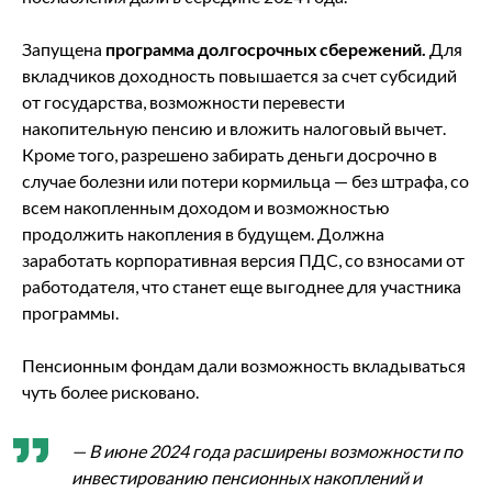
Запущена
программа долгосрочных сбережений.
Для
вкладчиков доходность повышается за счет субсидий
от государства, возможности перевести
накопительную пенсию и вложить налоговый вычет.
Кроме того, разрешено забирать деньги досрочно в
случае болезни или потери кормильца — без штрафа, со
всем накопленным доходом и возможностью
продолжить накопления в будущем. Должна
заработать корпоративная версия ПДС, со взносами от
работодателя, что станет еще выгоднее для участника
программы.
Пенсионным фондам дали возможность вкладываться
чуть более рисковано.
— В июне 2024 года расширены возможности по
инвестированию пенсионных накоплений и