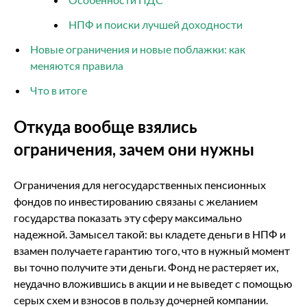
НПФ и поиски лучшей доходности
Новые ограничения и новые поблажки: как
меняются правила
Что в итоге
Откуда вообще взялись
ограничения, зачем они нужны
Ограничения для негосударственных пенсионных
фондов по инвестированию связаны с желанием
государства показать эту сферу максимально
надежной. Замысел такой: вы кладете деньги в НПФ и
взамен получаете гарантию того, что в нужный момент
вы точно получите эти деньги. Фонд не растеряет их,
неудачно вложившись в акции и не выведет с помощью
серых схем и взносов в пользу дочерней компании.