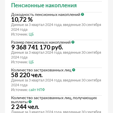
Пенсионные накопления
Доходность пенсионных накоплений
10,72 %
Данные за 3 квартал 2024 года, введенные 30 сентября
2024 года
Источник:
ЦБ
Размер пенсионных накоплений
9 368 741 170 руб.
Данные за 3 квартал 2024 года, введенные 30 сентября
2024 года
Источник:
ЦБ
Количество застрахованных лиц
58 220 чел.
Данные за 3 квартал 2024 года, введенные 30 сентября
2024 года
Источник:
сайт НПФ
Количество застрахованных лиц, получающих
выплаты
2 244 чел.
Данные за 3 квартал 2024 года, введенные 30 сентября