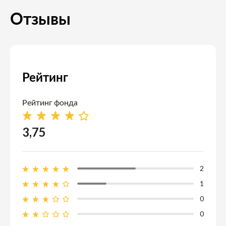
Отзывы
Рейтинг
Рейтинг фонда
3,75
2
1
0
0