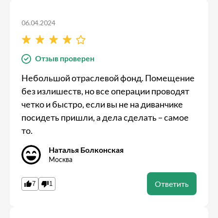
06.04.2024
Отзыв проверен
Небольшой отраслевой фонд. Помещение
без излишеств, но все операции проводят
четко и быстро, если вы не на диванчике
посидеть пришли, а дела сделать – самое
то.
Наталья Болконская
Москва
Ответить
7
1