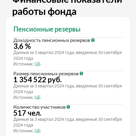
работы фонда
Пенсионные резервы
Доходность пенсионных резервов
3,6 %
Данные за 3 квартал 2024 года, введенные 30 сентября
2024 года
Источник:
ЦБ
Размер пенсионных резервов
1 354 522 руб.
Данные за 3 квартал 2024 года, введенные 30 сентября
2024 года
Источник:
ЦБ
Количество участников
517 чел.
Данные за 3 квартал 2024 года, введенные 30 сентября
2024 года
Источник:
ЦБ