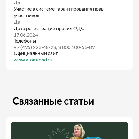
Да
Участие в системе гарантирования прав
участников
Да
Дата регистрации правил ФДС
17.06.2024
Телефоны
+7 (495) 223-48-28; 8 800 100-53-89
Официальный сайт
www.atomfond.ru
Связанные статьи