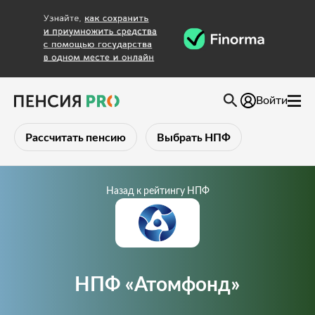
Войти
Рассчитать пенсию
Выбрать НПФ
Назад к рейтингу НПФ
НПФ «Атомфонд»