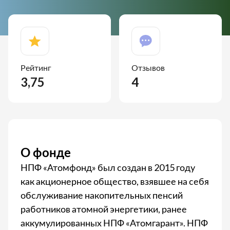
Рейтинг
Отзывов
3,75
4
О фонде
НПФ «Атомфонд» был создан в 2015 году
как акционерное общество, взявшее на себя
обслуживание накопительных пенсий
работников атомной энергетики, ранее
аккумулированных НПФ «Атомгарант». НПФ