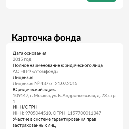
Карточка фонда
Дата основания
2015 год
Полное наименование юридического лица
АО НПФ «Атомфонд»
Лицензия
Лицензия № 437 от 21.07.2015
Юридический адрес
109147, г. Москва, ул. Б. Андроньевская, д. 23, стр.
1
ИНН/ОГРН
ИНН: 9705044518, ОГРН: 1157700011347
Участие в системе гарантирования прав
застрахованных лиц