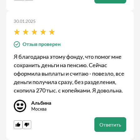
30.01.2025
Отзыв проверен
Я благодарна этому фонду, что помог мне
сохранить деньги на пенсию. Сейчас
оформила выплаты и считаю - повезло, все
деньги получила сразу, без разделения,
скопила 270 тыс. с копейками. Я довольна.
Альбина
Москва
Ответить