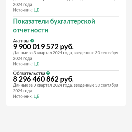
2024 года
Источник:
ЦБ
Показатели бухгалтерской
отчетности
Активы
9 900 019 572 руб.
Данные за 3 квартал 2024 года, введенные 30 сентября
2024 года
Источник:
ЦБ
Обязательства
8 296 460 862 руб.
Данные за 3 квартал 2024 года, введенные 30 сентября
2024 года
Источник:
ЦБ