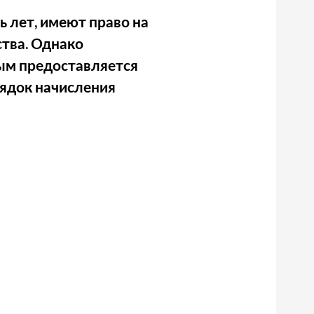
 лет, имеют право на
тва. Однако
рым предоставляется
ядок начисления