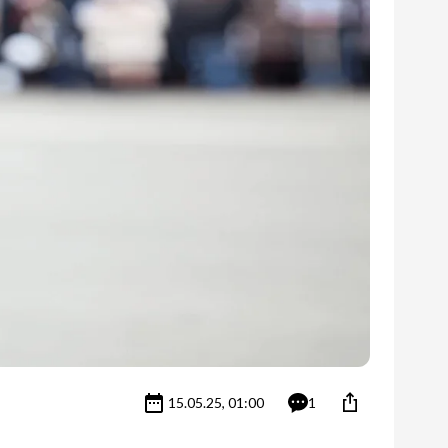
15.05.25, 01:00
1