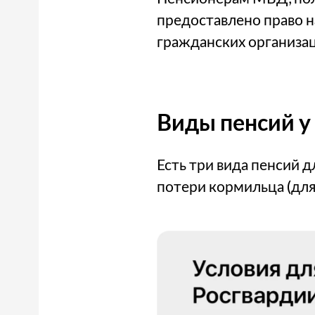
предоставлено право н
гражданских организац
Виды пенсий у
Есть три вида пенсий д
потери кормильца (для