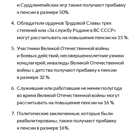
и Сурдлимпийских игр также получают прибавку
к пенсии в размере 50%.
Обладатели орденов Трудовой Славы трех
степеней или «За службу Родине в ВС СССР»
могут рассчитывать на повышение пенсии на 15 %.
Участники Великой Отечественной войны
и боевых действий, несовершеннолетние узники
концлагерей, инвалиды Великой Отечественной
войны с детства получают прибавку к пенсии
в размере 32 %.
Служившие или работавшие не менее полугода
во время Великой Отечественной войны могут
рассчитывать на повышение пенсии на 16 %.
Политические заключенные, которые были
реабилитированы, также получают прибавку
к пенсии в размере 16%.