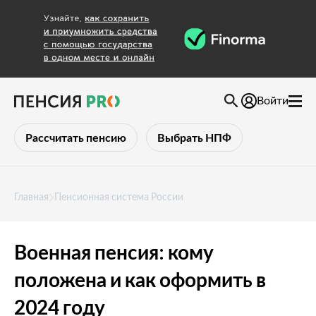
Войти
Рассчитать пенсию
Выбрать НПФ
Главная
Пенсионная система России
Военная пенсия: кому
положена и как оформить в
2024 году