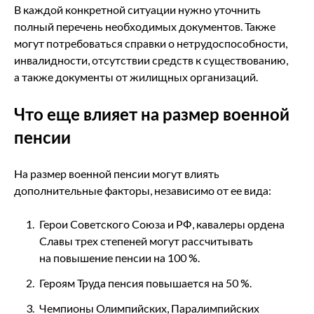
В каждой конкретной ситуации нужно уточнить
полный перечень необходимых документов. Также
могут потребоваться справки о нетрудоспособности,
инвалидности, отсутствии средств к существованию,
а также документы от жилищных организаций.
Что еще влияет на размер военной
пенсии
На размер военной пенсии могут влиять
дополнительные факторы, независимо от ее вида:
Герои Советского Союза и РФ, кавалеры ордена
Славы трех степеней могут рассчитывать
на повышение пенсии на 100 %.
Героям Труда пенсия повышается на 50 %.
Чемпионы Олимпийских, Паралимпийских