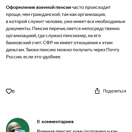
Оформление военной пенсии
часто происходит
проще, чем гражданской, так как организация,
в которой служит человек, уже имеет все необходимые
документы. Пенсия перечисляется непосредственно
организацией, где служил пенсионер, на его
банковский счет. СФР не имеет отношения к этим
деньгам. Также пенсию можно получать через Почту
России, если это удобнее.
Поделиться
0
0
комментариев
Военная пенсия: кому положена и как