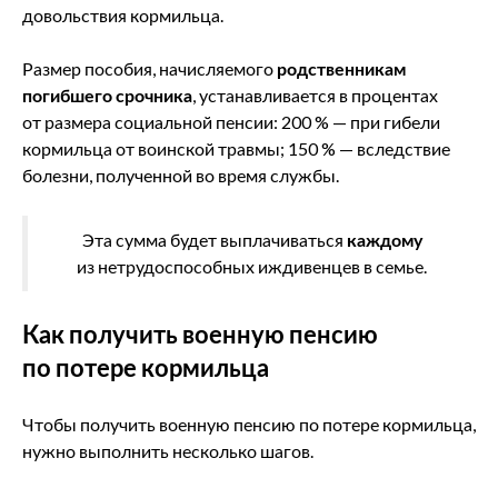
довольствия кормильца.
Размер пособия, начисляемого
родственникам
погибшего срочника
, устанавливается в процентах
от размера социальной пенсии: 200 % — при гибели
кормильца от воинской травмы; 150 % — вследствие
болезни, полученной во время службы.
Эта сумма будет выплачиваться
каждому
из нетрудоспособных иждивенцев в семье.
Как получить военную пенсию
по потере кормильца
Чтобы получить военную пенсию по потере кормильца,
нужно выполнить несколько шагов.