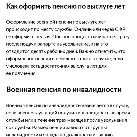
Как оформить пенсию по выслуге лет
Оформление военной пенсии по выслуге лет
происходит по месту службы. Онлайн или через СФР
ее оформить нельзя. Обычно процесс начинается сразу
после подачи рапорта на увольнение, и на это
отводится десять рабочих дней. Важно отметить, что
оформление пенсии возможно только в случае, если
у человека есть достаточная выслуга лет для
ее получения.
Военная пенсия по инвалидности
Военная пенсия по инвалидности назначается в случае,
если военнослужащий получил инвалидность во время
службы или в течение трех месяцев после увольнения
со службы. Размер пенсии зависит от группы
инвалидности и оклада по должности и званию.