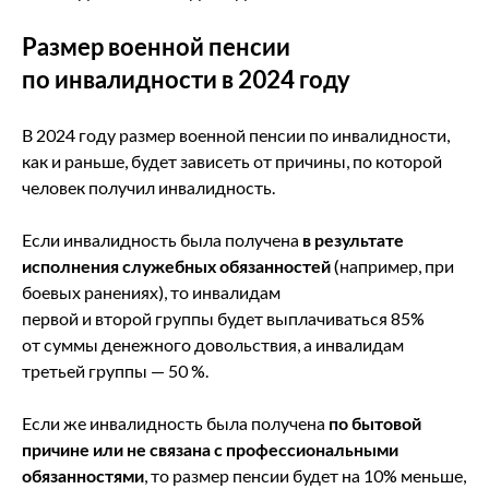
Размер военной пенсии
по инвалидности в 2024 году
В 2024 году размер военной пенсии по инвалидности,
как и раньше, будет зависеть от причины, по которой
человек получил инвалидность.
Если инвалидность была получена
в результате
исполнения служебных обязанностей
(например, при
боевых ранениях), то инвалидам
первой и второй группы будет выплачиваться 85%
от суммы денежного довольствия, а инвалидам
третьей группы — 50 %.
Если же инвалидность была получена
по бытовой
причине или не связана с профессиональными
обязанностями
, то размер пенсии будет на 10% меньше,