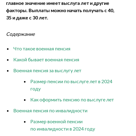
главное значение имеет выслуга лет и другие
факторы. Выплаты можно начать получать с 40,
35 и даже с 30 лет.
Содержание
Что такое военная пенсия
Какой бывает военная пенсия
Военная пенсия за выслугу лет
Размер пенсии по выслуге лет в 2024
году
Как оформить пенсию по выслуге лет
Военная пенсия по инвалидности
Размер военной пенсии
по инвалидности в 2024 году