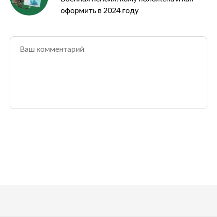
оформить в 2024 году