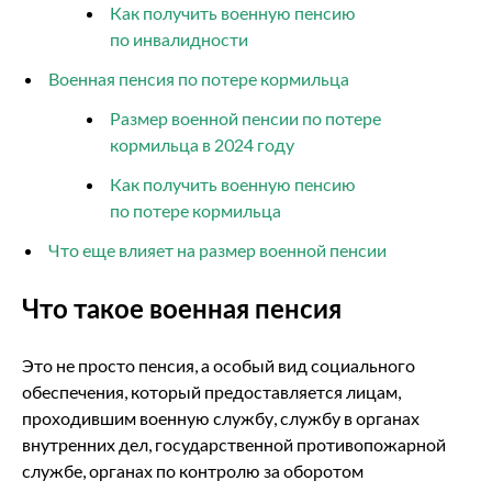
Как получить военную пенсию
по инвалидности
Военная пенсия по потере кормильца
Размер военной пенсии по потере
кормильца в 2024 году
Как получить военную пенсию
по потере кормильца
Что еще влияет на размер военной пенсии
Что такое военная пенсия
Это не просто пенсия, а особый вид социального
обеспечения, который предоставляется лицам,
проходившим военную службу, службу в органах
внутренних дел, государственной противопожарной
службе, органах по контролю за оборотом