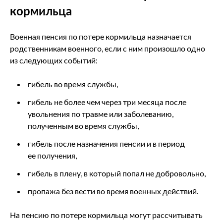
кормильца
Военная пенсия по потере кормильца назначается
родственникам военного, если с ним произошло одно
из следующих событий:
гибель во время службы,
гибель не более чем через три месяца после
увольнения по травме или заболеванию,
полученным во время службы,
гибель после назначения пенсии и в период
ее получения,
гибель в плену, в который попал не добровольно,
пропажа без вести во время военных действий.
На пенсию по потере кормильца могут рассчитывать