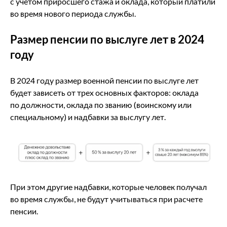
с учетом приросшего стажа и оклада, который платили
во время нового периода службы.
Размер пенсии по выслуге лет в 2024
году
В 2024 году размер военной пенсии по выслуге лет
будет зависеть от трех основных факторов: оклада
по должности, оклада по званию (воинскому или
специальному) и надбавки за выслугу лет.
При этом другие надбавки, которые человек получал
во время службы, не будут учитываться при расчете
пенсии.