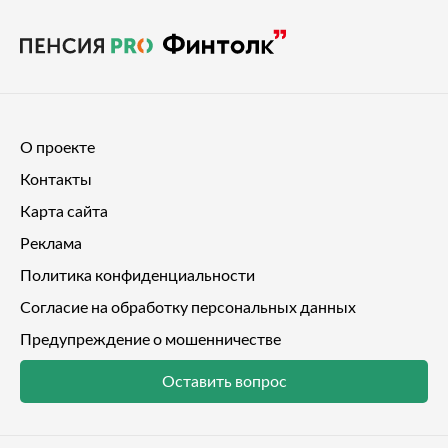
О проекте
Контакты
Карта сайта
Реклама
Политика конфиденциальности
Согласие на обработку персональных данных
Предупреждение о мошенничестве
Оставить вопрос