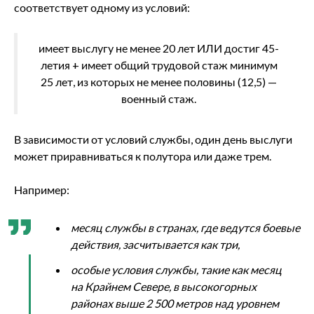
соответствует одному из условий:
имеет выслугу не менее 20 лет ИЛИ достиг 45-
летия + имеет общий трудовой стаж минимум
25 лет, из которых не менее половины (12,5) —
военный стаж.
В зависимости от условий службы, один день выслуги
может приравниваться к полутора или даже трем.
Например:
месяц службы в странах, где ведутся боевые
действия, засчитывается как три,
особые условия службы, такие как месяц
на Крайнем Севере, в высокогорных
районах выше 2 500 метров над уровнем