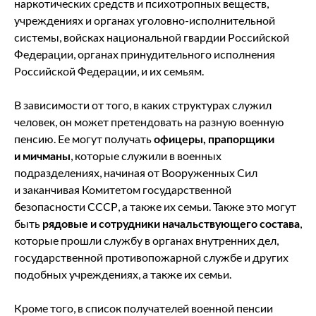
наркотических средств и психотропных веществ,
учреждениях и органах уголовно-исполнительной
системы, войсках национальной гвардии Российской
Федерации, органах принудительного исполнения
Российской Федерации, и их семьям.
В зависимости от того, в каких структурах служил
человек, он может претендовать на разную военную
пенсию. Ее могут получать
офицеры, прапорщики
и мичманы
, которые служили в военных
подразделениях, начиная от Вооруженных Сил
и заканчивая Комитетом государственной
безопасности СССР, а также их семьи. Также это могут
быть
рядовые и сотрудники начальствующего состава
,
которые прошли службу в органах внутренних дел,
государственной противопожарной службе и других
подобных учреждениях, а также их семьи.
Кроме того, в список получателей военной пенсии