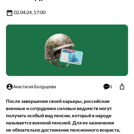
02.04.24, 17:00
Анастасия Болдырева
0
После завершения своей карьеры, российские
военные и сотрудники силовых ведомств могут
получать особый вид пенсии, который в народе
называется военной пенсией. Для ее назначения
не обязательно достижение пенсионного возраста,