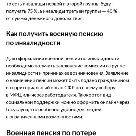
то есть инвалиды первой и второй группы будут
получать 75 %, а инвалиды третьей группы — 40 %
от суммы денежного довольствия.
Как получить военную пенсию
по инвалидности
Для оформления военной пенсии по инвалидности
необходимо получить заключение комиссии о группе
инвалидности и причинах ее возникновения. Заявление
о назначении пенсии может быть подано гражданином
в территориальный орган СФР по своему выбору,
в МФЦ или через работодателя. Также этот вид
социальной поддержки можно оформить онлайн через
Госуслуги, что особенно удобно для людей
с ограниченными возможностями.
Военная пенсия по потере