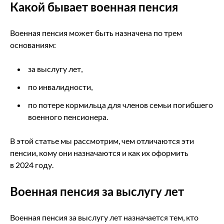
Какой бывает военная пенсия
Военная пенсия может быть назначена по трем
основаниям:
за выслугу лет,
по инвалидности,
по потере кормильца для членов семьи погибшего
военного пенсионера.
В этой статье мы рассмотрим, чем отличаются эти
пенсии, кому они назначаются и как их оформить
в 2024 году.
Военная пенсия за выслугу лет
Военная пенсия за выслугу лет назначается тем, кто