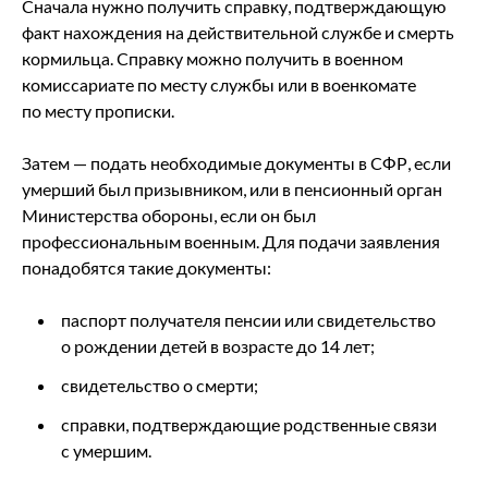
Сначала нужно получить справку, подтверждающую
факт нахождения на действительной службе и смерть
кормильца. Справку можно получить в военном
комиссариате по месту службы или в военкомате
по месту прописки.
Затем — подать необходимые документы в СФР, если
умерший был призывником, или в пенсионный орган
Министерства обороны, если он был
профессиональным военным. Для подачи заявления
понадобятся такие документы:
паспорт получателя пенсии или свидетельство
о рождении детей в возрасте до 14 лет;
свидетельство о смерти;
справки, подтверждающие родственные связи
с умершим.