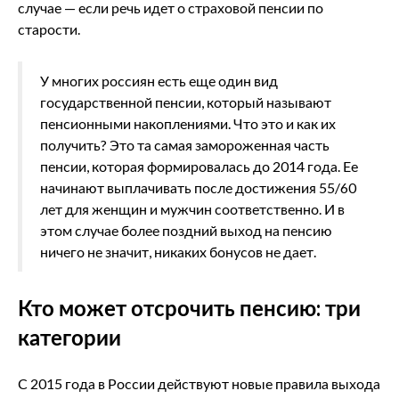
случае — если речь идет о страховой пенсии по
старости.
У многих россиян есть еще один вид
государственной пенсии, который называют
пенсионными накоплениями. Что это и как их
получить? Это та самая замороженная часть
пенсии, которая формировалась до 2014 года. Ее
начинают выплачивать после достижения 55/60
лет для женщин и мужчин соответственно. И в
этом случае более поздний выход на пенсию
ничего не значит, никаких бонусов не дает.
Кто может отсрочить пенсию: три
категории
С 2015 года в России действуют новые правила выхода