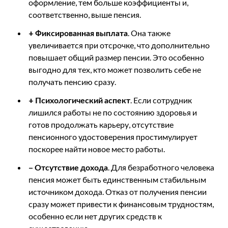
оформление, тем больше коэффициенты и,
соответственно, выше пенсия.
+
Фиксированная выплата
. Она также
увеличивается при отсрочке, что дополнительно
повышает общий размер пенсии. Это особенно
выгодно для тех, кто может позволить себе не
получать пенсию сразу.
+
Психологический аспект
. Если сотрудник
лишился работы не по состоянию здоровья и
готов продолжать карьеру, отсутствие
пенсионного удостоверения простимулирует
поскорее найти новое место работы.
–
Отсутствие дохода
. Для безработного человека
пенсия может быть единственным стабильным
источником дохода. Отказ от получения пенсии
сразу может привести к финансовым трудностям,
особенно если нет других средств к