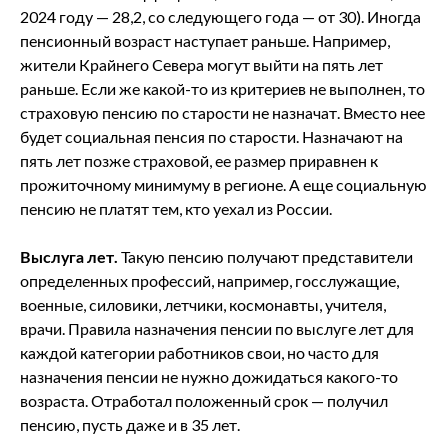
2024 году — 28,2, со следующего года — от 30). Иногда
пенсионный возраст наступает раньше. Например,
жители Крайнего Севера могут выйти на пять лет
раньше. Если же какой-то из критериев не выполнен, то
страховую пенсию по старости не назначат. Вместо нее
будет социальная пенсия по старости. Назначают на
пять лет позже страховой, ее размер приравнен к
прожиточному минимуму в регионе. А еще социальную
пенсию не платят тем, кто уехал из России.
Выслуга лет.
Такую пенсию получают представители
определенных профессий, например, госслужащие,
военные, силовики, летчики, космонавты, учителя,
врачи. Правила назначения пенсии по выслуге лет для
каждой категории работников свои, но часто для
назначения пенсии не нужно дожидаться какого-то
возраста. Отработал положенный срок — получил
пенсию, пусть даже и в 35 лет.