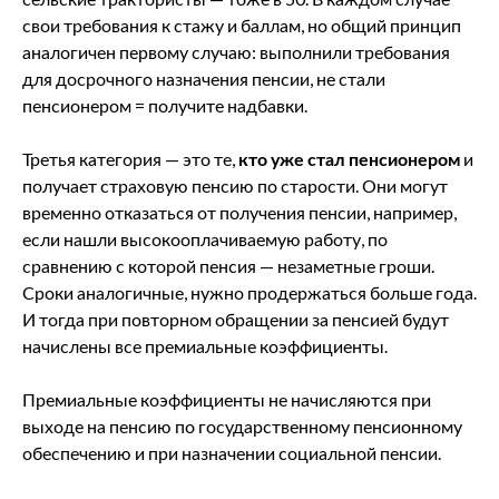
свои требования к стажу и баллам, но общий принцип
аналогичен первому случаю: выполнили требования
для досрочного назначения пенсии, не стали
пенсионером = получите надбавки.
Третья категория — это те,
кто уже стал пенсионером
и
получает страховую пенсию по старости. Они могут
временно отказаться от получения пенсии, например,
если нашли высокооплачиваемую работу, по
сравнению с которой пенсия — незаметные гроши.
Сроки аналогичные, нужно продержаться больше года.
И тогда при повторном обращении за пенсией будут
начислены все премиальные коэффициенты.
Премиальные коэффициенты не начисляются при
выходе на пенсию по государственному пенсионному
обеспечению и при назначении социальной пенсии.