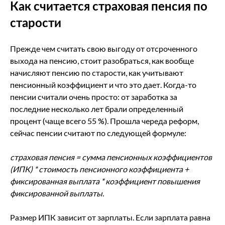
Как считается страховая пенсия по
старости
Прежде чем считать свою выгоду от отсроченного
выхода на пенсию, стоит разобраться, как вообще
начисляют пенсию по старости, как учитывают
пенсионный коэффициент и что это дает. Когда-то
пенсии считали очень просто: от заработка за
последние несколько лет брали определенный
процент (чаще всего 55 %). Прошла череда реформ,
сейчас пенсии считают по следующей формуле:
страховая пенсия = сумма пенсионных коэффициентов
(ИПК) * стоимость пенсионного коэффициента +
фиксированная выплата * коэффициент повышения
фиксированной выплаты.
Размер ИПК зависит от зарплаты. Если зарплата равна