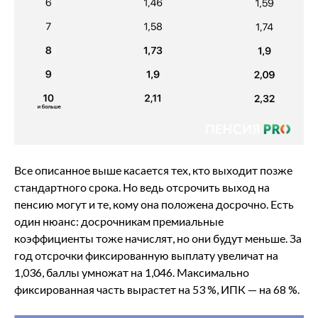
Все описанное выше касается тех, кто выходит позже
стандартного срока. Но ведь отсрочить выход на
пенсию могут и те, кому она положена досрочно. Есть
один нюанс: досрочникам премиальные
коэффициенты тоже начислят, но они будут меньше. За
год отсрочки фиксированную выплату увеличат на
1,036, баллы умножат на 1,046. Максимально
фиксированная часть вырастет на 53 %, ИПК — на 68 %.