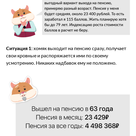
Ситуация 1:
хомяк выходит на пенсию сразу, получает
свои кровные и распоряжается ими по своему
усмотрению. Никаких надбавок ему не положено.