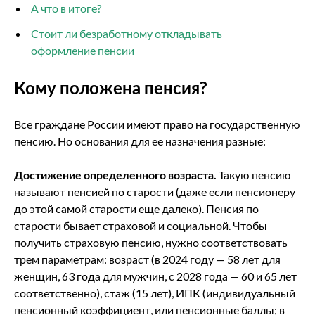
А что в итоге?
Стоит ли безработному откладывать
оформление пенсии
Кому положена пенсия?
Все граждане России имеют право на государственную
пенсию. Но основания для ее назначения разные:
Достижение определенного возраста.
Такую пенсию
называют пенсией по старости (даже если пенсионеру
до этой самой старости еще далеко). Пенсия по
старости бывает страховой и социальной. Чтобы
получить страховую пенсию, нужно соответствовать
трем параметрам: возраст (в 2024 году — 58 лет для
женщин, 63 года для мужчин, с 2028 года — 60 и 65 лет
соответственно), стаж (15 лет), ИПК (индивидуальный
пенсионный коэффициент, или пенсионные баллы; в