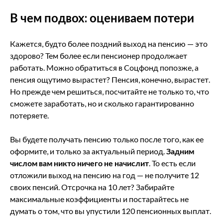
В чем подвох: оцениваем потери
Кажется, будто более поздний выход на пенсию — это
здорово? Тем более если пенсионер продолжает
работать. Можно обратиться в Соцфонд попозже, а
пенсия ощутимо вырастет? Пенсия, конечно, вырастет.
Но прежде чем решиться, посчитайте не только то, что
сможете заработать, но и сколько гарантированно
потеряете.
Вы будете получать пенсию только после того, как ее
оформите, и только за актуальный период.
Задним
числом вам никто ничего не начислит
. То есть если
отложили выход на пенсию на год — не получите 12
своих пенсий. Отсрочка на 10 лет? Забирайте
максимальные коэффициенты и постарайтесь не
думать о том, что вы упустили 120 пенсионных выплат.