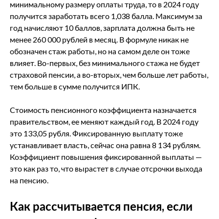
минимальному размеру оплаты труда, то в 2024 году
получится заработать всего 1,038 балла. Максимум за
год начисляют 10 баллов, зарплата должна быть не
менее 260 000 рублей в месяц. В формуле никак не
обозначен стаж работы, но на самом деле он тоже
влияет. Во-первых, без минимального стажа не будет
страховой пенсии, а во-вторых, чем больше лет работы,
тем больше в сумме получится ИПК.
Стоимость пенсионного коэффициента назначается
правительством, ее меняют каждый год. В 2024 году
это 133,05 рубля. Фиксированную выплату тоже
устанавливает власть, сейчас она равна 8 134 рублям.
Коэффициент повышения фиксированной выплаты —
это как раз то, что вырастет в случае отсрочки выхода
на пенсию.
Как рассчитывается пенсия, если