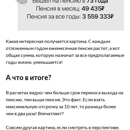
Какая интересная получается картина. С каждым
отложенным годом ежемесячная пенсия растет, а вот
общая сумма, которую назначат за все предполагаемые
годы жизни, уменьшается!
А что в итоге?
В расчетах видно: чем больше срок переноса выхода на
пенсию, тем выше пенсия. Это факт. Если взять
максимальную отсрочку за 10 лет, то разница более
чем в два раза! Впечатляет?
Совсем другая картина, если смотреть в перспективе.