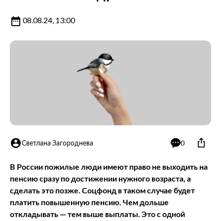
08.08.24, 13:00
Светлана Загороднева
0
В России пожилые люди имеют право не выходить на
пенсию сразу по достижении нужного возраста, а
сделать это позже. Соцфонд в таком случае будет
платить повышенную пенсию. Чем дольше
откладывать — тем выше выплаты. Это с одной