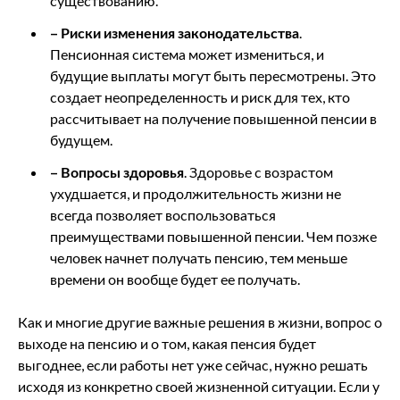
существованию.
–
Риски изменения законодательства
.
Пенсионная система может измениться, и
будущие выплаты могут быть пересмотрены. Это
создает неопределенность и риск для тех, кто
рассчитывает на получение повышенной пенсии в
будущем.
–
Вопросы здоровья
. Здоровье с возрастом
ухудшается, и продолжительность жизни не
всегда позволяет воспользоваться
преимуществами повышенной пенсии. Чем позже
человек начнет получать пенсию, тем меньше
времени он вообще будет ее получать.
Как и многие другие важные решения в жизни, вопрос о
выходе на пенсию и о том, какая пенсия будет
выгоднее, если работы нет уже сейчас, нужно решать
исходя из конкретно своей жизненной ситуации. Если у