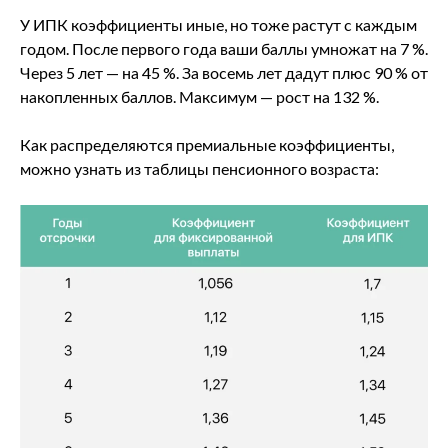
У ИПК коэффициенты иные, но тоже растут с каждым
годом. После первого года ваши баллы умножат на 7 %.
Через 5 лет — на 45 %. За восемь лет дадут плюс 90 % от
накопленных баллов. Максимум — рост на 132 %.
Как распределяются премиальные коэффициенты,
можно узнать из таблицы пенсионного возраста: