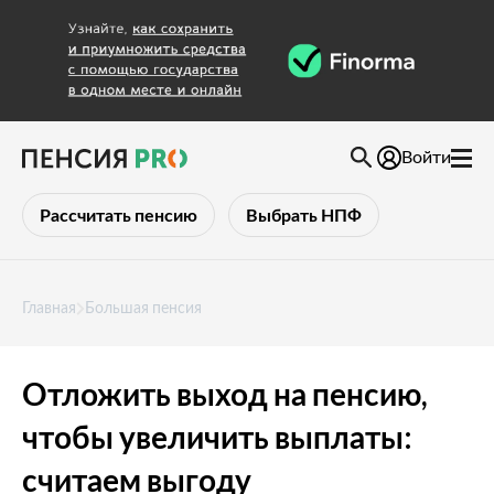
Войти
Рассчитать пенсию
Выбрать НПФ
Главная
Большая пенсия
Отложить выход на пенсию,
чтобы увеличить выплаты:
считаем выгоду