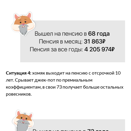
Ситуация 4:
хомяк выходит на пенсию с отсрочкой 10
лет. Срывает джек-пот по премиальным
коэффициентам, в свои 73 получает больше остальных
ровесников.