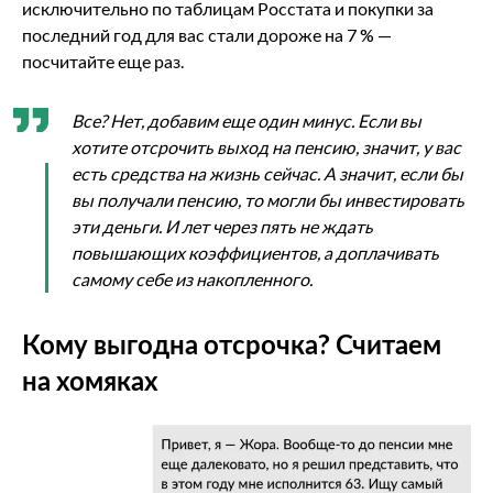
исключительно по таблицам Росстата и покупки за
последний год для вас стали дороже на 7 % —
посчитайте еще раз.
Все? Нет, добавим еще один минус. Если вы
хотите отсрочить выход на пенсию, значит, у вас
есть средства на жизнь сейчас. А значит, если бы
вы получали пенсию, то могли бы инвестировать
эти деньги. И лет через пять не ждать
повышающих коэффициентов, а доплачивать
самому себе из накопленного.
Кому выгодна отсрочка? Считаем
на хомяках