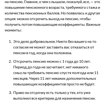
на пенсию. Главное, о чем слышали, пожалуй, все, — это
повышение пенсионного возраста, требуемого стажа и
количества пенсионных баллов. Но появилась и другая
опция: можно отсрочить выход на пенсию, чтобы
получить потом повышающие коэффициенты. Важные
моменты:
Это дело добровольное. Никто без вашего на то
согласия не может заставить вас отказаться от
пенсии в год, когда она положена.
Отсрочить пенсию можно с 1 года до 10 лет.
Период до года не засчитают, нет никакого
смысла требовать пенсию спустя полгода или 11
месяцев. Через 11 лет никаких дополнительных
повышающих коэффициентов просто не будет.
Право на отсрочку есть только у тех, кто уже
выполнил все критерии для назначения пенсии.