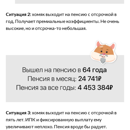
Ситуация 2:
хомяк выходит на пенсию с отсрочкой в
год. Получает премиальные коэффициенты. Не очень
высокие, но и отсрочка-то небольшая.
Ситуация 3:
хомяк выходит на пенсию с отсрочкой в
пять лет. ИПК и фиксированную выплату ему
увеличивают неплохо. Пенсия вроде бы радует.