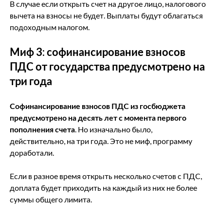
В случае если открыть счет на другое лицо, налогового
вычета на взносы не будет. Выплаты будут облагаться
подоходным налогом.
Миф 3:
софинансирование взносов
ПДС от государства предусмотрено на
три года
Софинансирование взносов ПДС
из госбюджета
предусмотрено на десять лет с момента первого
пополнения счета
. Но изначально было,
действительно, на три года. Это не миф, программу
доработали.
Если в разное время открыть несколько счетов с ПДС,
доплата будет приходить на каждый из них не более
суммы общего лимита.