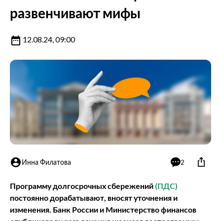
развенчивают мифы
12.08.24, 09:00
Инна Филатова
2
Программу долгосрочных сбережений
(ПДС)
постоянно дорабатывают, вносят уточнения и
изменения. Банк России и Министерство финансов