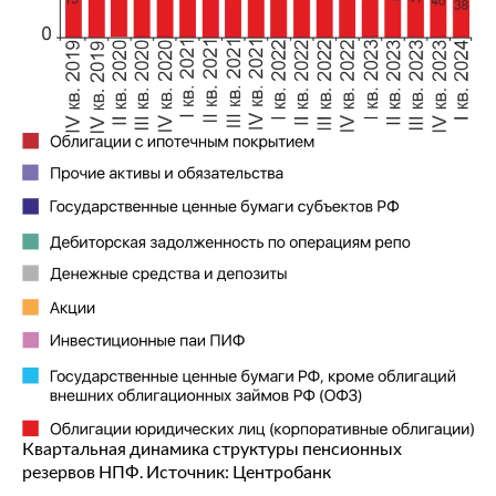
Квартальная динамика структуры пенсионных
резервов НПФ. Источник: Центробанк