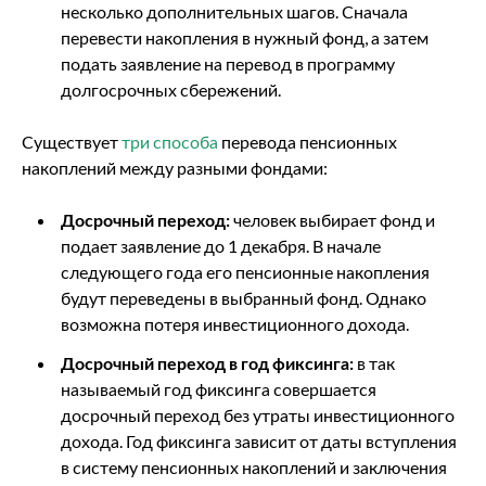
несколько дополнительных шагов. Сначала
перевести накопления в нужный фонд, а затем
подать заявление на перевод в программу
долгосрочных сбережений.
Существует
три способа
перевода пенсионных
накоплений между разными фондами:
Досрочный переход:
человек выбирает фонд и
подает заявление до 1 декабря. В начале
следующего года его пенсионные накопления
будут переведены в выбранный фонд. Однако
возможна потеря инвестиционного дохода.
Досрочный переход в год фиксинга:
в так
называемый год фиксинга совершается
досрочный переход без утраты инвестиционного
дохода. Год фиксинга зависит от даты вступления
в систему пенсионных накоплений и заключения