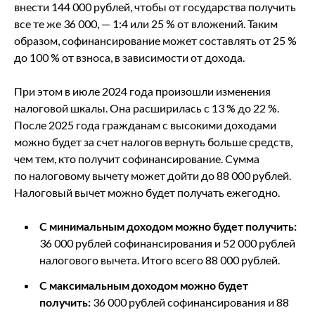
внести 144 000 рублей, чтобы от государства получить
все те же 36 000, — 1:4 или 25 % от вложений. Таким
образом, софинансирование может составлять от 25 %
до 100 % от взноса, в зависимости от дохода.
При этом в июле 2024 года произошли изменения
налоговой шкалы. Она расширилась с 13 % до 22 %.
После 2025 года гражданам с высокими доходами
можно будет за счет налогов вернуть больше средств,
чем тем, кто получит софинансирование. Сумма
по налоговому вычету может дойти до 88 000 рублей.
Налоговый вычет можно будет получать ежегодно.
С минимальным доходом можно будет получить:
36 000 рублей софинансирования и 52 000 рублей
налогового вычета. Итого всего 88 000 рублей.
С максимальным доходом можно будет
получить:
36 000 рублей софинансирования и 88