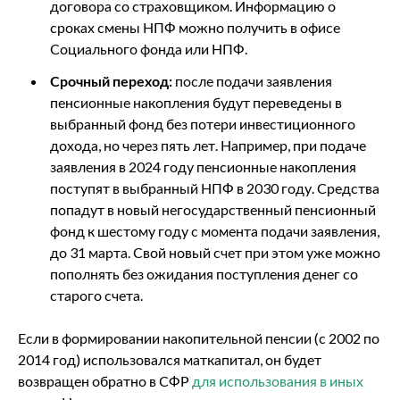
договора со страховщиком. Информацию о
сроках смены НПФ можно получить в офисе
Социального фонда или НПФ.
Срочный переход:
после подачи заявления
пенсионные накопления будут переведены в
выбранный фонд без потери инвестиционного
дохода, но через пять лет. Например, при подаче
заявления в 2024 году пенсионные накопления
поступят в выбранный НПФ в 2030 году. Средства
попадут в новый негосударственный пенсионный
фонд к шестому году с момента подачи заявления,
до 31 марта. Свой новый счет при этом уже можно
пополнять без ожидания поступления денег со
старого счета.
Если в формировании накопительной пенсии (с 2002 по
2014 год) использовался маткапитал, он будет
возвращен обратно в СФР
для использования в иных