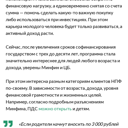
финансовую нагрузку, а единовременно снятая со счета
сумма — помочь сделать какую-то важную покупку
либо использоваться при инвестициях. При этом
карьера молодого человека будет только развиваться, а
активный доход расти.
Сейчас, после увеличения сроков софинансирования
государством с трех до десяти лет, программа стала
значительно интереснее для людей любого возраста и
дохода, уверены Минфин и ЦБ.
При этом интересна разным категориям клиентов НПФ
по-своему. В зависимости от возраста, дохода, уровня
финансовой грамотности и жизненных целей.
Например, согласно подробным разъяснениям
Минфина, ПДС
можно открыть
и детям.
«Если родители начнут вносить по 3 000 рублей