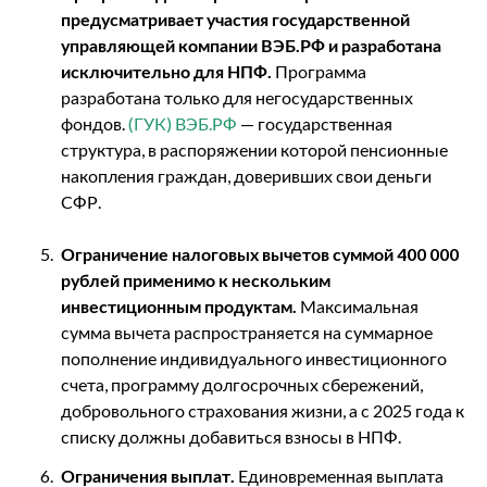
предусматривает участия государственной
управляющей компании ВЭБ.РФ и разработана
исключительно для НПФ.
Программа
разработана только для негосударственных
фондов.
(ГУК) ВЭБ.РФ
— государственная
структура, в распоряжении которой пенсионные
накопления граждан, доверивших свои деньги
СФР.
Ограничение налоговых вычетов суммой 400 000
рублей применимо к нескольким
инвестиционным продуктам.
Максимальная
сумма вычета распространяется на суммарное
пополнение индивидуального инвестиционного
счета, программу долгосрочных сбережений,
добровольного страхования жизни, а с 2025 года к
списку должны добавиться взносы в НПФ.
Ограничения выплат.
Единовременная выплата