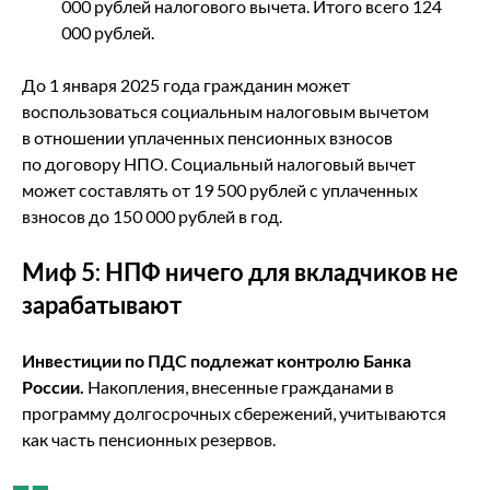
000 рублей налогового вычета. Итого всего 124
000 рублей.
До 1 января 2025 года гражданин может
воспользоваться социальным налоговым вычетом
в отношении уплаченных пенсионных взносов
по договору НПО. Социальный налоговый вычет
может составлять от 19 500 рублей с уплаченных
взносов до 150 000 рублей в год.
Миф 5: НПФ ничего для вкладчиков не
зарабатывают
Инвестиции по ПДС подлежат контролю Банка
России.
Накопления, внесенные гражданами в
программу долгосрочных сбережений, учитываются
как часть пенсионных резервов.