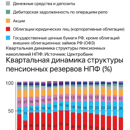
Квартальная динамика структуры пенсионных
накоплений НПФ. Источник: Центробанк