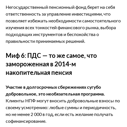
Негосударственный пенсионный фонд берет на себя
ответственность за управление инвестициями, что
позволяет избежать необходимости самостоятельного
изучения всех тонкостей финансового рынка, выбора
подходящих инструментов и беспокойства о
правильности принимаемых решений.
Миф 6: ПДС — то же самое, что
замороженная в 2014-м
накопительная пенсия
Участие в долгосрочных сбережениях сугубо
добровольное, это необязательная программа.
Клиенты НПФ могут вносить добровольные взносы по
своему усмотрению: любые суммы и периодичность,
но не менее 2 000 в год, если есть желание получать
софинансирование.