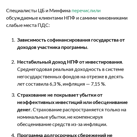
Специалисты ЦБ и Минфина
перечислили
обсуждаемые клиентами НПФ и самими чиновниками
слабые места ПДС:
Зависимость софинансирования государства от
доходов
участника программы
.
Нестабильный доход
НПФ
от инвестирования
.
Среднегодовая реальная доходность в системе
негосударственных фондов на отрезке в десять
лет составила 6,3 %, инфляция — 7,15 %.
Страхование не покрывает убытки от
неэффективных инвестиций или обесценивание
денег.
Страхование распространяется только на
номинальные убытки, не компенсируя
обесценивание средств из-за инфляции.
Программа долгосрочных сбережений не