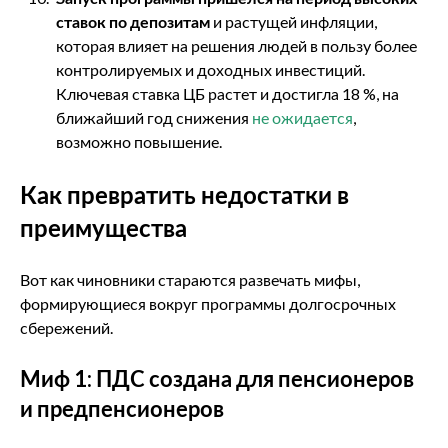
ставок по депозитам
и растущей инфляции,
которая влияет на решения людей в пользу более
контролируемых и доходных инвестиций.
Ключевая ставка ЦБ растет и достигла 18 %, на
ближайший год снижения
не ожидается
,
возможно повышение.
Как превратить недостатки в
преимущества
Вот как чиновники стараются развечать мифы,
формирующиеся вокруг программы долгосрочных
сбережений.
Миф 1: ПДС создана для пенсионеров
и предпенсионеров