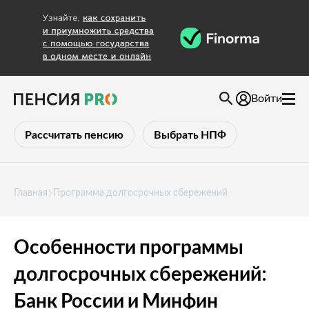
Войти
Рассчитать пенсию
Выбрать НПФ
Главная
Программа долгосрочных сбережений
Особенности программы
долгосрочных сбережений:
Банк России и Минфин