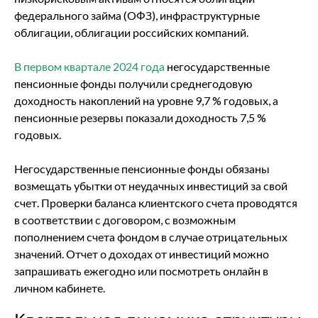
федерального займа (ОФЗ), инфраструктурные
облигации, облигации российских компаний.
В первом квартале 2024 года
негосударственные
пенсионные фонды получили среднегодовую
доходность накоплений на уровне 9,7 % годовых, а
пенсионные резервы показали доходность 7,5 %
годовых.
Негосударственные пенсионные фонды обязаны
возмещать убытки от неудачных инвестиций за свой
счет. Проверки баланса клиентского счета проводятся
в соответствии с договором, с возможным
пополнением счета фондом в случае отрицательных
значений. Отчет о доходах от инвестиций можно
запрашивать ежегодно или посмотреть онлайн в
личном кабинете.