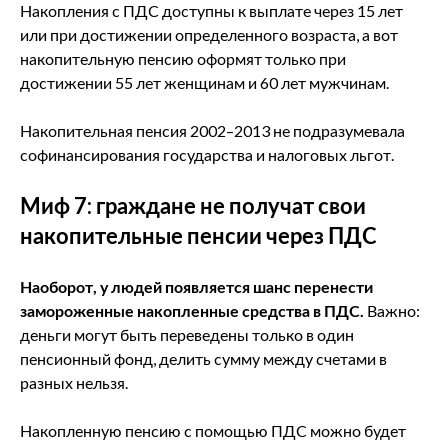
Накопления с ПДС доступны к выплате через 15 лет
или при достижении определенного возраста, а вот
накопительную пенсию оформят только при
достижении 55 лет женщинам и 60 лет мужчинам.
Накопительная пенсия 2002–2013 не подразумевала
софинансирования государства и налоговых льгот.
Миф 7: граждане не получат свои
накопительные пенсии через ПДС
Наоборот, у людей появляется шанс перенести
замороженные накопленные средства в ПДС.
Важно:
деньги могут быть переведены только в один
пенсионный фонд, делить сумму между счетами в
разных нельзя.
Накопленную пенсию с помощью ПДС можно будет