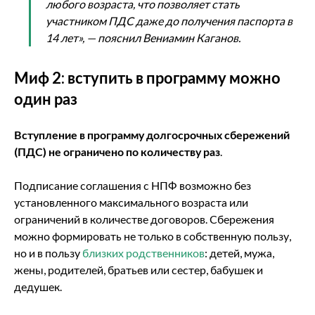
любого возраста, что позволяет стать
участником ПДС даже до получения паспорта в
14 лет», — пояснил Вениамин Каганов.
Миф 2: вступить в программу можно
один раз
Вступление в программу долгосрочных сбережений
(ПДС) не ограничено по количеству раз
.
Подписание соглашения с НПФ возможно без
установленного максимального возраста или
ограничений в количестве договоров. Сбережения
можно формировать не только в собственную пользу,
но и в пользу
близких родственников
: детей, мужа,
жены, родителей, братьев или сестер, бабушек и
дедушек.