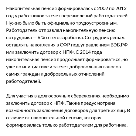
Накопительная пенсия формировалась с 2002 по 2013
год у работников за счет перечислений работодателей.
Нужно было быть официально трудоустроенным.
Работодатель отправлял накопительную пенсию
сотрудника — 6 % от его заработка. Сотрудник решал:
оставлять накопления в СФР под управлением ВЭБ.РФ
или заключить договор с НПФ. С 2014 года
накопительная пенсия продолжает формироваться, но
уже по инициативе и за счет добровольных взносов
самих граждан и добровольных отчислений
работодателей.
Для участия в долгосрочных сбережениях необходимо
заключить договор с НПФ. Также предусмотрена
возможность заключения договоров для третьих лиц. В
отличие от накопительной пенсии, которая
формировалась только работодателем для работника.