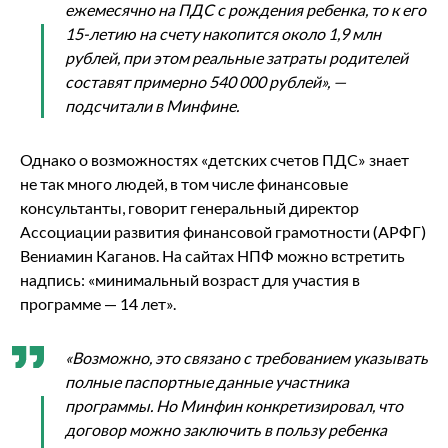
ежемесячно на ПДС с рождения ребенка, то к его
15-летию на счету накопится около 1,9 млн
рублей, при этом реальные затраты родителей
составят примерно 540 000 рублей», —
подсчитали в Минфине.
Однако о возможностях «детских счетов ПДС» знает
не так много людей, в том числе финансовые
консультанты, говорит генеральный директор
Ассоциации развития финансовой грамотности (АРФГ)
Вениамин Каганов. На сайтах НПФ можно встретить
надпись: «минимальный возраст для участия в
программе — 14 лет».
«Возможно, это связано с требованием указывать
полные паспортные данные участника
программы. Но Минфин конкретизировал, что
договор можно заключить в пользу ребенка