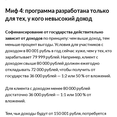
Миф 4: программа разработана только
для тех, у кого невысокий доход
Софинансирование от государства действительно
зависит от доходов
по принципу: чем выше доход, тем
меньше процент выгоды. Условия для участников с
доходом в 80 001 рубль в год сейчас хуже, чем у тех, кто
зарабатывает 79 999 рублей. Например, клиент с
доходом свыше 80 000 рублей должен ежегодно
откладывать 72 000 рублей, чтобы получить от
государства 36 000 рублей — 1:2 или 50 % от вложений.
Для клиента с доходом менее 80 000 рублей
достаточно 36 000 рублей — 1:1 или 100 % от
вложений.
Тем, чьи доходы будут от 150 001 рубля, потребуется