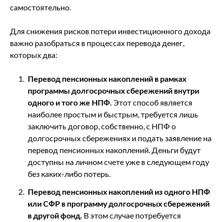
самостоятельно.
Для снижения рисков потери инвестиционного дохода
важно разобраться в процессах перевода денег,
которых два:
Перевод пенсионных накоплений в рамках
программы долгосрочных сбережений внутри
одного и того же НПФ.
Этот способ является
наиболее простым и быстрым, требуется лишь
заключить договор, собственно, с НПФ о
долгосрочных сбережениях и подать заявление на
перевод пенсионных накоплений. Деньги будут
доступны на личном счете уже в следующем году
без каких-либо потерь.
Перевод пенсионных накоплений из одного НПФ
или СФР в программу долгосрочных сбережений
в другой фонд.
В этом случае потребуется