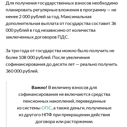
Для получения государственных взносов необходимо
планировать регулярные вложения в программу — не
менее 2 000 рублей за год. Максимальная
дополнительная выплата от государства составит 36
000 рублей в год независимо от количества
заключенных договоров ПДС.
За три года от государства можно было получить не
более 108 000 рублей. После увеличения
софинансирования до десяти лет — реально получить
360 000 рублей.
Важно!
В величину взносов для
софинансирования не включаются средства
пенсионных накоплений, переведенные
из системы
ОПС
, а также деньги, полученные
из другого НПФ при прекращении действия
договора или расторжении.