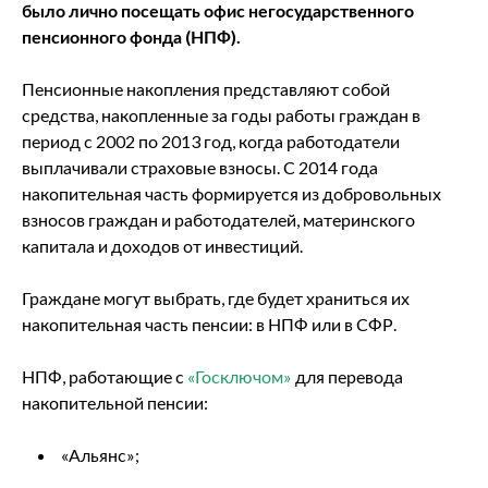
было лично посещать офис негосударственного
пенсионного фонда (НПФ).
Пенсионные накопления представляют собой
средства, накопленные за годы работы граждан в
период с 2002 по 2013 год, когда работодатели
выплачивали страховые взносы. С 2014 года
накопительная часть формируется из добровольных
взносов граждан и работодателей, материнского
капитала и доходов от инвестиций.
Граждане могут выбрать, где будет храниться их
накопительная часть пенсии: в НПФ или в СФР.
НПФ, работающие с
«Госключом»
для перевода
накопительной пенсии:
«Альянс»;