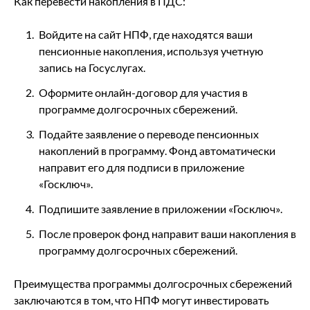
Как перевести накопления в ПДС:
Войдите на сайт НПФ, где находятся ваши
пенсионные накопления, используя учетную
запись на Госуслугах.
Оформите онлайн-договор для участия в
программе долгосрочных сбережений.
Подайте заявление о переводе пенсионных
накоплений в программу. Фонд автоматически
направит его для подписи в приложение
«Госключ».
Подпишите заявление в приложении «Госключ».
После проверок фонд направит ваши накопления в
программу долгосрочных сбережений.
Преимущества программы долгосрочных сбережений
заключаются в том, что НПФ могут инвестировать