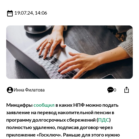
19.07.24, 14:06
Инна Филатова
0
Минцифры
сообщил
в каких НПФ можно подать
заявление на перевод накопительной пенсии в
программу долгосрочных сбережений (
ПДС
)
полностью удаленно, подписав договор через
приложение «Госключ». Раньше для этого нужно