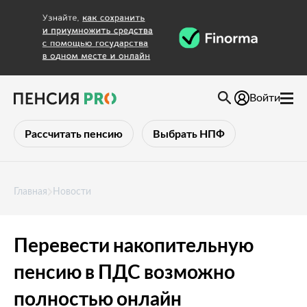
Войти
Рассчитать пенсию
Выбрать НПФ
Главная
Новости
Перевести накопительную
пенсию в ПДС возможно
полностью онлайн