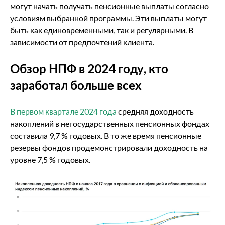
могут начать получать пенсионные выплаты согласно
условиям выбранной программы. Эти выплаты могут
быть как единовременными, так и регулярными. В
зависимости от предпочтений клиента.
Обзор НПФ в 2024 году, кто
заработал больше всех
В первом квартале 2024 года
средняя доходность
накоплений в негосударственных пенсионных фондах
составила 9,7 % годовых. В то же время пенсионные
резервы фондов продемонстрировали доходность на
уровне 7,5 % годовых.