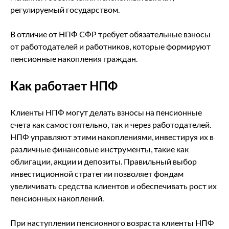
регулируемый государством.
В отличие от НПФ СФР требует обязательные взносы
от работодателей и работников, которые формируют
пенсионные накопления граждан.
Как работает НПФ
Клиенты НПФ могут делать взносы на пенсионные
счета как самостоятельно, так и через работодателей.
НПФ управляют этими накоплениями, инвестируя их в
различные финансовые инструменты, такие как
облигации, акции и депозиты. Правильный выбор
инвестиционной стратегии позволяет фондам
увеличивать средства клиентов и обеспечивать рост их
пенсионных накоплений.
При наступлении пенсионного возраста клиенты НПФ