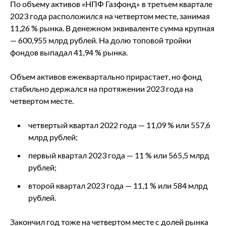
По объему активов «НПФ Газфонд» в третьем квартале
2023 года расположился на четвертом месте, занимая
11,26 % рынка. В денежном эквиваленте сумма крупная
— 600,955 млрд рублей. На долю топовой тройки
фондов выпадал 41,94 % рынка.
Объем активов ежеквартально прирастает, но фонд
стабильно держался на протяжении 2023 года на
четвертом месте.
четвертый квартал 2022 года — 11,09 % или 557,6
млрд рублей;
первый квартал 2023 года — 11 % или 565,5 млрд
рублей;
второй квартал 2023 года — 11,1 % или 584 млрд
рублей.
Закончил год тоже на четвертом месте с долей рынка