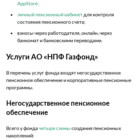
AppStore
;
личный пенсионный кабинет
для контроля
состояния пенсионного счета;
взносы через работодателя, онлайн, через
банкомат и банковскими переводами.
Услуги АО «НПФ Газфонд»
В перечень услуг фонда входят негосударственное
пенсионное обеспечение и корпоративные пенсионные
программы.
Негосударственное пенсионное
обеспечение
Всего у фонда
четыре схемы
создания пенсионных
накоплений: