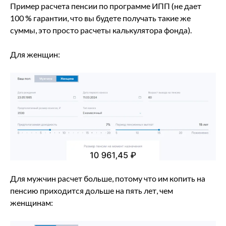
Пример расчета пенсии по программе ИПП (не дает
100 % гарантии, что вы будете получать такие же
суммы, это просто расчеты калькулятора фонда).
Для женщин:
Для мужчин расчет больше, потому что им копить на
пенсию приходится дольше на пять лет, чем
женщинам: