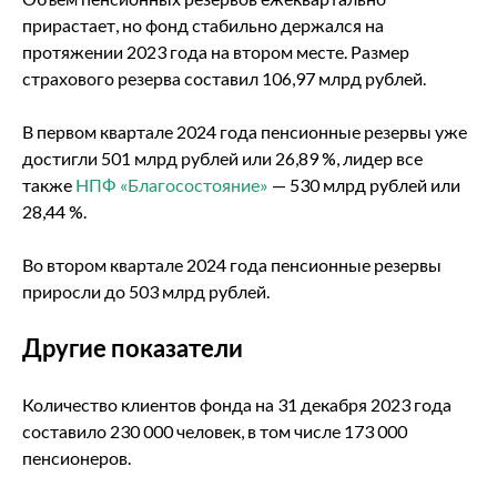
прирастает, но фонд стабильно держался на
протяжении 2023 года на втором месте. Размер
страхового резерва составил 106,97 млрд рублей.
В первом квартале 2024 года пенсионные резервы уже
достигли 501 млрд рублей или 26,89 %, лидер все
также
НПФ «Благосостояние»
— 530 млрд рублей или
28,44 %.
Во втором квартале 2024 года пенсионные резервы
приросли до 503 млрд рублей.
Другие показатели
Количество клиентов фонда на 31 декабря 2023 года
составило 230 000 человек, в том числе 173 000
пенсионеров.