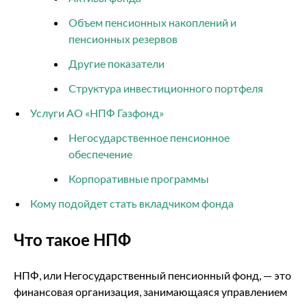
Объем пенсионных накоплений и
пенсионных резервов
Другие показатели
Структура инвестиционного портфеля
Услуги АО «НПФ Газфонд»
Негосударственное пенсионное
обеспечение
Корпоративные программы
Кому подойдет стать вкладчиком фонда
Что такое НПФ
НПФ, или Негосударственный пенсионный фонд, — это
финансовая организация, занимающаяся управлением