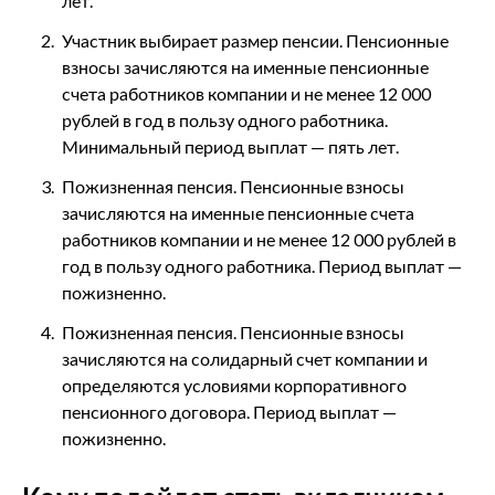
лет.
Участник выбирает размер пенсии. Пенсионные
взносы зачисляются на именные пенсионные
счета работников компании и не менее 12 000
рублей в год в пользу одного работника.
Минимальный период выплат — пять лет.
Пожизненная пенсия. Пенсионные взносы
зачисляются на именные пенсионные счета
работников компании и не менее 12 000 рублей в
год в пользу одного работника. Период выплат —
пожизненно.
Пожизненная пенсия. Пенсионные взносы
зачисляются на солидарный счет компании и
определяются условиями корпоративного
пенсионного договора. Период выплат —
пожизненно.