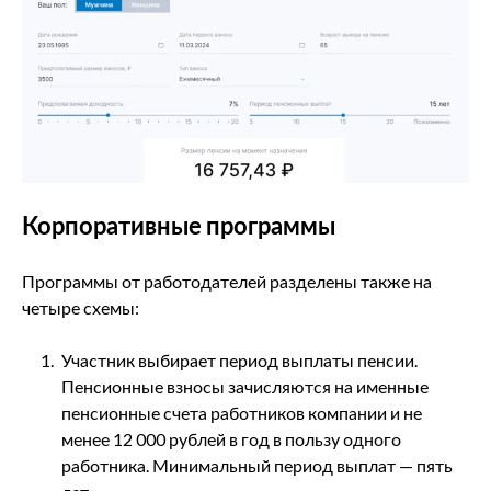
Корпоративные программы
Программы от работодателей разделены также на
четыре схемы:
Участник выбирает период выплаты пенсии.
Пенсионные взносы зачисляются на именные
пенсионные счета работников компании и не
менее 12 000 рублей в год в пользу одного
работника. Минимальный период выплат — пять