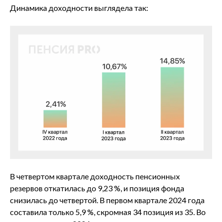
Динамика доходности выглядела так:
В четвертом квартале доходность пенсионных
резервов откатилась до 9,23 %, и позиция фонда
снизилась до четвертой. В первом квартале 2024 года
составила только 5,9 %, скромная 34 позиция из 35. Во