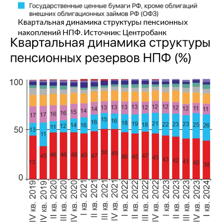
Квартальная динамика структуры пенсионных
накоплений НПФ. Источник: Центробанк