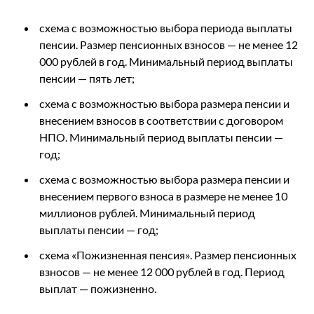
схема с возможностью выбора периода выплаты
пенсии. Размер пенсионных взносов — не менее 12
000 рублей в год. Минимальный период выплаты
пенсии — пять лет;
схема с возможностью выбора размера пенсии и
внесением взносов в соответствии с договором
НПО. Минимальный период выплаты пенсии —
год;
схема с возможностью выбора размера пенсии и
внесением первого взноса в размере не менее 10
миллионов рублей. Минимальный период
выплаты пенсии — год;
схема «Пожизненная пенсия». Размер пенсионных
взносов — не менее 12 000 рублей в год. Период
выплат — пожизненно.