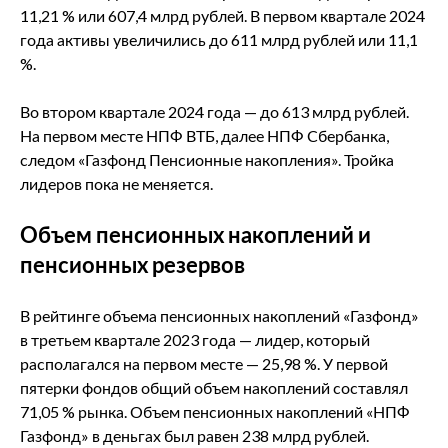
11,21 % или 607,4 млрд рублей. В первом квартале 2024
года активы увеличились до 611 млрд рублей или 11,1
%.
Во втором квартале 2024 года — до 613 млрд рублей.
На первом месте НПФ ВТБ, далее НПФ Сбербанка,
следом «Газфонд Пенсионные накопления». Тройка
лидеров пока не меняется.
Объем пенсионных накоплений и
пенсионных резервов
В рейтинге объема пенсионных накоплений «Газфонд»
в третьем квартале 2023 года — лидер, который
располагался на первом месте — 25,98 %. У первой
пятерки фондов общий объем накоплений составлял
71,05 % рынка. Объем пенсионных накоплений «НПФ
Газфонд» в деньгах был равен 238 млрд рублей.