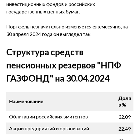
инвестиционных фондов и российских
государственных ценных бумаг.
Портфель незначительно изменяется ежемесячно, на
30 апреля 2024 года он выглядел так:
Структура средств
пенсионных резервов "НПФ
ГАЗФОНД" на 30.04.2024
Доля
Наименование
в %
Облигации российских эмитентов
32,09
Акции предприятий и организаций
22,49