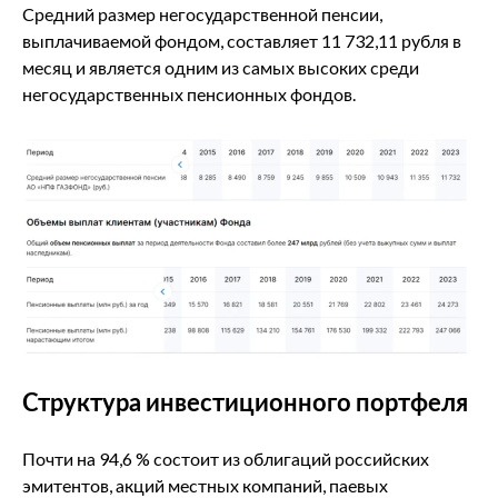
Средний размер негосударственной пенсии,
выплачиваемой фондом, составляет 11 732,11 рубля в
месяц и является одним из самых высоких среди
негосударственных пенсионных фондов.
Структура инвестиционного портфеля
Почти на 94,6 % состоит из облигаций российских
эмитентов, акций местных компаний, паевых