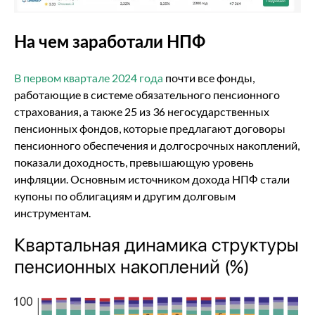
На чем заработали НПФ
В первом квартале 2024 года
почти все фонды,
работающие в системе обязательного пенсионного
страхования, а также 25 из 36 негосударственных
пенсионных фондов, которые предлагают договоры
пенсионного обеспечения и долгосрочных накоплений,
показали доходность, превышающую уровень
инфляции. Основным источником дохода НПФ стали
купоны по облигациям и другим долговым
инструментам.