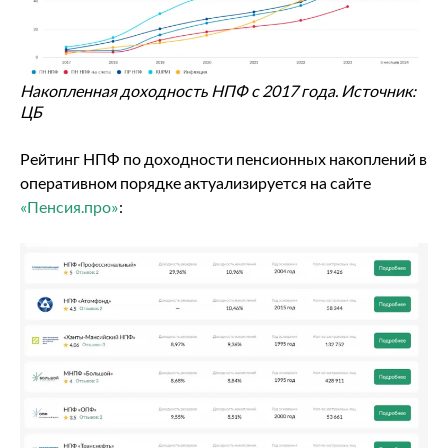
Накопленная доходность НПФ с 2017 года. Источник:
ЦБ
Рейтинг НПФ по доходности пенсионных накоплений в
оперативном порядке актуализируется на сайте
«Пенсия.про»
: