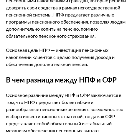
пенсионными накоплениями граждан, которые решили
доверить свои средства в рамках негосударственной
пенсионной системы. НПФ предлагает различные
программы пенсионного обеспечения, позволяя людям
дополнительно копить на пенсию, помимо
обязательного пенсионного страхования.
Основная цель НПФ — инвестиция пенсионных
накоплений клиентов с целью получения дохода и
обеспечения дополнительной пенсии.
В чем разница между НПФ и СФР
Основное различие между НПФ и СФР заключается в
том, что НПФ предлагает более гибкие и
разнообразные пенсионные решения с возможностью
выбора инвестиционных стратегий, тогда как СФР
представляет собой обязательный и стабильный
механизм обеспечения пенсионных выплат,