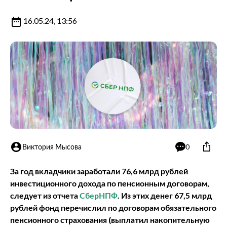
16.05.24, 13:56
Виктория Мысова
0
За год вкладчики заработали 76,6 млрд рублей
инвестиционного дохода по пенсионным договорам,
следует из отчета
СберНПФ
. Из этих денег 67,5 млрд
рублей фонд перечислил по договорам обязательного
пенсионного страхования (выплатил накопительную