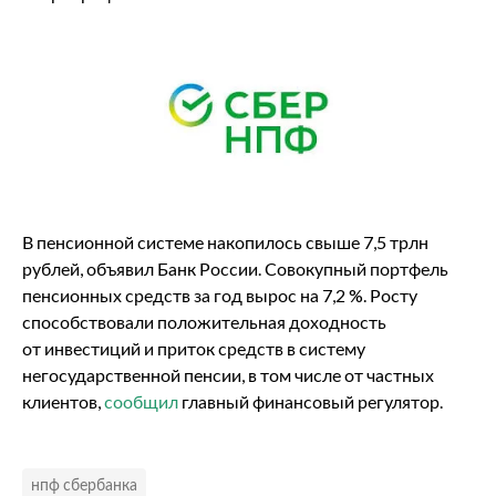
В пенсионной системе накопилось свыше 7,5 трлн
рублей, объявил Банк России. Совокупный портфель
пенсионных средств за год вырос на 7,2 %. Росту
способствовали положительная доходность
от инвестиций и приток средств в систему
негосударственной пенсии, в том числе от частных
клиентов,
сообщил
главный финансовый регулятор.
нпф сбербанка