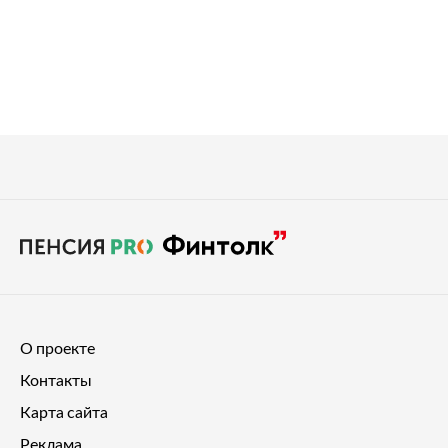
О проекте
Контакты
Карта сайта
Реклама