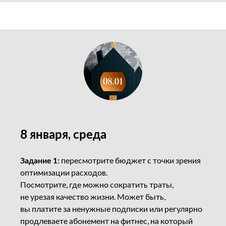
8 января, среда
Задание 1:
пересмотрите бюджет с точки зрения
оптимизации расходов.
Посмотрите, где можно сократить траты,
не урезая качество жизни. Может быть,
вы платите за ненужные подписки или регулярно
продлеваете абонемент на фитнес, на который