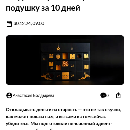
подушку за 10 дней
30.12.24, 09:00
Анастасия Болдырева
0
Откладывать деньги на старость — это не так скучно,
как может показаться, и вы сами в этом сейчас
убедитесь. Мы подготовили пенсионный адвент-