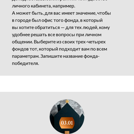
личного кабинета, например.
А может быть, для вас имеет значение, чтобы
в городе был офис того фонда, в который
вы хотите обратиться — для тех людей, кому
удобнее решать все вопросы при личном
общении. Выберите из своих трех-четырех
фондов тот, который подходит вам по всем
параметрам. Запишите название фонда-
победителя.