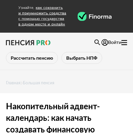
Войти
Рассчитать пенсию
Выбрать НПФ
Главная
Большая пенсия
Накопительный адвент-
календарь: как начать
создавать финансовую