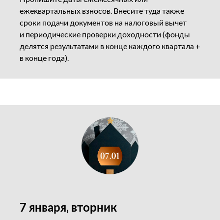
ежеквартальных взносов. Внесите туда также
сроки подачи документов на налоговый вычет
и периодические проверки доходности (фонды
делятся результатами в конце каждого квартала +
в конце года).
7 января, вторник