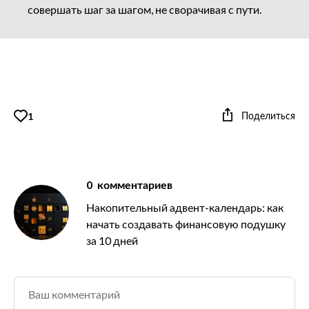
совершать шаг за шагом, не сворачивая с пути.
Поделиться
1
0
комментариев
Накопительный адвент-календарь: как
начать создавать финансовую подушку
за 10 дней