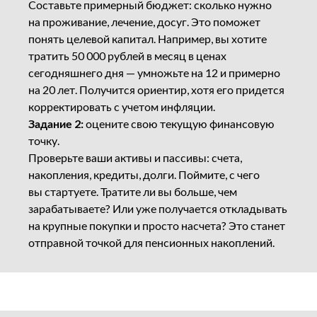
Составьте примерный бюджет: сколько нужно
на проживание, лечение, досуг. Это поможет
понять целевой капитал. Например, вы хотите
тратить 50 000 рублей в месяц в ценах
сегодняшнего дня — умножьте на 12 и примерно
на 20 лет. Получится ориентир, хотя его придется
корректировать с учетом инфляции.
Задание 2:
оцените свою текущую финансовую
точку.
Проверьте ваши активы и пассивы: счета,
накопления, кредиты, долги. Поймите, с чего
вы стартуете. Тратите ли вы больше, чем
зарабатываете? Или уже получается откладывать
на крупные покупки и просто насчета? Это станет
отправной точкой для пенсионных накоплений.