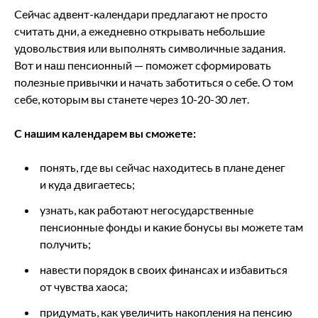
Сейчас адвент-календари предлагают не просто
считать дни, а ежедневно открывать небольшие
удовольствия или выполнять символичные задания.
Вот и наш пенсионный — поможет сформировать
полезные привычки и начать заботиться о себе. О том
себе, которым вы станете через 10-20-30 лет.
С нашим календарем вы сможете:
понять, где вы сейчас находитесь в плане денег
и куда двигаетесь;
узнать, как работают негосударственные
пенсионные фонды и какие бонусы вы можете там
получить;
навести порядок в своих финансах и избавиться
от чувства хаоса;
придумать, как увеличить накопления на пенсию