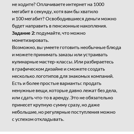
не ходите? Оплачиваете интернет на 1000
мегабит в секунду, хотя вам бы хватило
и 100 мегабит? Освободившиеся деньги можно
будет направить в пенсионные накопления.
Задание 2:
подумайте, что можно
монетизировать.
Возможно, вы умеете готовить необычные блюда
и можете принимать заказы или устраивать
кулинарные мастер-классы. Или разбираетесь
в графическом дизайне и сможете создать
несколько логотипов для знакомых компаний.
Есть и более простые варианты: продать
ненужные вещи, которые давно лежат без дела,
или сдать что-то в аренду. Это не обязательно
принесет крупную сумму сразу, но даже
небольшие, но регулярные поступления можно
с успехом откладывать.