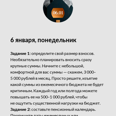
6 января, понедельник
Задание 1:
определите свой размер взносов.
Необязательно планировать вносить сразу
крупные суммы. Начните с небольшой,
комфортной для вас суммы — скажем, 3 000–
5 000 рублей в месяц. Просто решите, изъятие
какой суммы из ежемесячного бюджета не будет
критичным. Каждый год или полгода можете
повышать ее на 500–1 000 рублей, чтобы
не ощутить существенной нагрузки на бюджет.
Задание 2:
составьте пенсионный календарь.
Пропишите даты ежемесячных или