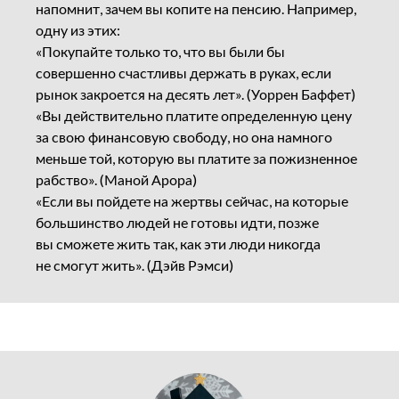
напомнит, зачем вы копите на пенсию. Например,
одну из этих:
«Покупайте только то, что вы были бы
совершенно счастливы держать в руках, если
рынок закроется на десять лет». (Уоррен Баффет)
«Вы действительно платите определенную цену
за свою финансовую свободу, но она намного
меньше той, которую вы платите за пожизненное
рабство». (Маной Арора)
«Если вы пойдете на жертвы сейчас, на которые
большинство людей не готовы идти, позже
вы сможете жить так, как эти люди никогда
не смогут жить». (Дэйв Рэмси)