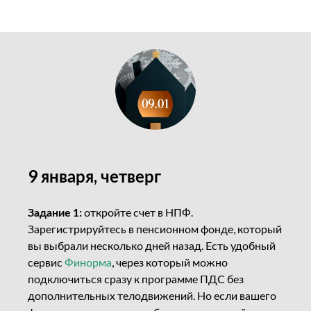
9 января, четверг
Задание 1:
откройте счет в НПФ.
Зарегистрируйтесь в пенсионном фонде, который
вы выбрали несколько дней назад. Есть удобный
сервис
Финорма
, через который можно
подключиться сразу к программе ПДС без
дополнительных телодвижений. Но если вашего