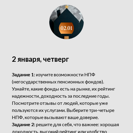
2 января, четверг
Задание 1:
изучите возможности НПФ
(негосударственных пенсионных фондов).
Узнайте, какие фонды есть на рынке, их рейтинг
надежности, доходность за последние годы.
Посмотрите отзывы от людей, которые уже
пользуются их услугами. Выберите три-четыре
НПФ, которые вызывают ваше доверие.
Задание 2:
решите для себя, что важнее: хорошая
доходность, высокий рейтинг или удобство