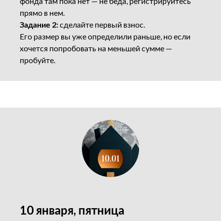
фонда там пока нет — не беда, регистрируйтесь
прямо в нем.
Задание 2:
сделайте первый взнос.
Его размер вы уже определили раньше, но если
хочется попробовать на меньшей сумме —
пробуйте.
10 января, пятница