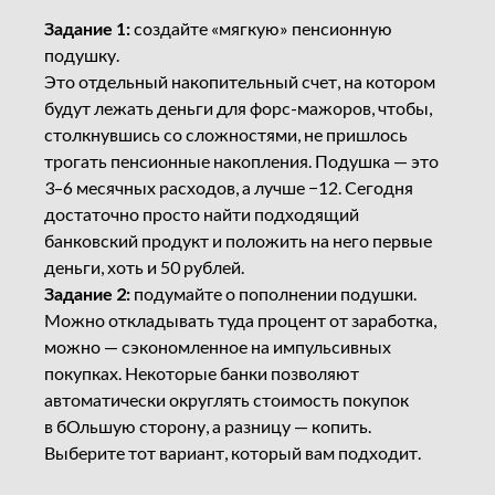
Задание 1:
создайте «мягкую» пенсионную
подушку.
Это отдельный накопительный счет, на котором
будут лежать деньги для форс-мажоров, чтобы,
столкнувшись со сложностями, не пришлось
трогать пенсионные накопления. Подушка — это
3–6 месячных расходов, а лучше −12. Сегодня
достаточно просто найти подходящий
банковский продукт и положить на него первые
деньги, хоть и 50 рублей.
Задание 2:
подумайте о пополнении подушки.
Можно откладывать туда процент от заработка,
можно — сэкономленное на импульсивных
покупках. Некоторые банки позволяют
автоматически округлять стоимость покупок
в бОльшую сторону, а разницу — копить.
Выберите тот вариант, который вам подходит.