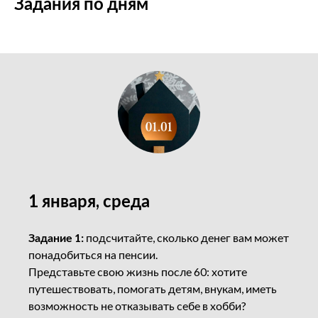
Задания по дням
1 января, среда
Задание 1:
подсчитайте, сколько денег вам может
понадобиться на пенсии.
Представьте свою жизнь после 60: хотите
путешествовать, помогать детям, внукам, иметь
возможность не отказывать себе в хобби?