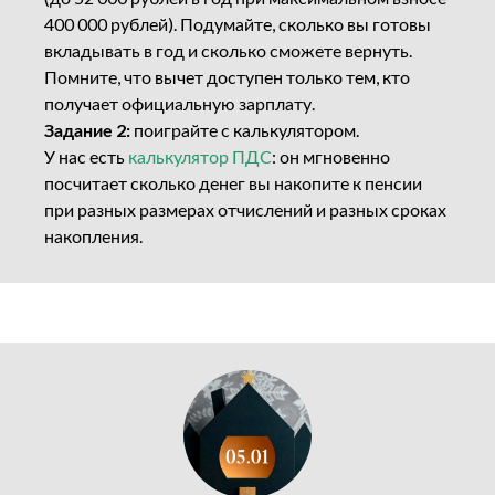
400 000 рублей). Подумайте, сколько вы готовы
вкладывать в год и сколько сможете вернуть.
Помните, что вычет доступен только тем, кто
получает официальную зарплату.
Задание 2:
поиграйте с калькулятором.
У нас есть
калькулятор ПДС
: он мгновенно
посчитает сколько денег вы накопите к пенсии
при разных размерах отчислений и разных сроках
накопления.