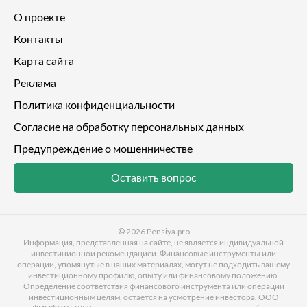
О проекте
Контакты
Карта сайта
Реклама
Политика конфиденциальности
Согласие на обработку персональных данных
Предупреждение о мошенничестве
Оставить вопрос
© 2026
Pensiya.pro
Информация, представленная на сайте, не является индивидуальной
инвестиционной рекомендацией. Финансовые инструменты или
операции, упомянутые в наших материалах, могут не подходить вашему
инвестиционному профилю, опыту или финансовому положению.
Определение соответствия финансового инструмента или операции
инвестиционным целям, остается на усмотрение инвестора. ООО