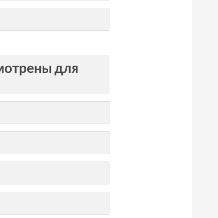
мотрены для