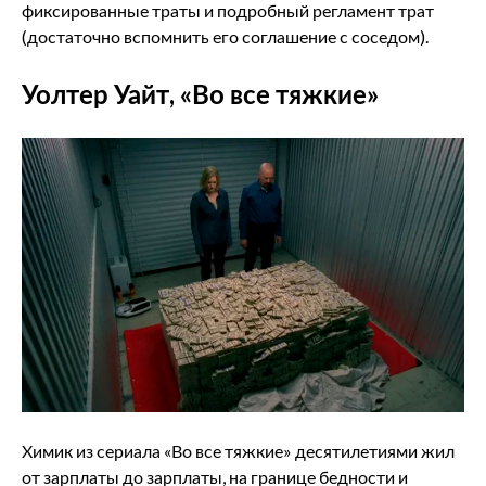
фиксированные траты и подробный регламент трат
(достаточно вспомнить его соглашение с соседом).
Уолтер Уайт, «Во все тяжкие»
Химик из сериала «Во все тяжкие» десятилетиями жил
от зарплаты до зарплаты, на границе бедности и