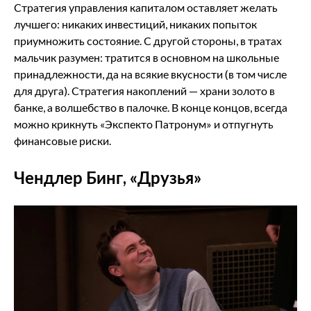
Стратегия управления капиталом оставляет желать
лучшего: никаких инвестиций, никаких попыток
приумножить состояние. С другой стороны, в тратах
мальчик разумен: тратится в основном на школьные
принадлежности, да на всякие вкусности (в том числе
для друга). Стратегия накоплений — храни золото в
банке, а волшебство в палочке. В конце концов, всегда
можно крикнуть «Экспекто Патронум» и отпугнуть
финансовые риски.
Чендлер Бинг, «Друзья»