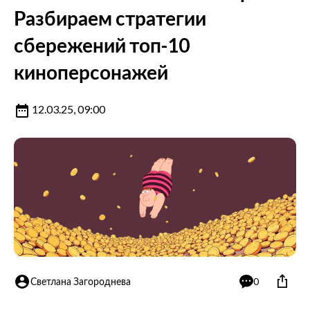
Разбираем стратегии
сбережений топ-10
киноперсонажей
12.03.25, 09:00
Светлана Загороднева
0