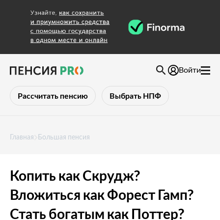
Войти
Рассчитать пенсию
Выбрать НПФ
Главная
Большая пенсия
Копить как Скрудж?
Вложиться как Форест Гамп?
Стать богатым как Поттер?