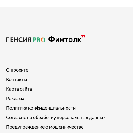
О проекте
Контакты
Карта сайта
Реклама
Политика конфиденциальности
Согласие на обработку персональных данных
Предупреждение о мошенничестве