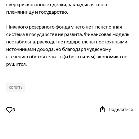
сверхрискованные сделки, закладывая свою
племянницу и государство.
Никакого резервного фонда у него нет, пенсионная
система в государстве не развита. Финансовая модель
нестабильна, расходы не подкреплены постоянными
источниками дохода, но благодаря чудесному
стечению обстоятельств (и богатырям) экономика не
рушится.
копить
Поделиться
3