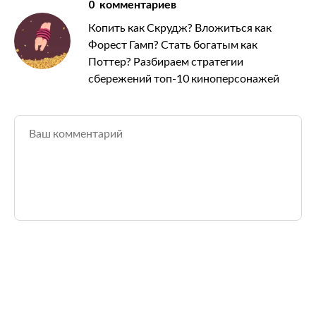
0
комментариев
Копить как Скрудж? Вложиться как
Форест Гамп? Стать богатым как
Поттер? Разбираем стратегии
сбережений топ-10 киноперсонажей