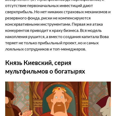
отсутствие первоначальных инвестиций дают
сверхприбыль. Но нет никаких страховых механизмов и
резервного фонда, риски не компенсируются
консервативными инструментами. Первая же атака
конкурентов приводит к краху бизнеса. Вся модель
накопления рушится, а вместо создания капитала Вова
теряет не только прибыльный проект, но и самых
лояльных сотрудников и топ-менеджеров.
Князь Киевский, серия
мультфильмов о богатырях