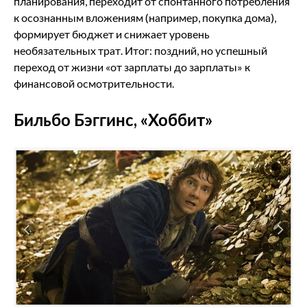
планирования, переходит от спонтанного потребления
к осознанным вложениям (например, покупка дома),
формирует бюджет и снижает уровень
необязательных трат. Итог: поздний, но успешный
переход от жизни «от зарплаты до зарплаты» к
финансовой осмотрительности.
Бильбо Бэггинс, «Хоббит»