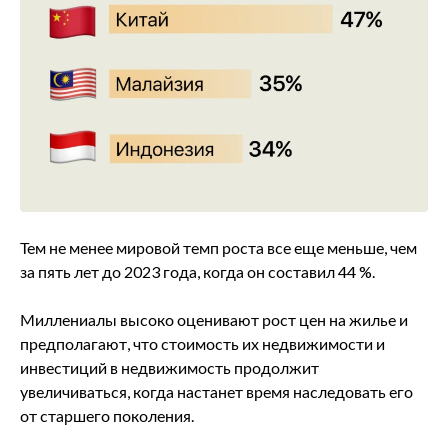
Тем не менее мировой темп роста все еще меньше, чем
за пять лет до 2023 года, когда он составил 44 %.
Миллениалы высоко оценивают рост цен на жилье и
предполагают, что стоимость их недвижимости и
инвестиций в недвижимость продолжит
увеличиваться, когда настанет время наследовать его
от старшего поколения.