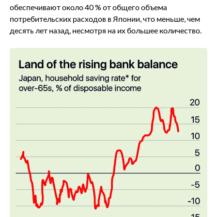
обеспечивают около 40 % от общего объема
потребительских расходов в Японии, что меньше, чем
десять лет назад, несмотря на их большее количество.