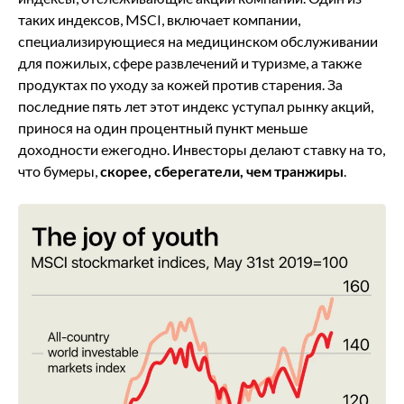
таких индексов, MSCI, включает компании,
специализирующиеся на медицинском обслуживании
для пожилых, сфере развлечений и туризме, а также
продуктах по уходу за кожей против старения. За
последние пять лет этот индекс уступал рынку акций,
принося на один процентный пункт меньше
доходности ежегодно. Инвесторы делают ставку на то,
что бумеры,
скорее, сберегатели, чем транжиры
.