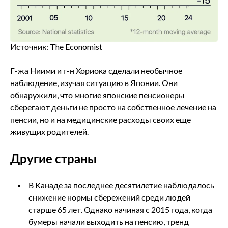
Источник: The Economist
Г-жа Ниими и г-н Хориока сделали необычное
наблюдение, изучая ситуацию в Японии. Они
обнаружили, что многие японские пенсионеры
сберегают деньги не просто на собственное лечение на
пенсии, но и на медицинские расходы своих еще
живущих родителей.
Другие страны
В Канаде за последнее десятилетие наблюдалось
снижение нормы сбережений среди людей
старше 65 лет. Однако начиная с 2015 года, когда
бумеры начали выходить на пенсию, тренд