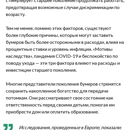
стимулирует старшее поколение продолжать работать,
предотвращая возможные случаи дискриминации по
возрасту.
Тем не менее, помимо этих факторов, существуют
более глубокие причины, которые могут заставить
бумеров быть более осторожными в расходах, влияя на
процентные ставки и уровень инфляции. «Мотивы
наследства», пандемия COVID-19 и беспокойство по
поводу ухода — эти три фактора влияют на расходы и
инвестиции старшего поколения.
Многие представители поколения бумеров стремятся
сохранить накопленное богатство для передачи
потомкам. Они рассматривают свое состояние как
ответственность перед своими детьми, помогая им
приобрести дом или оплатить образование.
Исследования, проведенные в Европе, показали: