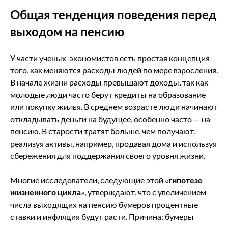
Общая тенденция поведения перед
выходом на пенсию
У части ученых-экономистов есть простая концепция
того, как меняются расходы людей по мере взросления.
В начале жизни расходы превышают доходы, так как
молодые люди часто берут кредиты на образование
или покупку жилья. В среднем возрасте люди начинают
откладывать деньги на будущее, особенно часто — на
пенсию. В старости тратят больше, чем получают,
реализуя активы, например, продавая дома и используя
сбережения для поддержания своего уровня жизни.
Многие исследователи, следующие этой «
гипотезе
жизненного цикла
», утверждают, что с увеличением
числа выходящих на пенсию бумеров процентные
ставки и инфляция будут расти. Причина: бумеры