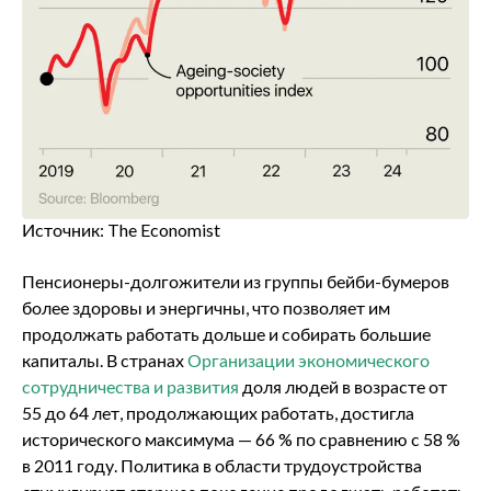
Источник: The Economist
Пенсионеры-долгожители из группы бейби-бумеров
более здоровы и энергичны, что позволяет им
продолжать работать дольше и собирать большие
капиталы. В странах
Организации экономического
сотрудничества и развития
доля людей в возрасте от
55 до 64 лет, продолжающих работать, достигла
исторического максимума — 66 % по сравнению с 58 %
в 2011 году. Политика в области трудоустройства