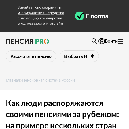
Войти
Рассчитать пенсию
Выбрать НПФ
Главная
Пенсионная система России
Как люди распоряжаются
своими пенсиями за рубежом:
на примере нескольких стран