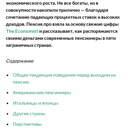
экономического роста. Не все богаты, но в
совокупности накопили прилично — благодаря
сочетанию падающих процентных ставок и высоких
доходов. Пенсия.про взяла за основу свежие цифры
The Economist
и
рассказывает, как распоряжаются
своими деньгами современные пенсионеры в пяти
заграничных странах.
Содержание
Общая тенденция поведения перед выходом на
пенсию
Американские пенсионеры
Итальянцы и японцы
Другие страны
Перспективы