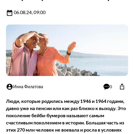
06.08.24, 09:00
Инна Филатова
0
Люди, которые родились между 1946 и 1964 годами,
давно уже на пенсии или как раз близко к выходу. Это
поколение бейби-бумеров называют самым
счастливым поколением в истории. Большая часть из
этих 270 млн человек не воевала и росла в условиях