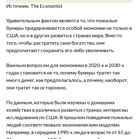
Источник: The Economist
Удивительным фактом является то, что пожилые
бумеры придерживаются особой экономии не только в
США, но и в других развитых странах мира. Вместо
того, чтобы растратить свое богатство, они
предпочитают сохранять его либо увеличивать.
Важным вопросом для экономики в 2020-х и 2030-х
годах становится не то, почему бумеры тратят так
много денег, как предполагалось, а почему, наоборот,
они тратят так осторожно.
По данным, которые были изучены о домашних
хозяйствах в различных развитых странах, интересны
исследования по США. В прошлом поведение пожилых
людей соответствовало экономическим моделям.
Например, в середине 1990-х люди в возрасте от 65 до