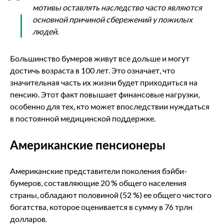
мотивы оставлять наследство часто являются
основной причиной сбережений у пожилых
людей.
Большинство бумеров живут все дольше и могут
достичь возраста в 100 лет. Это означает, что
значительная часть их жизни будет приходиться на
пенсию. Этот факт повышает финансовые нагрузки,
особенно для тех, кто может впоследствии нуждаться
в постоянной медицинской поддержке.
Американские пенсионеры
Американские представители поколения бэйби-
бумеров, составляющие 20 % общего населения
страны, обладают половиной (52 %) ее общего чистого
богатства, которое оценивается в сумму в 76 трлн
долларов.