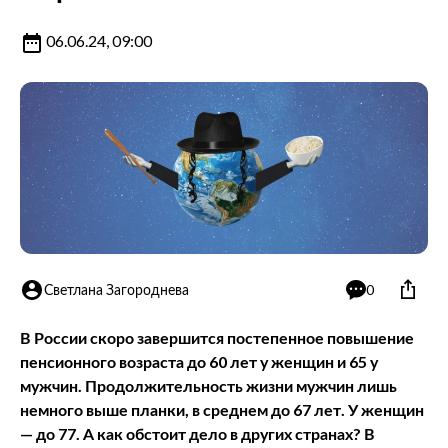
06.06.24, 09:00
Светлана Загороднева
0
В России скоро завершится постепенное повышение
пенсионного возраста до 60 лет у женщин и 65 у
мужчин. Продолжительность жизни мужчин лишь
немного выше планки, в среднем до 67 лет. У женщин
— до 77. А как обстоит дело в других странах? В