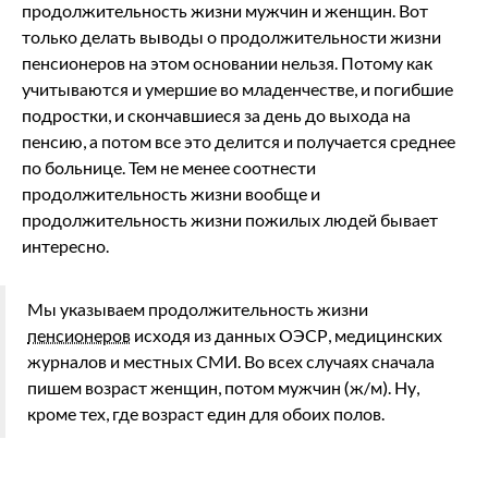
продолжительность жизни мужчин и женщин. Вот
только делать выводы о продолжительности жизни
пенсионеров на этом основании нельзя. Потому как
учитываются и умершие во младенчестве, и погибшие
подростки, и скончавшиеся за день до выхода на
пенсию, а потом все это делится и получается среднее
по больнице. Тем не менее соотнести
продолжительность жизни вообще и
продолжительность жизни пожилых людей бывает
интересно.
Мы указываем продолжительность жизни
пенсионеров
исходя из данных ОЭСР, медицинских
журналов и местных СМИ. Во всех случаях сначала
пишем возраст женщин, потом мужчин (ж/м). Ну,
кроме тех, где возраст един для обоих полов.