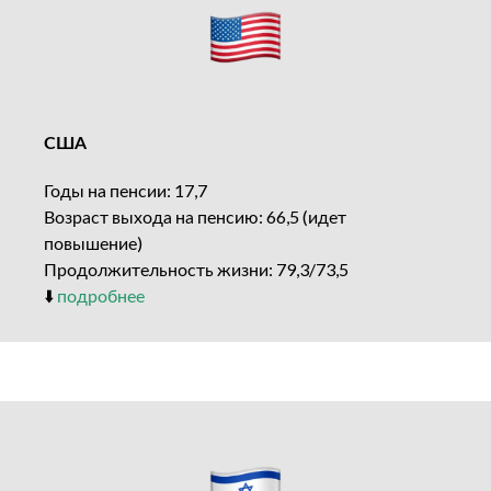
США
Годы на пенсии: 17,7
Возраст выхода на пенсию: 66,5 (идет
повышение)
Продолжительность жизни: 79,3/73,5
⬇️
подробнее