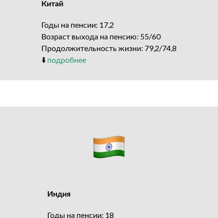
Китай
Годы на пенсии: 17,2
Возраст выхода на пенсию: 55/60
Продолжительность жизни: 79,2/74,8
⬇️
подробнее
Индия
Годы на пенсии: 18