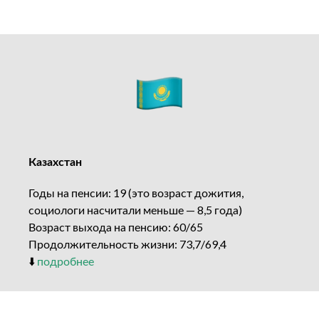
Казахстан
Годы на пенсии: 19 (это возраст дожития,
социологи насчитали меньше — 8,5 года)
Возраст выхода на пенсию: 60/65
Продолжительность жизни: 73,7/69,4
⬇️
подробнее