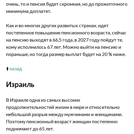
очень, то и пенсия будет скромная, но до прожиточного
минимума доплатят.
Как и во многих других развитых странах, идет
постепенное повышение пенсионного возраста, сейчас
на пенсию выходят в 66,5 года, в 2027 году пойдут те,
кому исполнилось 67 лет. Можно выйти на пенсию и
пораньше, но тогда размер выплат будет на 20 % ниже.
⬆️
назад
Израиль
В Израиле одна из самых высоких
продолжительностей жизни в мире и относительно
небольшой разрыв между мужчинами и женщинами.
Поэтому пенсионный возраст женщин постепенно
поднимают до 65 лет.