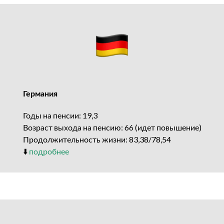
Германия
Годы на пенсии: 19,3
Возраст выхода на пенсию: 66 (идет повышение)
Продолжительность жизни: 83,38/78,54
⬇️
подробнее