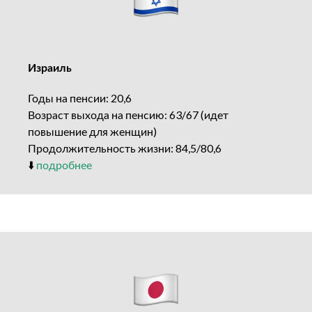
Израиль
Годы на пенсии: 20,6
Возраст выхода на пенсию: 63/67 (идет
повышение для женщин)
Продолжительность жизни: 84,5/80,6
⬇️
подробнее