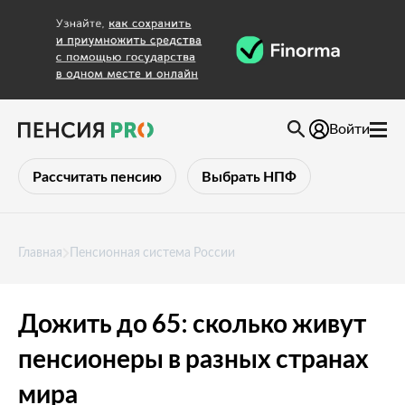
Войти
Рассчитать пенсию
Выбрать НПФ
Главная
Пенсионная система России
Дожить до 65: сколько живут
пенсионеры в разных странах
мира