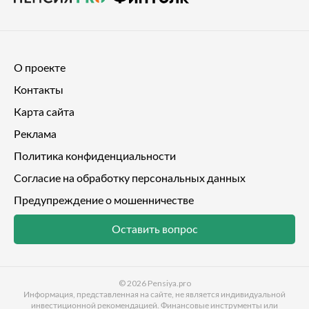
О проекте
Контакты
Карта сайта
Реклама
Политика конфиденциальности
Согласие на обработку персональных данных
Предупреждение о мошенничестве
Оставить вопрос
© 2026
Pensiya.pro
Информация, представленная на сайте, не является индивидуальной
инвестиционной рекомендацией. Финансовые инструменты или