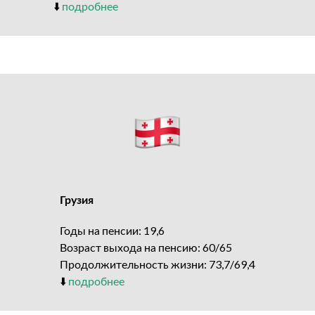
⬇️
подробнее
Грузия
Годы на пенсии: 19,6
Возраст выхода на пенсию: 60/65
Продолжительность жизни: 73,7/69,4
⬇️
подробнее