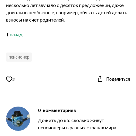
несколько лет звучало с десяток предложений, даже
довольно необычные, например, обязать детей делать
взносы на счет родителей.
⬆️
назад
пенсионер
Поделиться
2
0
комментариев
Дожить до 65: сколько живут
пенсионеры в разных странах мира