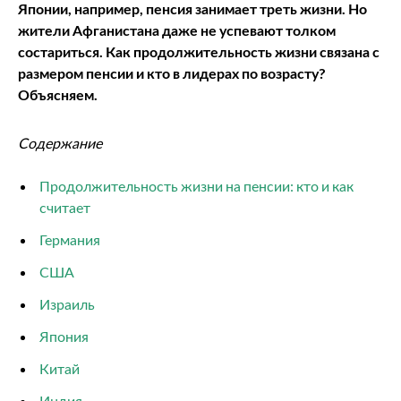
Японии, например, пенсия занимает треть жизни. Но
жители Афганистана даже не успевают толком
состариться. Как продолжительность жизни связана с
размером пенсии и кто в лидерах по возрасту?
Объясняем.
Содержание
Продолжительность жизни на пенсии: кто и как
считает
Германия
США
Израиль
Япония
Китай
Индия