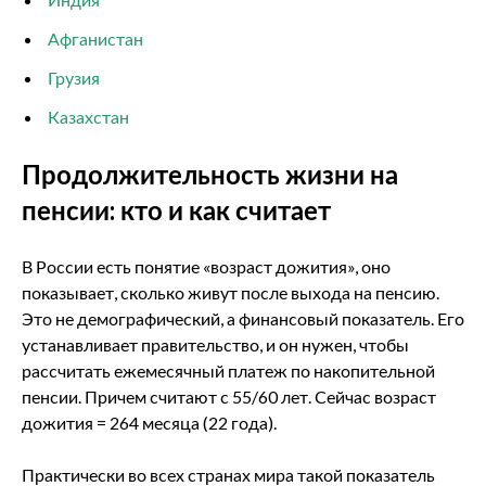
Афганистан
Грузия
Казахстан
Продолжительность жизни на
пенсии: кто и как считает
В России есть понятие «возраст дожития», оно
показывает, сколько живут после выхода на пенсию.
Это не демографический, а финансовый показатель. Его
устанавливает правительство, и он нужен, чтобы
рассчитать ежемесячный платеж по накопительной
пенсии. Причем считают с 55/60 лет. Сейчас возраст
дожития = 264 месяца (22 года).
Практически во всех странах мира такой показатель