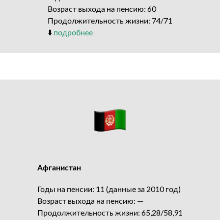
Возраст выхода на пенсию: 60
Продолжительность жизни: 74/71
⬇️
подробнее
Афганистан
Годы на пенсии: 11 (данные за 2010 год)
Возраст выхода на пенсию: —
Продолжительность жизни: 65,28/58,91