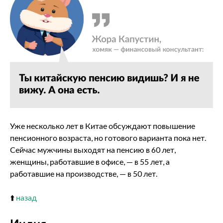
Уже несколько лет в Китае обсуждают повышение
пенсионного возраста, но готового варианта пока нет.
Сейчас мужчины выходят на пенсию в 60 лет,
женщины, работавшие в офисе, — в 55 лет, а
работавшие на производстве, — в 50 лет.
⬆️
назад