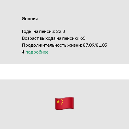
Япония
Годы на пенсии: 22,3
Возраст выхода на пенсию: 65
Продолжительность жизни: 87,09/81,05
⬇️
подробнее