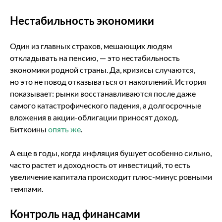
Нестабильность экономики
Один из главных страхов, мешающих людям
откладывать на пенсию, — это нестабильность
экономики родной страны. Да, кризисы случаются,
но это не повод отказываться от накоплений. История
показывает: рынки восстанавливаются после даже
самого катастрофического падения, а долгосрочные
вложения в акции-облигации приносят доход.
Биткоины
опять же
.
А еще в годы, когда инфляция бушует особенно сильно,
часто растет и доходность от инвестиций, то есть
увеличение капитала происходит плюс-минус ровными
темпами.
Контроль над финансами