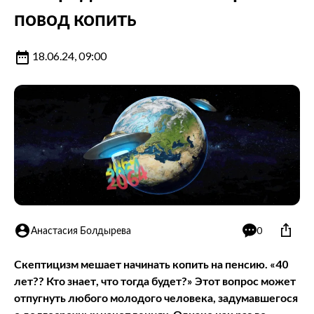
повод копить
18.06.24, 09:00
Анастасия Болдырева
0
Скептицизм мешает начинать копить на пенсию. «40
лет?? Кто знает, что тогда будет?» Этот вопрос может
отпугнуть любого молодого человека, задумавшегося