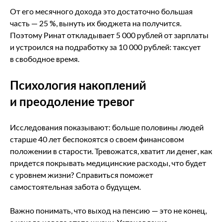
От его месячного дохода это достаточно большая
часть — 25 %, вынуть их бюджета на получится.
Поэтому Ринат откладывает 5 000 рублей от зарплаты
и устроился на подработку за 10 000 рублей: таксует
в свободное время.
Психология накоплений
и преодоление тревог
Исследования показывают: больше половины людей
старше 40 лет беспокоятся о своем финансовом
положении в старости. Тревожатся, хватит ли денег, как
придется покрывать медицинские расходы, что будет
с уровнем жизни? Справиться поможет
самостоятельная забота о будущем.
Важно понимать, что выход на пенсию — это не конец,