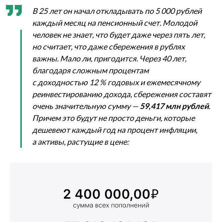
В 25 лет он начал откладывать по 5 000 рублей
каждый месяц на пенсионный счет. Молодой
человек не знает, что будет даже через пять лет,
но считает, что даже сбережения в рублях
важны. Мало ли, пригодится. Через 40 лет,
благодаря сложным процентам
с доходностью 12 % годовых и ежемесячному
реинвестированию дохода, сбережения составят
очень значительную сумму —
59,417 млн рублей
.
Причем это будут не просто деньги, которые
дешевеют каждый год на процент инфляции,
а активы, растущие в цене: