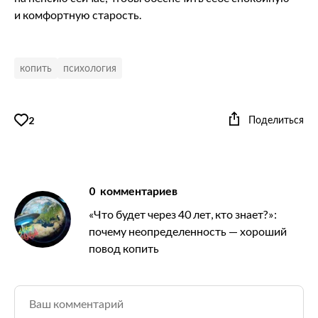
и комфортную старость.
копить
психология
Поделиться
2
0
комментариев
«Что будет через 40 лет, кто знает?»:
почему неопределенность — хороший
повод копить