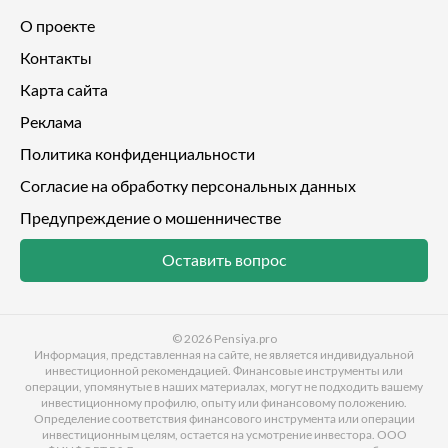
О проекте
Контакты
Карта сайта
Реклама
Политика конфиденциальности
Согласие на обработку персональных данных
Предупреждение о мошенничестве
Оставить вопрос
© 2026
Pensiya.pro
Информация, представленная на сайте, не является индивидуальной
инвестиционной рекомендацией. Финансовые инструменты или
операции, упомянутые в наших материалах, могут не подходить вашему
инвестиционному профилю, опыту или финансовому положению.
Определение соответствия финансового инструмента или операции
инвестиционным целям, остается на усмотрение инвестора. ООО