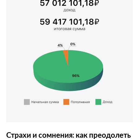
Страхи и сомнения: как преодолеть