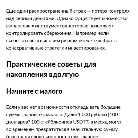
Еще один распространенный страх — потеря контроля
над своими деньгами. Однако существует множество
финансовых инструментов, которые позволяют
контролировать сбережения. Например, если
вы не готовы к высоким рискам, можете выбрать
консервативные стратегии инвестирования.
Практические советы для
накопления вдолгую
Начните с малого
Если у вас нет возможности откладывать большие
суммы, начните с малого. Даже 1 000 рублей (100
долларов? 100 стейблкоинов USDT?) в месяц могут
со временем превратиться в значительную сумму
благодаря сложным процентам. Главное —