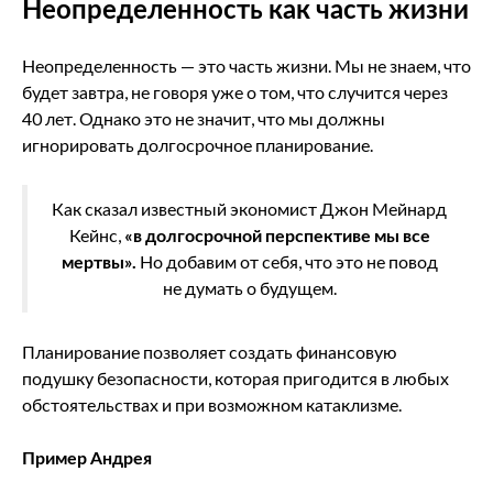
Неопределенность как часть жизни
Неопределенность — это часть жизни. Мы не знаем, что
будет завтра, не говоря уже о том, что случится через
40 лет. Однако это не значит, что мы должны
игнорировать долгосрочное планирование.
Как сказал известный экономист Джон Мейнард
Кейнс,
«в долгосрочной перспективе мы все
мертвы».
Но добавим от себя, что это не повод
не думать о будущем.
Планирование позволяет создать финансовую
подушку безопасности, которая пригодится в любых
обстоятельствах и при возможном катаклизме.
Пример Андрея