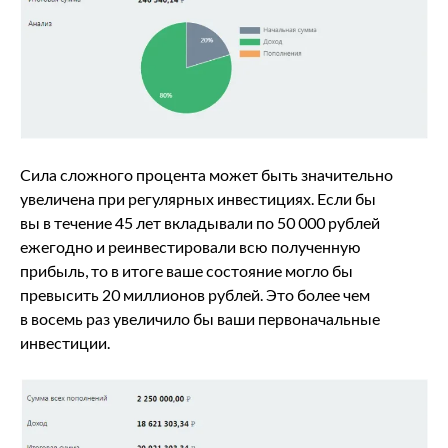
Сила сложного процента может быть значительно
увеличена при регулярных инвестициях. Если бы
вы в течение 45 лет вкладывали по 50 000 рублей
ежегодно и реинвестировали всю полученную
прибыль, то в итоге ваше состояние могло бы
превысить 20 миллионов рублей. Это более чем
в восемь раз увеличило бы ваши первоначальные
инвестиции.