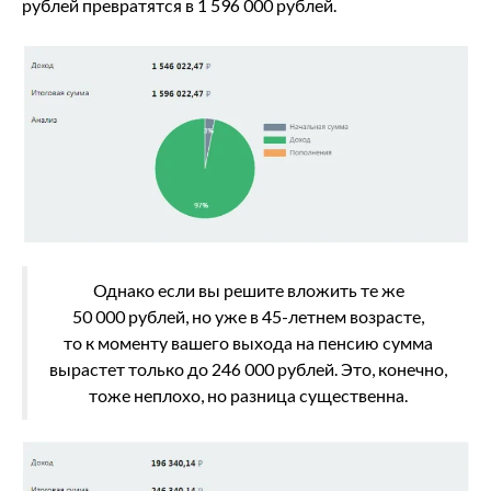
рублей превратятся в 1 596 000 рублей.
Однако если вы решите вложить те же
50 000 рублей, но уже в 45-летнем возрасте,
то к моменту вашего выхода на пенсию сумма
вырастет только до 246 000 рублей. Это, конечно,
тоже неплохо, но разница существенна.