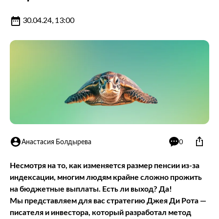
30.04.24, 13:00
Анастасия Болдырева
0
Несмотря на то, как изменяется размер пенсии из-за
индексации, многим людям крайне сложно прожить
на бюджетные выплаты. Есть ли выход? Да!
Мы представляем для вас стратегию Джея Ди Рота —
писателя и инвестора, который разработал метод