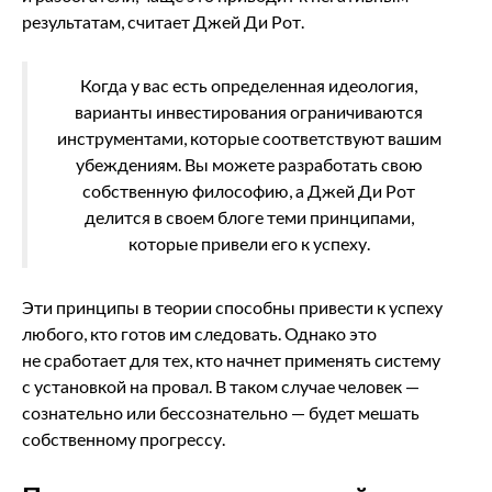
результатам, считает Джей Ди Рот.
Когда у вас есть определенная идеология,
варианты инвестирования ограничиваются
инструментами, которые соответствуют вашим
убеждениям. Вы можете разработать свою
собственную философию, а Джей Ди Рот
делится в своем блоге теми принципами,
которые привели его к успеху.
Эти принципы в теории способны привести к успеху
любого, кто готов им следовать. Однако это
не сработает для тех, кто начнет применять систему
с установкой на провал. В таком случае человек —
сознательно или бессознательно — будет мешать
собственному прогрессу.