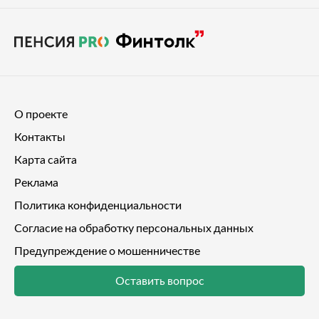
О проекте
Контакты
Карта сайта
Реклама
Политика конфиденциальности
Согласие на обработку персональных данных
Предупреждение о мошенничестве
Оставить вопрос