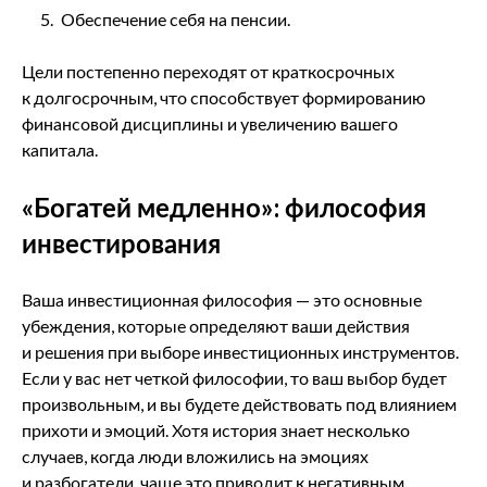
Обеспечение себя на пенсии.
Цели постепенно переходят от краткосрочных
к долгосрочным, что способствует формированию
финансовой дисциплины и увеличению вашего
капитала.
«Богатей медленно»: философия
инвестирования
Ваша инвестиционная философия — это основные
убеждения, которые определяют ваши действия
и решения при выборе инвестиционных инструментов.
Если у вас нет четкой философии, то ваш выбор будет
произвольным, и вы будете действовать под влиянием
прихоти и эмоций. Хотя история знает несколько
случаев, когда люди вложились на эмоциях
и разбогатели, чаще это приводит к негативным