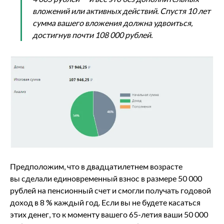
вложений или активных действий. Спустя 10 лет
сумма вашего вложения должна удвоиться,
достигнув почти 108 000 рублей.
Предположим, что в двадцатилетнем возрасте
вы сделали единовременный взнос в размере 50 000
рублей на пенсионный счет и смогли получать годовой
доход в 8 % каждый год. Если вы не будете касаться
этих денег, то к моменту вашего 65-летия ваши 50 000