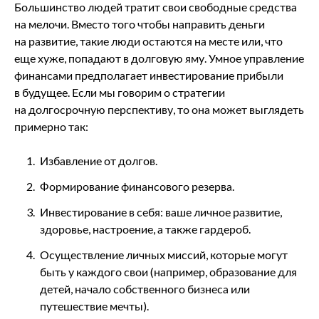
Большинство людей тратит свои свободные средства
на мелочи. Вместо того чтобы направить деньги
на развитие, такие люди остаются на месте или, что
еще хуже, попадают в долговую яму. Умное управление
финансами предполагает инвестирование прибыли
в будущее. Если мы говорим о стратегии
на долгосрочную перспективу, то она может выглядеть
примерно так:
Избавление от долгов.
Формирование финансового резерва.
Инвестирование в себя: ваше личное развитие,
здоровье, настроение, а также гардероб.
Осуществление личных миссий, которые могут
быть у каждого свои (например, образование для
детей, начало собственного бизнеса или
путешествие мечты).