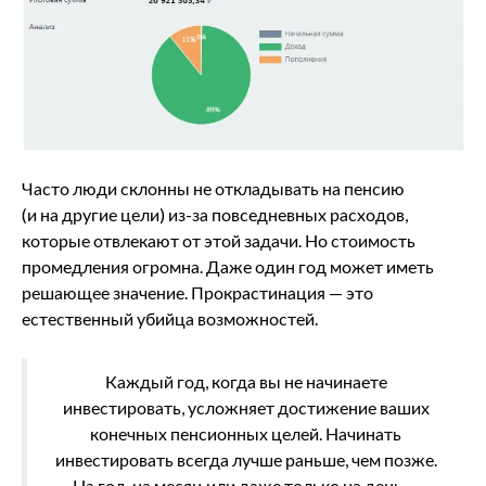
Часто люди склонны не откладывать на пенсию
(и на другие цели) из-за повседневных расходов,
которые отвлекают от этой задачи. Но стоимость
промедления огромна. Даже один год может иметь
решающее значение. Прокрастинация — это
естественный убийца возможностей.
Каждый год, когда вы не начинаете
инвестировать, усложняет достижение ваших
конечных пенсионных целей. Начинать
инвестировать всегда лучше раньше, чем позже.
На год, на месяц или даже только на день —