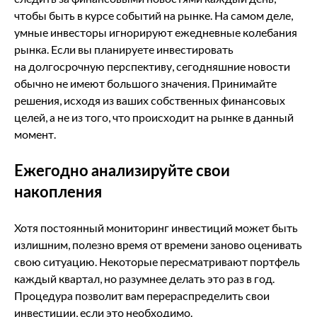
чтобы быть в курсе событий на рынке. На самом деле,
умные инвесторы игнорируют ежедневные колебания
рынка. Если вы планируете инвестировать
на долгосрочную перспективу, сегодняшние новости
обычно не имеют большого значения. Принимайте
решения, исходя из ваших собственных финансовых
целей, а не из того, что происходит на рынке в данный
момент.
Ежегодно анализируйте свои
накопления
Хотя постоянный мониторинг инвестиций может быть
излишним, полезно время от времени заново оценивать
свою ситуацию. Некоторые пересматривают портфель
каждый квартал, но разумнее делать это раз в год.
Процедура позволит вам перераспределить свои
инвестиции, если это необходимо.