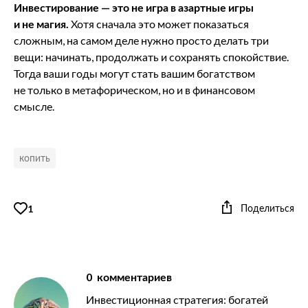
Инвестирование — это не игра в азартные игры
и не магия.
Хотя сначала это может показаться
сложным, на самом деле нужно просто делать три
вещи: начинать, продолжать и сохранять спокойствие.
Тогда ваши годы могут стать вашим богатством
не только в метафорическом, но и в финансовом
смысле.
копить
Поделиться
1
0
комментариев
Инвестиционная стратегия: богатей