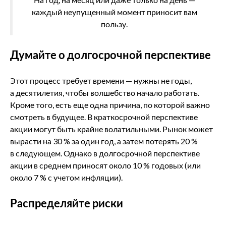
каждый неупущенный момент приносит вам
пользу.
Думайте о долгосрочной перспективе
Этот процесс требует времени — нужны не годы,
а десятилетия, чтобы волшебство начало работать.
Кроме того, есть еще одна причина, по которой важно
смотреть в будущее. В краткосрочной перспективе
акции могут быть крайне волатильными. Рынок может
вырасти на 30 % за один год, а затем потерять 20 %
в следующем. Однако в долгосрочной перспективе
акции в среднем приносят около 10 % годовых (или
около 7 % с учетом инфляции).
Распределяйте риски