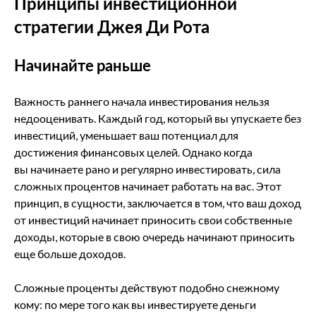
Принципы инвестиционной
стратегии Джея Ди Рота
Начинайте раньше
Важность раннего начала инвестирования нельзя
недооценивать. Каждый год, который вы упускаете без
инвестиций, уменьшает ваш потенциал для
достижения финансовых целей. Однако когда
вы начинаете рано и регулярно инвестировать, сила
сложных процентов начинает работать на вас. Этот
принцип, в сущности, заключается в том, что ваш доход
от инвестиций начинает приносить свои собственные
доходы, которые в свою очередь начинают приносить
еще больше доходов.
Сложные проценты действуют подобно снежному
кому: по мере того как вы инвестируете деньги