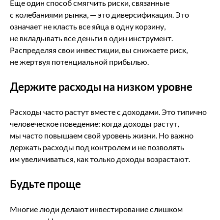
Еще один способ смягчить риски, связанные
с колебаниями рынка, — это диверсификация. Это
означает не класть все яйца в одну корзину,
не вкладывать все деньги в один инструмент.
Распределяя свои инвестиции, вы снижаете риск,
не жертвуя потенциальной прибылью.
Держите расходы на низком уровне
Расходы часто растут вместе с доходами. Это типично
человеческое поведение: когда доходы растут,
мы часто повышаем свой уровень жизни. Но важно
держать расходы под контролем и не позволять
им увеличиваться, как только доходы возрастают.
Будьте проще
Многие люди делают инвестирование слишком