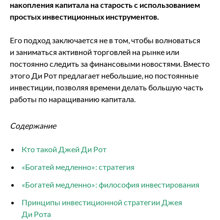
накопления капитала на старость с использованием
простых инвестиционных инструментов.
Его подход заключается не в том, чтобы волноваться
и заниматься активной торговлей на рынке или
постоянно следить за финансовыми новостями. Вместо
этого Ди Рот предлагает небольшие, но постоянные
инвестиции, позволяя времени делать большую часть
работы по наращиванию капитала.
Содержание
Кто такой Джей Ди Рот
«Богатей медленно»: стратегия
«Богатей медленно»: философия инвестирования
Принципы инвестиционной стратегии Джея
Ди Рота