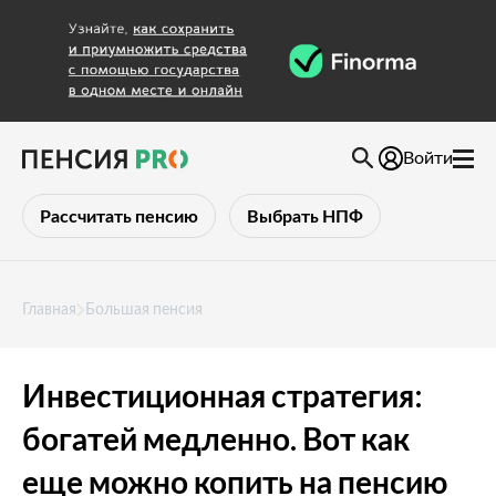
Войти
Рассчитать пенсию
Выбрать НПФ
Главная
Большая пенсия
Инвестиционная стратегия:
богатей медленно. Вот как
еще можно копить на пенсию