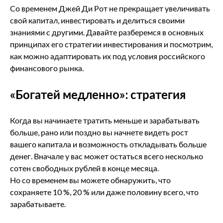
Со временем Джей Ди Рот не прекращает увеличивать
свой капитал, инвестировать и делиться своими
знаниями с другими. Давайте разберемся в основных
принципах его стратегии инвестирования и посмотрим,
как можно адаптировать их под условия российского
финансового рынка.
«Богатей медленно»: стратегия
Когда вы начинаете тратить меньше и зарабатывать
больше, рано или поздно вы начнете видеть рост
вашего капитала и возможность откладывать больше
денег. Вначале у вас может остаться всего несколько
сотен свободных рублей в конце месяца.
Но со временем вы можете обнаружить, что
сохраняете 10 %, 20 % или даже половину всего, что
зарабатываете.