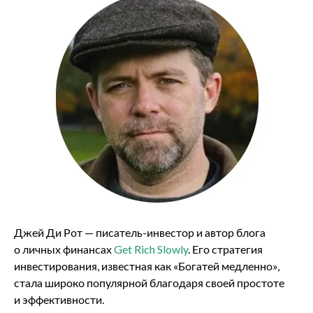
Джей Ди Рот — писатель-инвестор и автор блога
о личных финансах
Get Rich Slowly
. Его стратегия
инвестирования, известная как «Богатей медленно»,
стала широко популярной благодаря своей простоте
и эффективности.