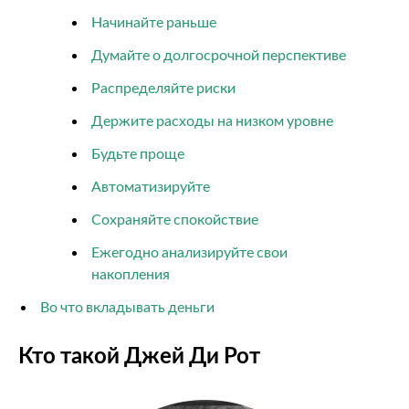
Начинайте раньше
Думайте о долгосрочной перспективе
Распределяйте риски
Держите расходы на низком уровне
Будьте проще
Автоматизируйте
Сохраняйте спокойствие
Ежегодно анализируйте свои
накопления
Во что вкладывать деньги
Кто такой Джей Ди Рот