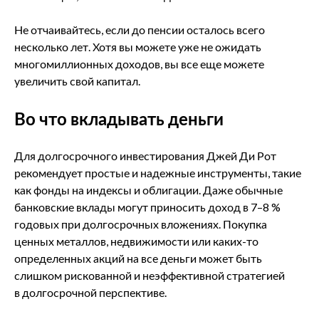
Не отчаивайтесь, если до пенсии осталось всего
несколько лет. Хотя вы можете уже не ожидать
многомиллионных доходов, вы все еще можете
увеличить свой капитал.
Во что вкладывать деньги
Для долгосрочного инвестирования Джей Ди Рот
рекомендует простые и надежные инструменты, такие
как фонды на индексы и облигации. Даже обычные
банковские вклады могут приносить доход в 7–8 %
годовых при долгосрочных вложениях. Покупка
ценных металлов, недвижимости или каких-то
определенных акций на все деньги может быть
слишком рискованной и неэффективной стратегией
в долгосрочной перспективе.