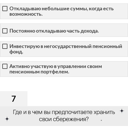
Откладываю небольшие суммы, когда есть
возможность.
Постоянно откладываю часть дохода.
Инвестирую в негосударственный пенсионный
фонд.
Активно участвую в управлении своим
пенсионным портфелем.
7