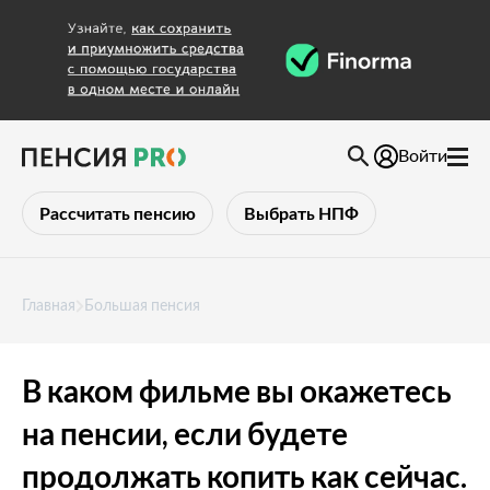
Войти
Рассчитать пенсию
Выбрать НПФ
Главная
Большая пенсия
В каком фильме вы окажетесь
на пенсии, если будете
продолжать копить как сейчас.