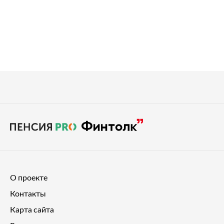
О проекте
Контакты
Карта сайта