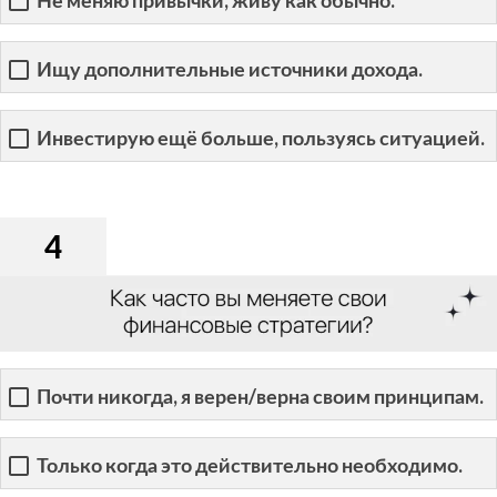
Ищу дополнительные источники дохода.
Инвестирую ещё больше, пользуясь ситуацией.
4
Почти никогда, я верен/верна своим принципам.
Только когда это действительно необходимо.