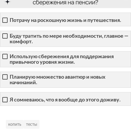
Потрачу на роскошную жизнь и путешествия.
Буду тратить по мере необходимости, главное —
комфорт.
Использую сбережения для поддержания
привычного уровня жизни.
Планирую множество авантюр и новых
начинаний.
Я сомневаюсь, что я вообще до этого доживу.
копить
тесты