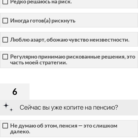
Редко решаюсь на риск.
Иногда готов(а) рискнуть
Люблю азарт, обожаю чувство неизвестности.
Регулярно принимаю рискованные решения, это
часть моей стратегии.
6
Не думаю об этом, пенсия — это слишком
далеко.