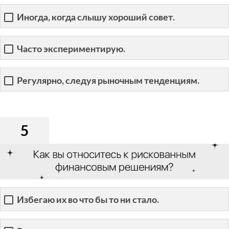
Иногда, когда слышу хороший совет.
Часто экспериментирую.
Регулярно, следуя рыночным тенденциям.
5
Избегаю их во что бы то ни стало.