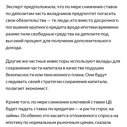
Эксперт предположила, что по мере снижения ставок
по депозитам часть вкладчиков предпочтет погасить
свои обязательства — те люди, кто вместо досрочного
погашения крупного кредита вроде ипотеки временно
разместили свободные средства на депозите под
высокий процент для получения дополнительного
дохода.
Другие же частные инвесторы используют вклады для
сохранения части капитала в качестве подушки
безопасности или пенсионного плана. Они будут
следовать своей стратегии сохранения капитала,
полагает экономист.
Кроме того, по мере снижения ключевой ставки ЦБ
будет падать ставка по кредитам — и расти спрос на
займы. Особенно это касается отложенного спроса на
ипотеку по нормальным рыночным ценам, сказала