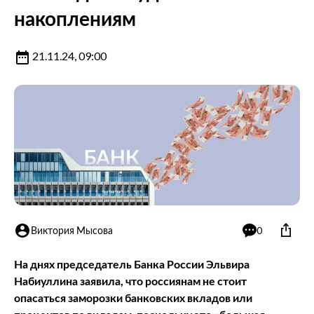
накоплениям
21.11.24, 09:00
Виктория Мысова
0
На днях председатель Банка России Эльвира
Набиуллина заявила, что россиянам не стоит
опасаться заморозки банковских вкладов или