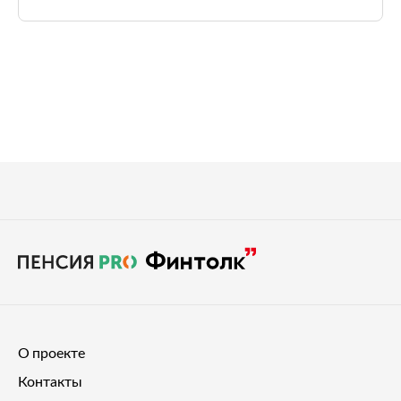
О проекте
Контакты