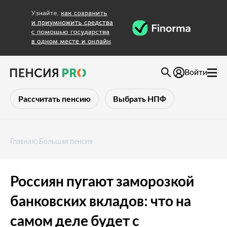
Войти
Рассчитать пенсию
Выбрать НПФ
Главная
Большая пенсия
Россиян пугают заморозкой
банковских вкладов: что на
самом деле будет с