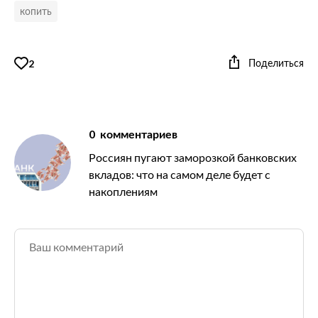
копить
Поделиться
2
0
комментариев
Россиян пугают заморозкой банковских
вкладов: что на самом деле будет с
накоплениям