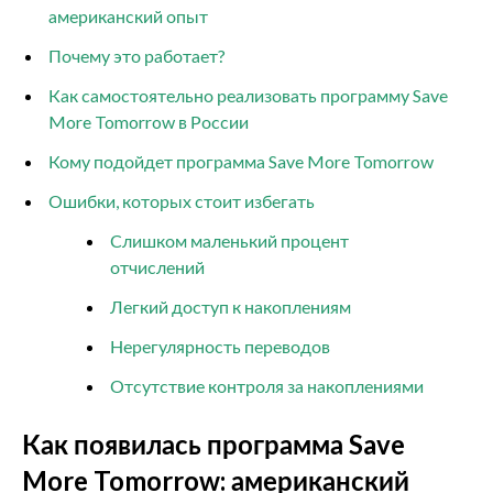
американский опыт
Почему это работает?
Как самостоятельно реализовать программу Save
More Tomorrow в России
Кому подойдет программа Save More Tomorrow
Ошибки, которых стоит избегать
Слишком маленький процент
отчислений
Легкий доступ к накоплениям
Нерегулярность переводов
Отсутствие контроля за накоплениями
Как появилась программа Save
More Tomorrow: американский