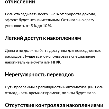
отчислений
Если откладывать всего 1–2 % от прироста дохода,
эффект будет незначительным. Оптимально сразу
установить от 5 % до 10 %.
Легкий доступ к накоплениям
Деньги не должны быть доступны для повседневных
расходов. Лучше всего использовать специальные
накопительные счета или НПФ.
Нерегулярность переводов
Суть программы в регулярности и автоматизации. Если
откладывать время от времени, пользы будет мало.
Отсутствие контроля за накоплениями