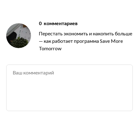
0
комментариев
Перестать экономить и накопить больше
— как работает программа Save More
Tomorrow