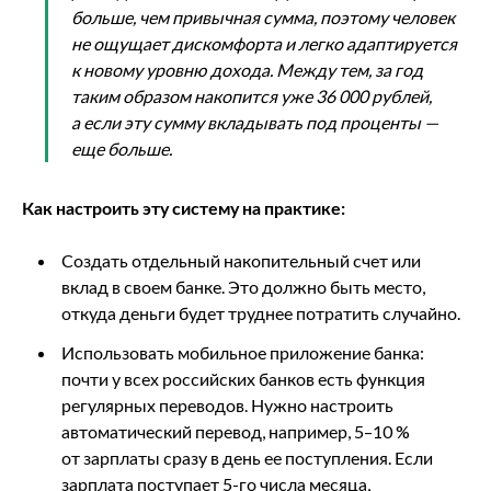
больше, чем привычная сумма, поэтому человек
не ощущает дискомфорта и легко адаптируется
к новому уровню дохода. Между тем, за год
таким образом накопится уже 36 000 рублей,
а если эту сумму вкладывать под проценты —
еще больше.
Как настроить эту систему на практике:
Создать отдельный накопительный счет или
вклад в своем банке. Это должно быть место,
откуда деньги будет труднее потратить случайно.
Использовать мобильное приложение банка:
почти у всех российских банков есть функция
регулярных переводов. Нужно настроить
автоматический перевод, например, 5–10 %
от зарплаты сразу в день ее поступления. Если
зарплата поступает 5-го числа месяца,