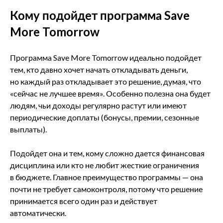
Кому подойдет программа Save
More Tomorrow
Программа Save More Tomorrow идеально подойдет
тем, кто давно хочет начать откладывать деньги,
но каждый раз откладывает это решение, думая, что
«сейчас не лучшее время». Особенно полезна она будет
людям, чьи доходы регулярно растут или имеют
периодические доплаты (бонусы, премии, сезонные
выплаты).
Подойдет она и тем, кому сложно дается финансовая
дисциплина или кто не любит жесткие ограничения
в бюджете. Главное преимущество программы — она
почти не требует самоконтроля, потому что решение
принимается всего один раз и действует
автоматически.