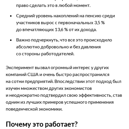
право сделать это в любой момент.
Средний уровень накоплений на пенсию среди
участников вырос с первоначальных 3,5 %
до впечатляющих 13,6 % от их дохода.
Важно подчеркнуть, что все это происходило
абсолютно добровольно и без давления
со стороны работодателей.
Эксперимент вызвал огромный интерес у других
компаний США и очень быстро распространился
на сотни предприятий. Впоследствии этот подход был
изучен множеством других экономистов
и неоднократно подтвердил свою эффективность, став
одним из лучших примеров успешного применения
поведенческой экономики.
Почему это работает?