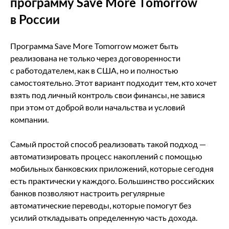
программу Save More Tomorrow
в России
Программа Save More Tomorrow может быть
реализована не только через договоренности
с работодателем, как в США, но и полностью
самостоятельно. Этот вариант подходит тем, кто хочет
взять под личный контроль свои финансы, не завися
при этом от доброй воли начальства и условий
компании.
Самый простой способ реализовать такой подход —
автоматизировать процесс накоплений с помощью
мобильных банковских приложений, которые сегодня
есть практически у каждого. Большинство российских
банков позволяют настроить регулярные
автоматические переводы, которые помогут без
усилий откладывать определенную часть дохода.