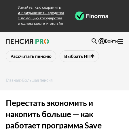
Войти
Рассчитать пенсию
Выбрать НПФ
Главная
Большая пенсия
Перестать экономить и
накопить больше — как
работает программа Save