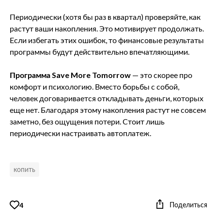
Периодически (хотя бы раз в квартал) проверяйте, как
растут ваши накопления. Это мотивирует продолжать.
Если избегать этих ошибок, то финансовые результаты
программы будут действительно впечатляющими.
Программа Save More Tomorrow
— это скорее про
комфорт и психологию. Вместо борьбы с собой,
человек договаривается откладывать деньги, которых
еще нет. Благодаря этому накопления растут не совсем
заметно, без ощущения потери. Стоит лишь
периодически настраивать автоплатеж.
копить
Поделиться
4