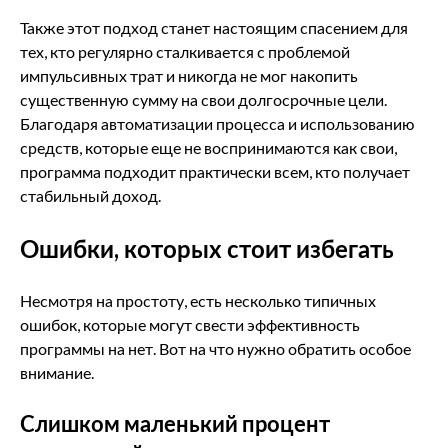
Также этот подход станет настоящим спасением для
тех, кто регулярно сталкивается с проблемой
импульсивных трат и никогда не мог накопить
существенную сумму на свои долгосрочные цели.
Благодаря автоматизации процесса и использованию
средств, которые еще не воспринимаются как свои,
программа подходит практически всем, кто получает
стабильный доход.
Ошибки, которых стоит избегать
Несмотря на простоту, есть несколько типичных
ошибок, которые могут свести эффективность
программы на нет. Вот на что нужно обратить особое
внимание.
Слишком маленький процент