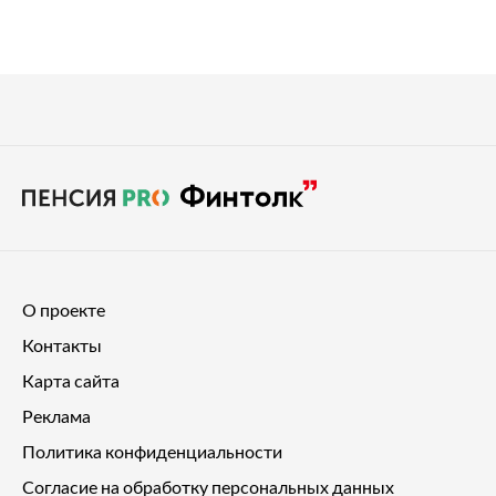
О проекте
Контакты
Карта сайта
Реклама
Политика конфиденциальности
Согласие на обработку персональных данных