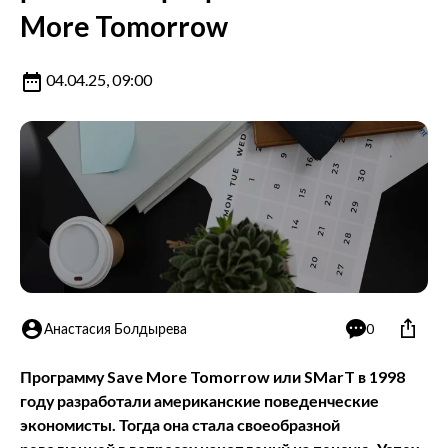
More Tomorrow
04.04.25, 09:00
Анастасия Болдырева
0
Программу Save More Tomorrow или SMarT в 1998
году разработали американские поведенческие
экономисты. Тогда она стала своеобразной