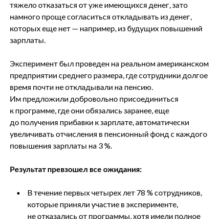
тяжело отказаться от уже имеющихся денег, зато
намного проще согласиться откладывать из денег,
которых еще нет — например, из будущих повышений
зарплаты.
Эксперимент был проведен на реальном американском
предприятии среднего размера, где сотрудники долгое
время почти не откладывали на пенсию.
Им предложили добровольно присоединиться
к программе, где они обязались заранее, еще
до получения прибавки к зарплате, автоматически
увеличивать отчисления в пенсионный фонд с каждого
повышения зарплаты на 3 %.
Результат превзошел все ожидания:
В течение первых четырех лет 78 % сотрудников,
которые приняли участие в эксперименте,
не отказались от программы, хотя имели полное