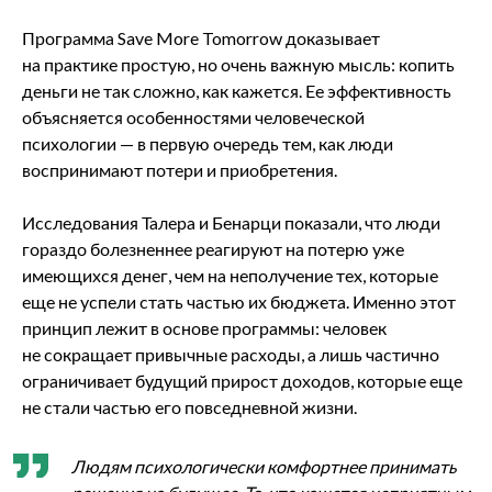
Программа Save More Tomorrow доказывает
на практике простую, но очень важную мысль: копить
деньги не так сложно, как кажется. Ее эффективность
объясняется особенностями человеческой
психологии — в первую очередь тем, как люди
воспринимают потери и приобретения.
Исследования Талера и Бенарци показали, что люди
гораздо болезненнее реагируют на потерю уже
имеющихся денег, чем на неполучение тех, которые
еще не успели стать частью их бюджета. Именно этот
принцип лежит в основе программы: человек
не сокращает привычные расходы, а лишь частично
ограничивает будущий прирост доходов, которые еще
не стали частью его повседневной жизни.
Людям психологически комфортнее принимать