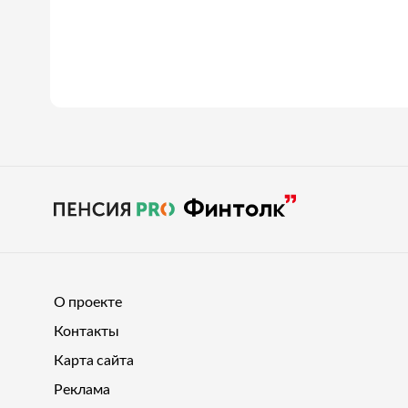
О проекте
Контакты
Карта сайта
Реклама