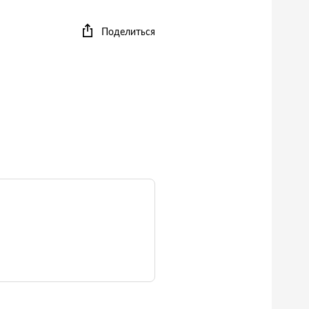
Поделиться