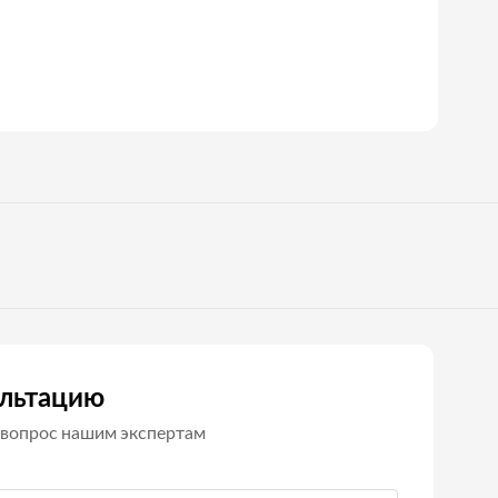
ультацию
вопрос нашим экспертам