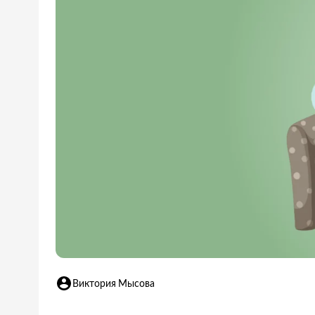
Виктория Мысова