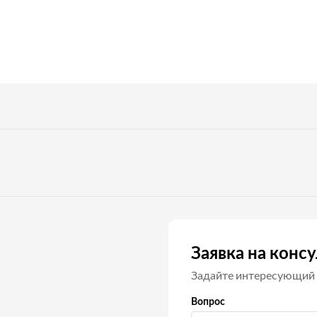
Заявка на конс
Задайте интересующий 
Вопрос