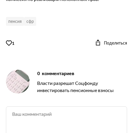
пенсия
сфр
Поделиться
1
0
комментариев
Власти разрешат Соцфонду
инвестировать пенсионные взносы