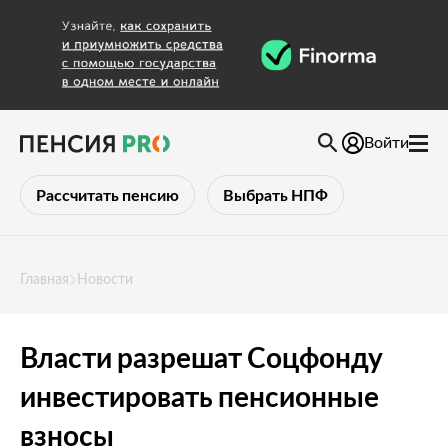
Войти
Рассчитать пенсию
Выбрать НПФ
Главная
Новости
Власти разрешат Соцфонду
инвестировать пенсионные
взносы