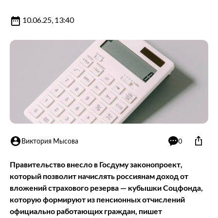
10.06.25, 13:40
Виктория Мысова
0
Правительство внесло в Госдуму законопроект,
который позволит начислять россиянам доход от
вложений страхового резерва — кубышки Соцфонда,
которую формируют из пенсионных отчислений
официально работающих граждан, пишет