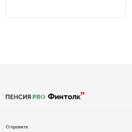
О проекте