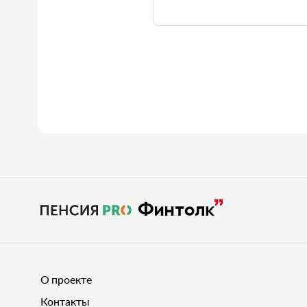
О проекте
Контакты