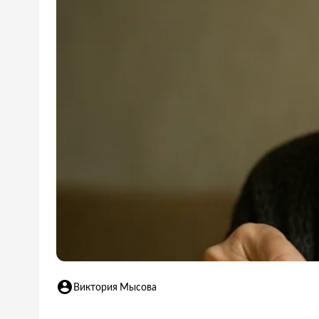
Виктория Мысова