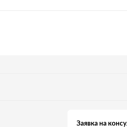
Заявка на конс