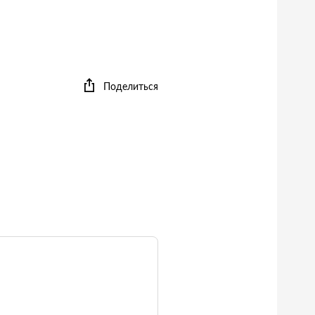
Поделиться