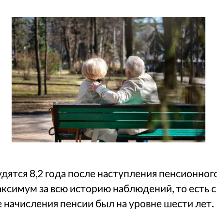
дятся 8,2 года после наступления пенсионного
ксимум за всю историю наблюдений, то есть с 
 начисления пенсии был на уровне шести лет.