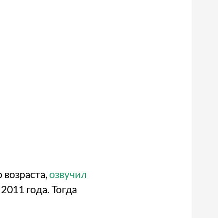
 возраста,
озвучил
2011 года. Тогда