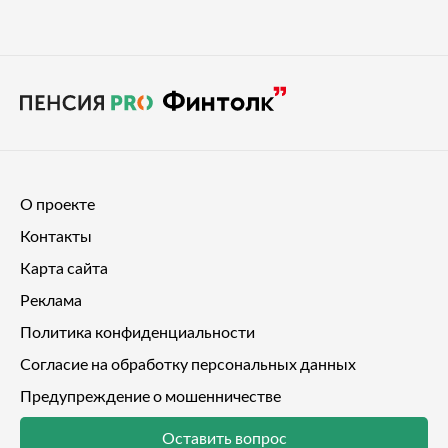
О проекте
Контакты
Карта сайта
Реклама
Политика конфиденциальности
Согласие на обработку персональных данных
Предупреждение о мошенничестве
Оставить вопрос