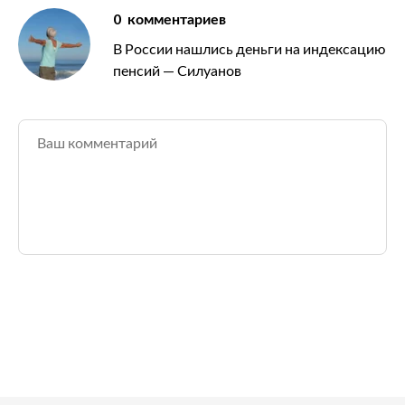
0
комментариев
В России нашлись деньги на индексацию
пенсий — Силуанов