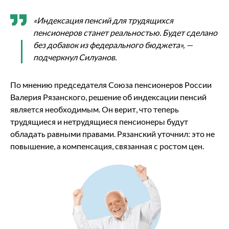
«Индексация пенсий для трудящихся
пенсионеров станет реальностью. Будет сделано
без добавок из федерального бюджета», —
подчеркнул Силуанов.
По мнению председателя Союза пенсионеров России
Валерия Рязанского, решение об индексации пенсий
является необходимым. Он верит, что теперь
трудящиеся и нетрудящиеся пенсионеры будут
обладать равными правами. Рязанский уточнил: это не
повышение, а компенсация, связанная с ростом цен.