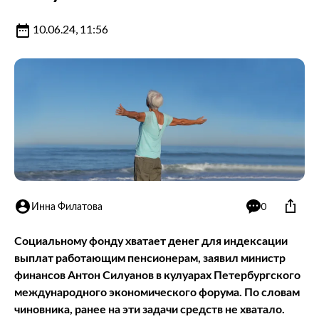
10.06.24, 11:56
Инна Филатова
0
Социальному фонду хватает денег для индексации
выплат работающим пенсионерам, заявил министр
финансов Антон Силуанов в кулуарах Петербургского
международного экономического форума. По словам
чиновника, ранее на эти задачи средств не хватало.