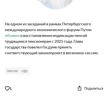
На одном из заседаний в рамках Петербургского
международного экономического форума Путин
объявил
о восстановлении индексации пенсий
трудящимся пенсионерам с 2025 года. Глава
государства повелел Госдуме принять
соответствующий законопроект в весеннюю сессию.
пенсия
сфр
Поделиться
1