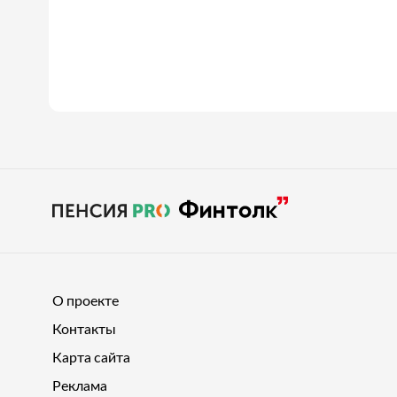
О проекте
Контакты
Карта сайта
Реклама