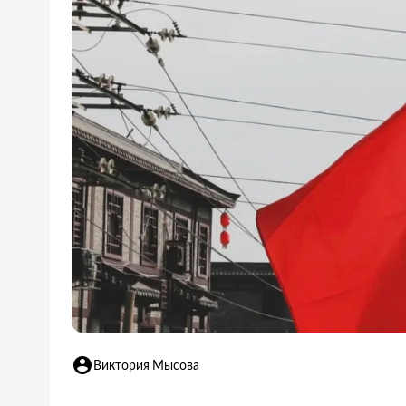
Виктория Мысова