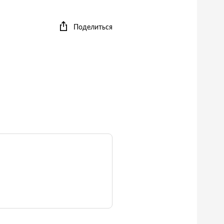
Поделиться