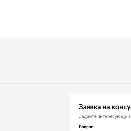
Заявка на конс
Задайте интересующий 
Вопрос