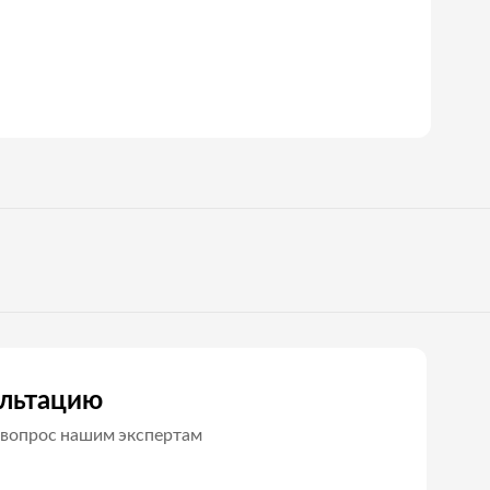
ультацию
вопрос нашим экспертам