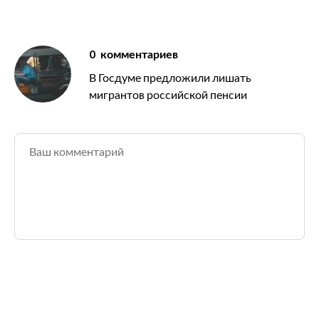
0
комментариев
В Госдуме предложили лишать
мигрантов российской пенсии