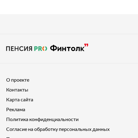
О проекте
Контакты
Карта сайта
Реклама
Политика конфиденциальности
Согласие на обработку персональных данных