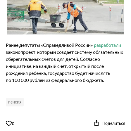
Ранее депутаты «Справедливой России»
разработали
законопроект, который создает систему обязательных
сберегательных счетов для детей. Согласно
инициативе, на каждый счет, открытый после
рождения ребенка, государство будет начислять
по 100 000 рублей из федерального бюджета.
пенсия
Поделиться
0