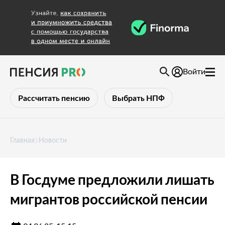
Войти
Рассчитать пенсию
Выбрать НПФ
Главная
Новости
В Госдуме предложили лишать
мигрантов российской пенсии