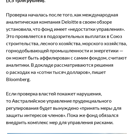
(5,5 трлн рублей).
Проверка началась после того, как международная
аналитическая компания Deloitte в своем обзоре
установила, что фонд имеет «недостатки управления».
Это проявляется в подозрительных выплатах в Союз
строительства, лесного хозяйства, морского хозяйства,
горнодобывающей промышленности и энергетики —
он может быть аффилирован с самим фондом, считают
аналитики. В докладе рассматриваются решения
о расходах на «сотни тысяч долларов», пишет
Bloomberg.
Если проверка властей покажет нарушения,
то Австралийское управление пруденциального
регулирования будет вынуждено «принять меры для
защиты интересов членов». Пока же фонд обязался
внедрить комплекс мер для управления рисками.