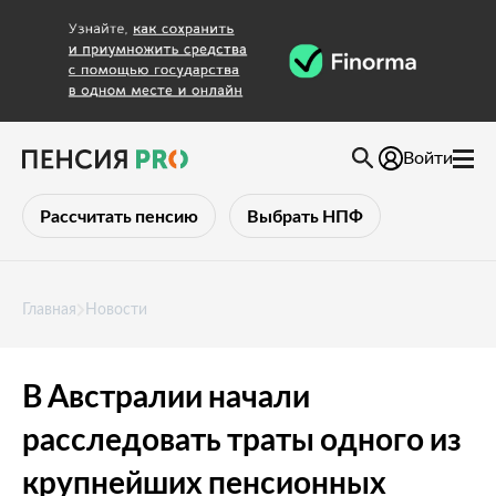
Войти
Рассчитать пенсию
Выбрать НПФ
Главная
Новости
В Австралии начали
расследовать траты одного из
крупнейших пенсионных