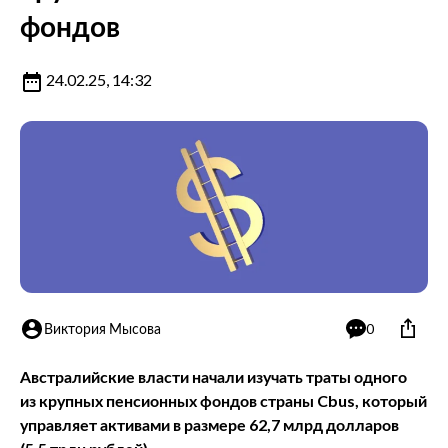
фондов
24.02.25, 14:32
Виктория Мысова
0
Австралийские власти начали изучать траты одного
из крупных пенсионных фондов страны Cbus, который
управляет активами в размере 62,7 млрд долларов