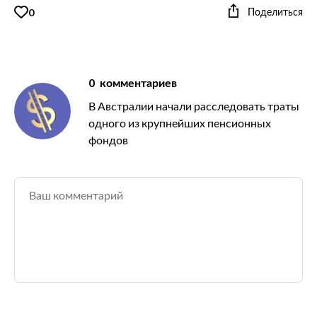
Поделиться
0
0
комментариев
В Австралии начали расследовать траты
одного из крупнейших пенсионных
фондов