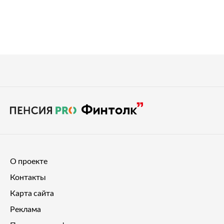
О проекте
Контакты
Карта сайта
Реклама