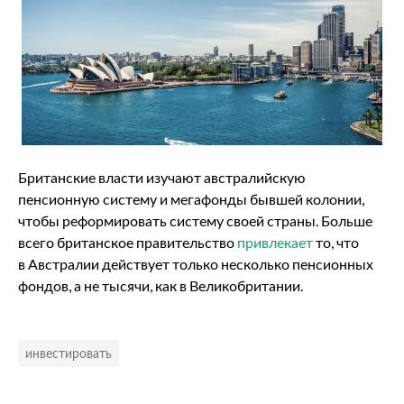
Британские власти изучают австралийскую
пенсионную систему и мегафонды бывшей колонии,
чтобы реформировать систему своей страны. Больше
всего британское правительство
привлекает
то, что
в Австралии действует только несколько пенсионных
фондов, а не тысячи, как в Великобритании.
инвестировать