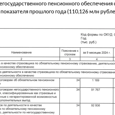
егосударственного пенсионного обеспечения 
 показателя прошлого года (110,126 млн рубле