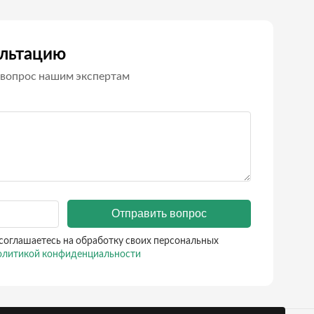
ультацию
вопрос нашим экспертам
Отправить вопрос
соглашаетесь на обработку своих персональных
литикой конфиденциальности