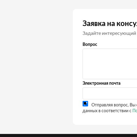
Заявка на конс
Задайте интересующий 
Вопрос
Электронная почта
Отправляя вопрос, Вы 
данных в соответствии с
По