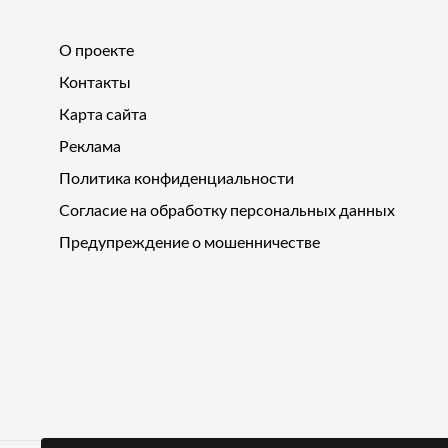
О проекте
Контакты
Карта сайта
Реклама
Политика конфиденциальности
Согласие на обработку персональных данных
Предупреждение о мошенничестве