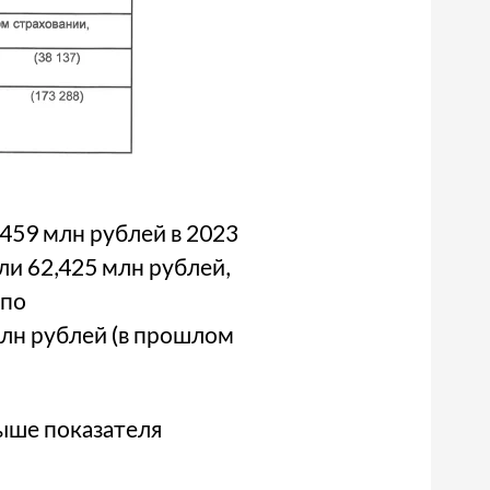
,459 млн рублей в 2023
и 62,425 млн рублей,
 по
лн рублей (в прошлом
выше показателя