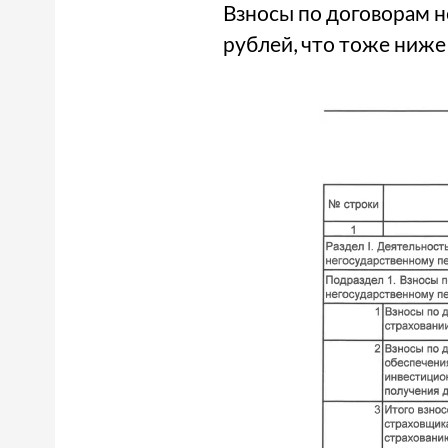
Взносы по договорам н
рублей, что тоже ниже