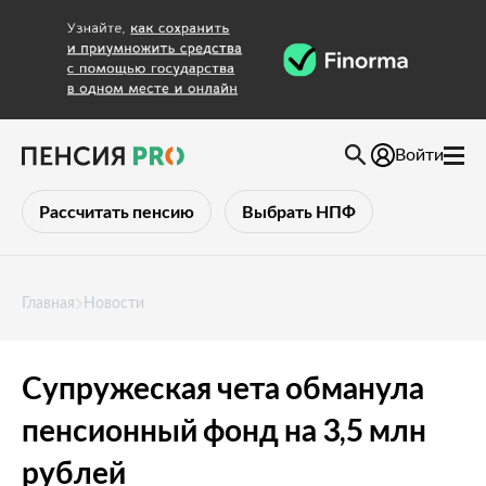
Войти
Рассчитать пенсию
Выбрать НПФ
Главная
Новости
Супружеская чета обманула
пенсионный фонд на 3,5 млн
рублей