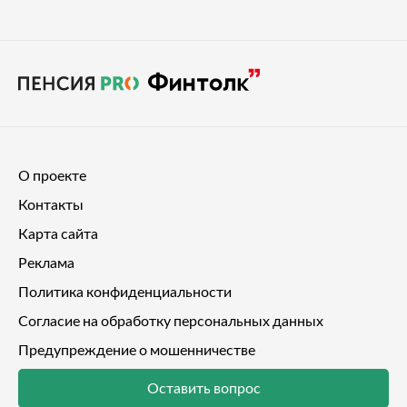
О проекте
Контакты
Карта сайта
Реклама
Политика конфиденциальности
Согласие на обработку персональных данных
Предупреждение о мошенничестве
Оставить вопрос