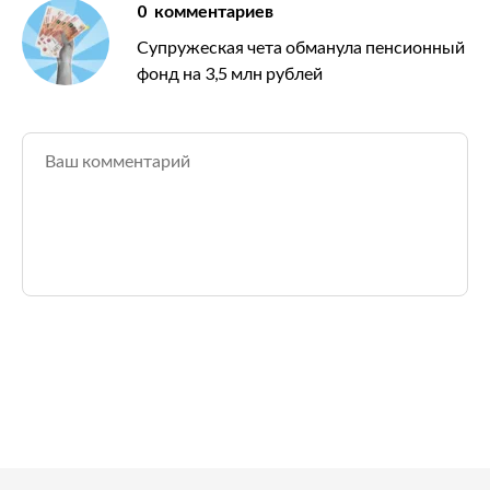
0
комментариев
Супружеская чета обманула пенсионный
фонд на 3,5 млн рублей