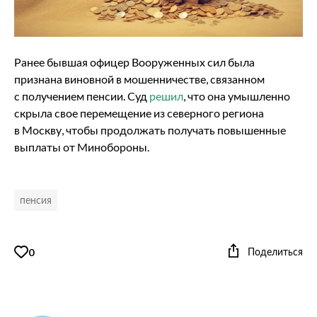
Ранее бывшая офицер Вооруженных сил была
признана виновной в мошенничестве, связанном
с получением пенсии. Суд
решил
, что она умышленно
скрыла свое перемещение из северного региона
в Москву, чтобы продолжать получать повышенные
выплаты от Минобороны.
пенсия
Поделиться
0