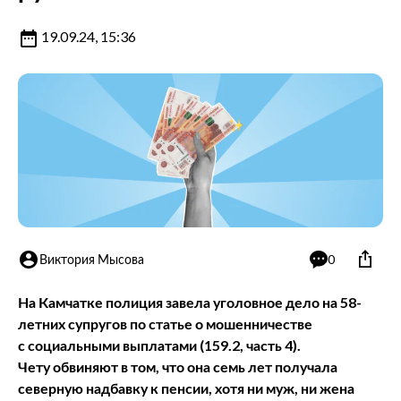
19.09.24, 15:36
Виктория Мысова
0
На Камчатке полиция завела уголовное дело на 58-
летних супругов по статье о мошенничестве
с социальными выплатами (159.2, часть 4).
Чету обвиняют в том, что она семь лет получала
северную надбавку к пенсии, хотя ни муж, ни жена