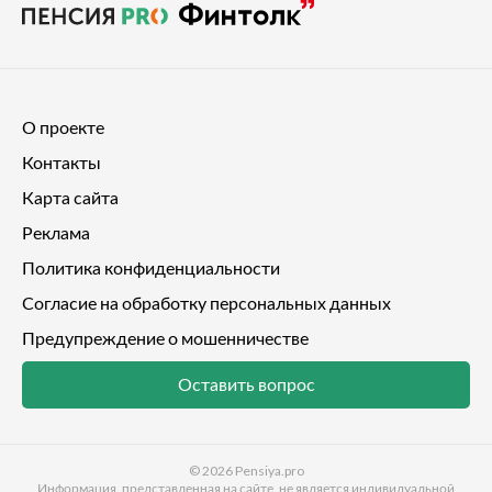
О проекте
Контакты
Карта сайта
Реклама
Политика конфиденциальности
Согласие на обработку персональных данных
Предупреждение о мошенничестве
Оставить вопрос
© 2026
Pensiya.pro
Информация, представленная на сайте, не является индивидуальной