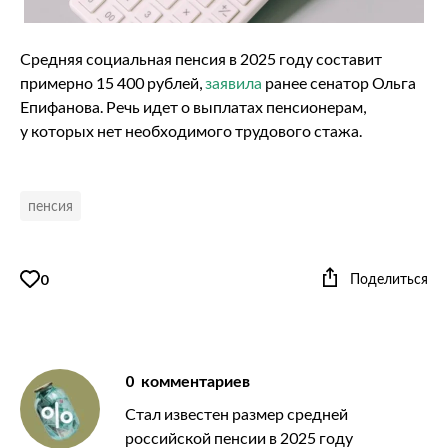
Средняя социальная пенсия в 2025 году составит
примерно 15 400 рублей,
заявила
ранее сенатор Ольга
Епифанова. Речь идет о выплатах пенсионерам,
у которых нет необходимого трудового стажа.
пенсия
Поделиться
0
0
комментариев
Стал известен размер средней
российской пенсии в 2025 году