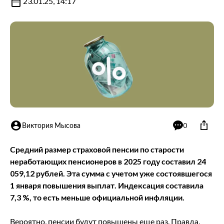
23.01.25, 14:17
Виктория Мысова
0
Средний размер страховой пенсии по старости
неработающих пенсионеров в 2025 году составил 24
059,12 рублей. Эта сумма с учетом уже состоявшегося
1 января повышения выплат. Индексация составила
7,3 %, то есть меньше официальной инфляции.
Вероятно, пенсии будут повышены еще раз. Правда,