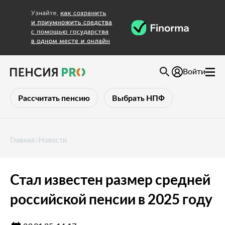
Войти
Рассчитать пенсию
Выбрать НПФ
Главная
Новости
Стал известен размер средней
российской пенсии в 2025 году