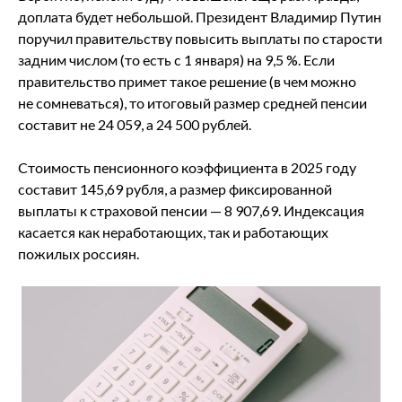
доплата будет небольшой. Президент Владимир Путин
поручил правительству повысить выплаты по старости
задним числом (то есть с 1 января) на 9,5 %. Если
правительство примет такое решение (в чем можно
не сомневаться), то итоговый размер средней пенсии
составит не 24 059, а 24 500 рублей.
Стоимость пенсионного коэффициента в 2025 году
составит 145,69 рубля, а размер фиксированной
выплаты к страховой пенсии — 8 907,69. Индексация
касается как неработающих, так и работающих
пожилых россиян.