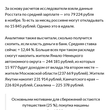
За основу расчетов исследователи взяли данные
Росстата по средней зарплате — это 79 224 рубля
в ноябре. То есть за месяц россияне могут откладывать
по 15 845 рублей. Однако это в идеале.
Аналитики также высчитали, сколько получится
скопить, если класть деньги в банк. Средняя ставка
сейчас = 12,44 %. Больше всех при таком раскладе
смогут накопить жители Ямало-Ненецкого
автономного округа — 244 181 рублей, из которых
15 977 будет доходом от вклада. На втором месте —
жители Московской области (237 669 рублей). Жители
Якутии накопят 231 914 рублей, Камчатского края —
226 824 рублей, Сахалина — 225 378 рублей.
Основными мотивами для сбережений остаются
путешествия (25 %), покупка машины