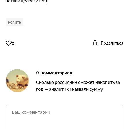
четких целей (21 %).
копить
Поделиться
0
0
комментариев
Сколько россиянин сможет накопить за
год — аналитики назвали сумму