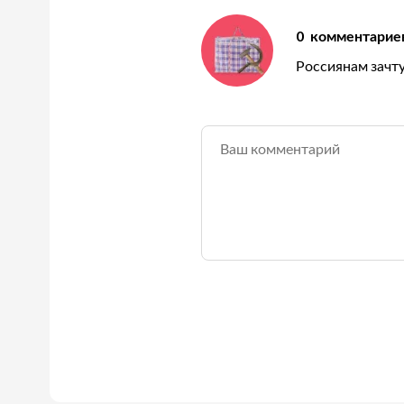
0
комментарие
Россиянам зачту