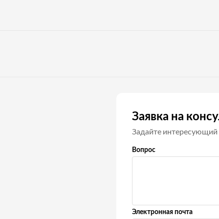
Заявка на конс
Задайте интересующий 
Вопрос
Электронная почта