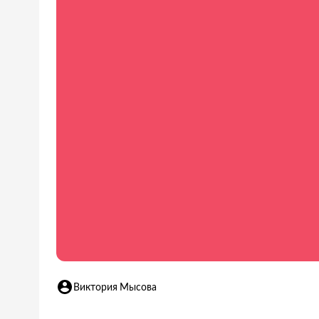
Виктория Мысова