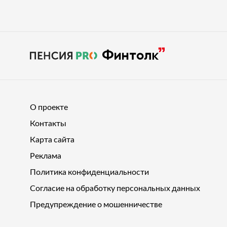
О проекте
Контакты
Карта сайта
Реклама
Политика конфиденциальности
Согласие на обработку персональных данных
Предупреждение о мошенничестве