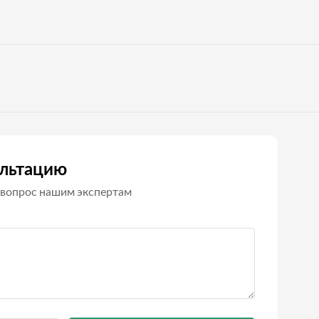
ультацию
вопрос нашим экспертам