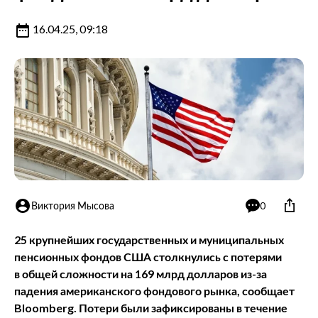
16.04.25, 09:18
Виктория Мысова
0
25 крупнейших государственных и муниципальных
пенсионных фондов США столкнулись с потерями
в общей сложности на 169 млрд долларов из-за
падения американского фондового рынка, сообщает
Bloomberg. Потери были зафиксированы в течение