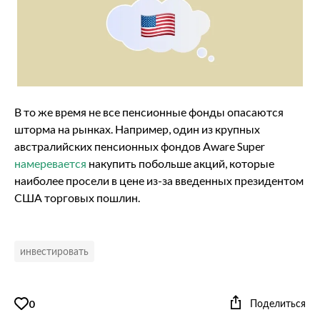
В то же время не все пенсионные фонды опасаются
шторма на рынках. Например, один из крупных
австралийских пенсионных фондов Aware Super
намеревается
накупить побольше акций, которые
наиболее просели в цене из-за введенных президентом
США торговых пошлин.
инвестировать
Поделиться
0