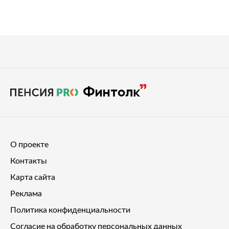
О проекте
Контакты
Карта сайта
Реклама
Политика конфиденциальности
Согласие на обработку персональных данных