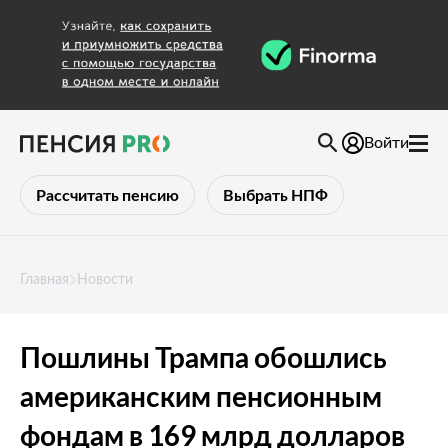
Войти
Рассчитать пенсию
Выбрать НПФ
Главная
Новости
Пошлины Трампа обошлись
американским пенсионным
фондам в 169 млрд долларов