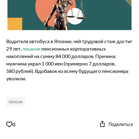
Водителя автобуса в Японии, чей трудовой стаж достиг
29 лет,
лишили
пенсионных корпоративных
накоплений на сумму 84 000 долларов. Причина:
мужчина украл 1 000 иен (примерно 7 долларов,
580 рублей). Вдобавок ко всему будущего пенсионера
уволили.
пенсия
Поделиться
0