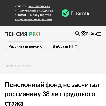
Войти
Рассчитать пенсию
Выбрать НПФ
Главная
Новости
Пенсионный фонд не засчитал
россиянину 38 лет трудового
стажа