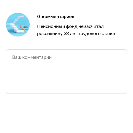
0
комментариев
Пенсионный фонд не засчитал
россиянину 38 лет трудового стажа