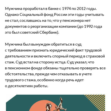
Мужчина проработал в банке с 1974 по 2012 годы.
Однако Социальный фонд России эти годы учитывать
не стал, сославшись на то, что у пенсионера нет
документов о реорганизации компании (до 1992 года
это был советский Сбербанк).
Мужчина был вынужден обратиться в суд
с требованием признать юридический факт трудовой
деятельности и включить спорный период в страховой
стаж. Суд встал на сторону истца. Суд указал, что
в пенсионном фонде обязаны тщательно проверять все
обстоятельства, прежде чем отказывать в учете
трудового стажа, особенно когда речь идет
о десятилетиях работы.