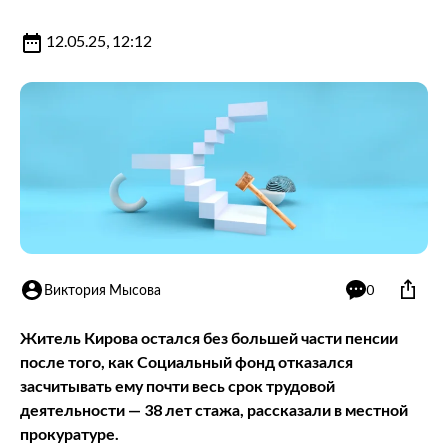
12.05.25, 12:12
Виктория Мысова
0
Житель Кирова остался без большей части пенсии
после того, как Социальный фонд отказался
засчитывать ему почти весь срок трудовой
деятельности — 38 лет стажа, рассказали в местной
прокуратуре.