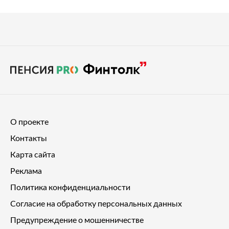
О проекте
Контакты
Карта сайта
Реклама
Политика конфиденциальности
Согласие на обработку персональных данных
Предупреждение о мошенничестве